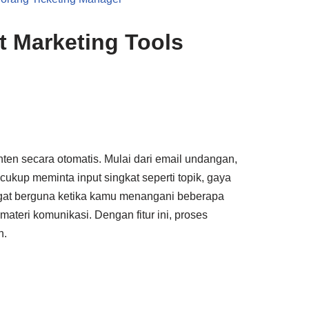
t Marketing Tools
ten secara otomatis. Mulai dari email undangan,
 cukup meminta input singkat seperti topik, gaya
angat berguna ketika kamu menangani beberapa
teri komunikasi. Dengan fitur ini, proses
n.