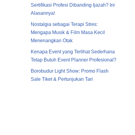
Sertifikasi Profesi Dibanding Ijazah? Ini
Alasannya!
Nostalgia sebagai Terapi Stres:
Mengapa Musik & Film Masa Kecil
Menenangkan Otak
Kenapa Event yang Terlihat Sederhana
Tetap Butuh Event Planner Profesional?
Borobudur Light Show: Promo Flash
Sale Tiket & Pertunjukan Tari