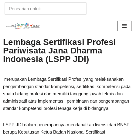
Lompat
ke
konten
Lembaga Sertifikasi Profesi
Pariwisata Jana Dharma
Indonesia (LSPP JDI)
merupakan Lembaga Sertifikasi Profesi yang melaksanakan
pengembangan standar kompetensi, sertifikasi kompetensi pada
suatu bidang profesi dan memiliki tanggung jawab teknis dan
administratif atas implementasi, pembinaan dan pengembangan
standar kompetensi profesi tenaga kerja di bidangnya.
LSPP JDI dalam penerapannya mendapatkan lisensi dari BNSP
berupa Keputusan Ketua Badan Nasional Sertifikasi