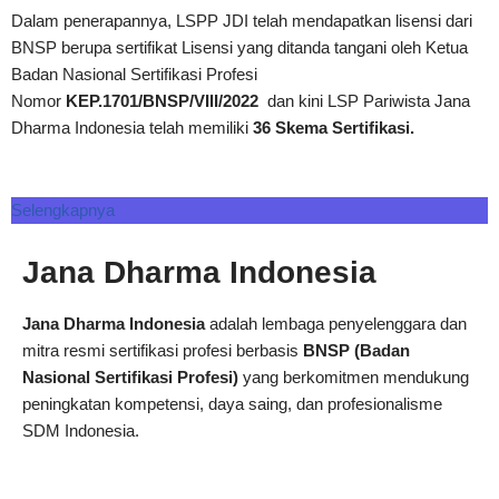
Dalam penerapannya, LSPP JDI telah mendapatkan lisensi dari
BNSP berupa sertifikat Lisensi yang ditanda tangani oleh Ketua
Badan Nasional Sertifikasi Profesi
Nomor
KEP.1701/BNSP/VIII/2022
dan kini LSP Pariwista Jana
Dharma Indonesia telah memiliki
36 Skema Sertifikasi.
Selengkapnya
Jana Dharma Indonesia
Jana Dharma Indonesia
adalah lembaga penyelenggara dan
mitra resmi sertifikasi profesi berbasis
BNSP (Badan
Nasional Sertifikasi Profesi)
yang berkomitmen mendukung
peningkatan kompetensi, daya saing, dan profesionalisme
SDM Indonesia.