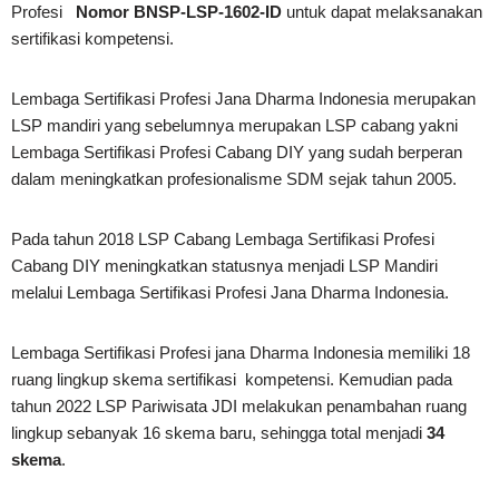
Profesi
Nomor BNSP-LSP-1602-ID
untuk dapat melaksanakan
sertifikasi kompetensi.
Lembaga Sertifikasi Profesi Jana Dharma Indonesia merupakan
LSP mandiri yang sebelumnya merupakan LSP cabang yakni
Lembaga Sertifikasi Profesi Cabang DIY yang sudah berperan
dalam meningkatkan profesionalisme SDM sejak tahun 2005.
Pada tahun 2018 LSP Cabang Lembaga Sertifikasi Profesi
Cabang DIY meningkatkan statusnya menjadi LSP Mandiri
melalui Lembaga Sertifikasi Profesi Jana Dharma Indonesia.
Lembaga Sertifikasi Profesi jana Dharma Indonesia memiliki 18
ruang lingkup skema sertifikasi kompetensi. Kemudian pada
tahun 2022 LSP Pariwisata JDI melakukan penambahan ruang
lingkup sebanyak 16 skema baru, sehingga total menjadi
34
skema
.