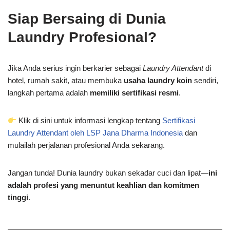
Siap Bersaing di Dunia
Laundry Profesional?
Jika Anda serius ingin berkarier sebagai
Laundry Attendant
di
hotel, rumah sakit, atau membuka
usaha laundry koin
sendiri,
langkah pertama adalah
memiliki sertifikasi resmi
.
Klik di sini untuk informasi lengkap tentang
Sertifikasi
Laundry Attendant oleh LSP Jana Dharma Indonesia
dan
mulailah perjalanan profesional Anda sekarang.
Jangan tunda! Dunia laundry bukan sekadar cuci dan lipat—
ini
adalah profesi yang menuntut keahlian dan komitmen
tinggi
.