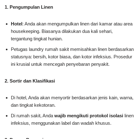
1. Pengumpulan Linen
Hotel
: Anda akan mengumpulkan linen dari kamar atau area
housekeeping. Biasanya dilakukan dua kali sehari,
tergantung tingkat hunian.
Petugas laundry rumah sakit memisahkan linen berdasarkan
statusnya: bersih, kotor biasa, dan kotor infeksius. Prosedur
ini krusial untuk mencegah penyebaran penyakit.
2. Sortir dan Klasifikasi
Di hotel, Anda akan menyortir berdasarkan jenis kain, warna,
dan tingkat kekotoran.
Di rumah sakit, Anda
wajib mengikuti protokol isolasi
linen
infeksius, menggunakan label dan wadah khusus.