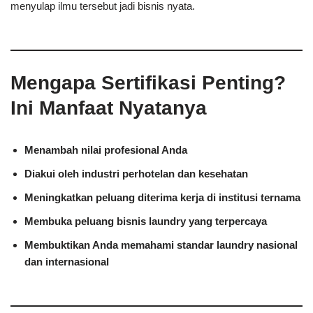
menyulap ilmu tersebut jadi bisnis nyata.
Mengapa Sertifikasi Penting?
Ini Manfaat Nyatanya
Menambah nilai profesional Anda
Diakui oleh industri perhotelan dan kesehatan
Meningkatkan peluang diterima kerja di institusi ternama
Membuka peluang bisnis laundry yang terpercaya
Membuktikan Anda memahami standar laundry nasional
dan internasional