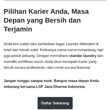
Pilihan Karier Anda, Masa
Depan yang Bersih dan
Terjamin
Anda kini sudah tahu perbedaan tugas
Laundry Attendant
di
hotel dan rumah sakit. Keduanya sama-sama menantang, tapi
juga penuh peluang. Dengan memahami
standar laundry
dan
memiliki sertifikasi resmi, Anda bisa menapaki karier yang
bersih secara profesional—dan cerah secara finansial.
Jangan tunggu sampai esok. Bangun masa depan Anda
sekarang bersama LSP Jana Dharma Indonesia.
Daftar Sekarang