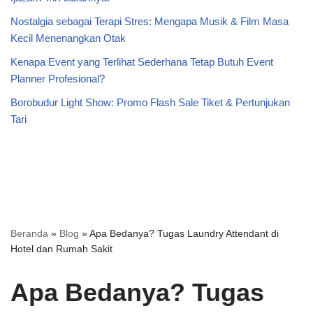
Nostalgia sebagai Terapi Stres: Mengapa Musik & Film Masa
Kecil Menenangkan Otak
Kenapa Event yang Terlihat Sederhana Tetap Butuh Event
Planner Profesional?
Borobudur Light Show: Promo Flash Sale Tiket & Pertunjukan
Tari
Beranda
»
Blog
»
Apa Bedanya? Tugas Laundry Attendant di
Hotel dan Rumah Sakit
Apa Bedanya? Tugas