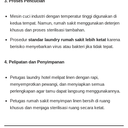
3. Proses Pencucian
Mesin cuci industri dengan temperatur tinggi digunakan di
kedua tempat. Namun, rumah sakit menggunakan deterjen
khusus dan proses sterilisasi tambahan.
Prosedur
standar laundry rumah sakit lebih ketat
karena
berisiko menyebarkan virus atau bakteri jika tidak tepat.
4. Pelipatan dan Penyimpanan
Petugas laundry hotel melipat linen dengan rapi,
menyemprotkan pewangi, dan menyiapkan semua
perlengkapan agar tamu dapat langsung menggunakannya.
Petugas rumah sakit menyimpan linen bersih di ruang
khusus dan menjaga sterilisasi ruang secara ketat.