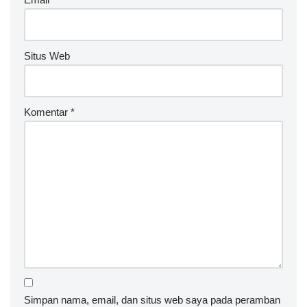
Situs Web
Komentar
*
Simpan nama, email, dan situs web saya pada peramban