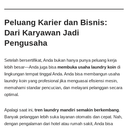
Peluang Karier dan Bisnis:
Dari Karyawan Jadi
Pengusaha
Setelah bersertifikat, Anda bukan hanya punya peluang kerja
lebih besar—Anda juga bisa
membuka usaha laundry koin
di
lingkungan tempat tinggal Anda. Anda bisa membangun usaha
laundry koin yang profesional jika menguasai efisiensi mesin,
memahami standar pencucian, dan melayani pelanggan secara
optimal.
Apalagi saat ini,
tren laundry mandiri semakin berkembang
.
Banyak pelanggan lebih suka layanan otomatis dan cepat. Nah,
dengan pengalaman dari hotel atau rumah sakit, Anda bisa