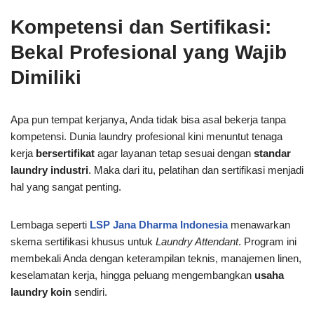
Kompetensi dan Sertifikasi:
Bekal Profesional yang Wajib
Dimiliki
Apa pun tempat kerjanya, Anda tidak bisa asal bekerja tanpa
kompetensi. Dunia laundry profesional kini menuntut tenaga
kerja
bersertifikat
agar layanan tetap sesuai dengan
standar
laundry industri
. Maka dari itu, pelatihan dan sertifikasi menjadi
hal yang sangat penting.
Lembaga seperti
LSP Jana Dharma Indonesia
menawarkan
skema sertifikasi khusus untuk
Laundry Attendant
. Program ini
membekali Anda dengan keterampilan teknis, manajemen linen,
keselamatan kerja, hingga peluang mengembangkan
usaha
laundry koin
sendiri.