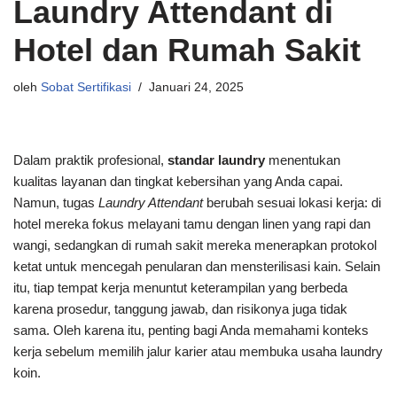
Laundry Attendant di
Hotel dan Rumah Sakit
oleh
Sobat Sertifikasi
Januari 24, 2025
Dalam praktik profesional,
standar laundry
menentukan
kualitas layanan dan tingkat kebersihan yang Anda capai.
Namun, tugas
Laundry Attendant
berubah sesuai lokasi kerja: di
hotel mereka fokus melayani tamu dengan linen yang rapi dan
wangi, sedangkan di rumah sakit mereka menerapkan protokol
ketat untuk mencegah penularan dan mensterilisasi kain. Selain
itu, tiap tempat kerja menuntut keterampilan yang berbeda
karena prosedur, tanggung jawab, dan risikonya juga tidak
sama. Oleh karena itu, penting bagi Anda memahami konteks
kerja sebelum memilih jalur karier atau membuka usaha laundry
koin.