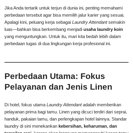
Jika Anda tertarik untuk terjun di dunia ini, penting memahami
perbedaan tersebut agar bisa memilih jalur karier yang sesuai.
Apalagi kini, peluang kerja sebagai
Laundry Attendant
semakin
luas—bahkan bisa berkembang menjadi
usaha laundry koin
yang menguntungkan. Untuk itu, mari kita bedah lebih dalam
perbedaan tugas di dua lingkungan kerja profesional ini.
Perbedaan Utama: Fokus
Pelayanan dan Jenis Linen
Di hotel, fokus utama
Laundry Attendant
adalah memberikan
pelayanan prima bagi tamu. Linen yang dicuci terdiri dari seprai,
handuk, pakaian tamu, dan perlengkapan hotel lainnya. Standar
laundry di sini menekankan
kebersihan, keharuman, dan