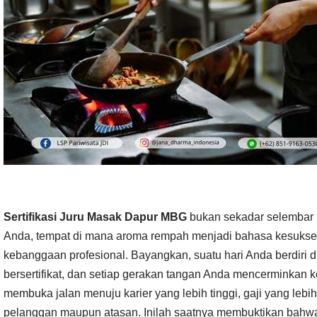
Sertifikasi Juru Masak Dapur MBG
bukan sekadar selembar k
Anda, tempat di mana aroma rempah menjadi bahasa kesukses
kebanggaan profesional. Bayangkan, suatu hari Anda berdiri
bersertifikat, dan setiap gerakan tangan Anda mencerminkan kea
membuka jalan menuju karier yang lebih tinggi, gaji yang lebi
pelanggan maupun atasan. Inilah saatnya membuktikan bah