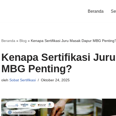
Beranda
Ser
Beranda
»
Blog
»
Kenapa Sertifikasi Juru Masak Dapur MBG Penting
Kenapa Sertifikasi Jur
MBG Penting?
oleh
Sobat Sertifikasi
Oktober 24, 2025