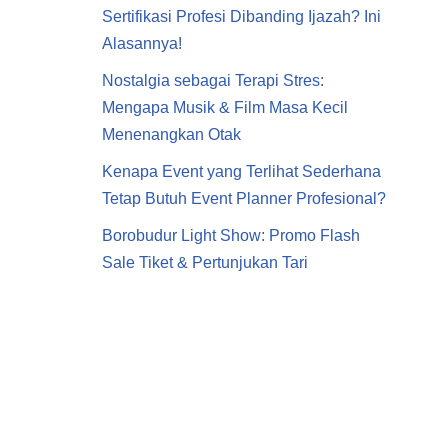
Sertifikasi Profesi Dibanding Ijazah? Ini
Alasannya!
Nostalgia sebagai Terapi Stres:
Mengapa Musik & Film Masa Kecil
Menenangkan Otak
Kenapa Event yang Terlihat Sederhana
Tetap Butuh Event Planner Profesional?
Borobudur Light Show: Promo Flash
Sale Tiket & Pertunjukan Tari