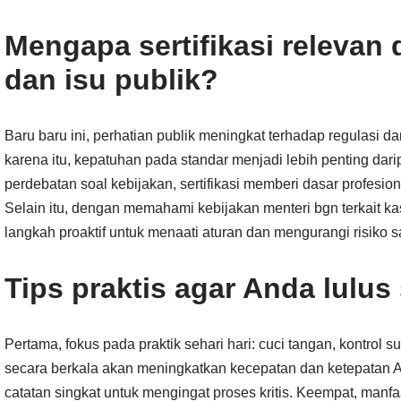
Mengapa sertifikasi relevan 
dan isu publik?
Baru baru ini, perhatian publik meningkat terhadap regulasi
karena itu, kepatuhan pada standar menjadi lebih penting da
perdebatan soal kebijakan, sertifikasi memberi dasar profesio
Selain itu, dengan memahami kebijakan menteri bgn terkait 
langkah proaktif untuk menaati aturan dan mengurangi risiko sa
Tips praktis agar Anda lulus 
Pertama, fokus pada praktik sehari hari: cuci tangan, kontrol suh
secara berkala akan meningkatkan kecepatan dan ketepatan A
catatan singkat untuk mengingat proses kritis. Keempat, manfa