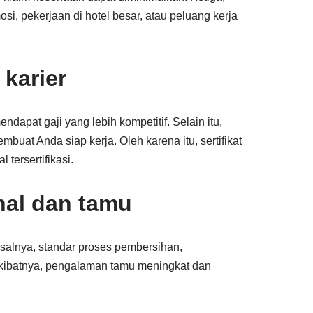
osi, pekerjaan di hotel besar, atau peluang kerja
karier
ndapat gaji yang lebih kompetitif. Selain itu,
at Anda siap kerja. Oleh karena itu, sertifikat
tersertifikasi.
nal dan tamu
Misalnya, standar proses pembersihan,
kibatnya, pengalaman tamu meningkat dan