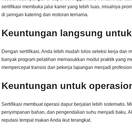
sertifikasi membuka jalur karier yang lebih luas, misalnya prom
di jaringan katering dan restoran ternama.
Keuntungan langsung untuk 
Dengan sertifikasi, Anda lebih mudah lolos seleksi kerja dan me
banyak program pelatihan memasukkan modul praktik yang membu
mempercepat transisi dari pekerja lapangan menjadi profesional 
Keuntungan untuk operasio
Sertifikasi membuat operasi dapur berjalan lebih sistematis. 
penyimpanan bahan, dan pengendalian suhu menjadi baku. A
reputasi tempat makan Anda ikut terangkat.