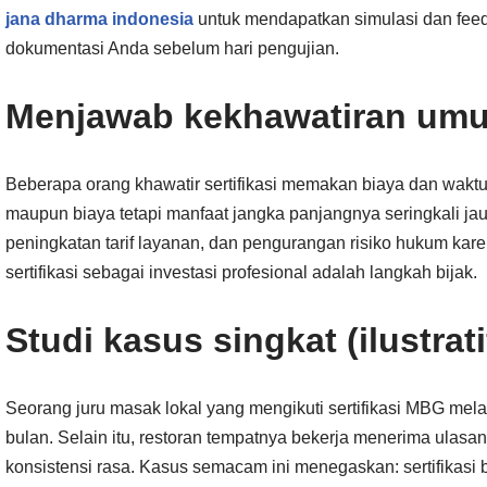
jana dharma indonesia
untuk mendapatkan simulasi dan feedb
dokumentasi Anda sebelum hari pengujian.
Menjawab kekhawatiran um
Beberapa orang khawatir sertifikasi memakan biaya dan waktu
maupun biaya tetapi manfaat jangka panjangnya seringkali jau
peningkatan tarif layanan, dan pengurangan risiko hukum kare
sertifikasi sebagai investasi profesional adalah langkah bijak.
Studi kasus singkat (ilustrati
Seorang juru masak lokal yang mengikuti sertifikasi MBG me
bulan. Selain itu, restoran tempatnya bekerja menerima ulasa
konsistensi rasa. Kasus semacam ini menegaskan: sertifikasi 