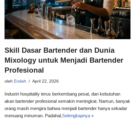
Skill Dasar Bartender dan Dunia
Mixology untuk Menjadi Bartender
Profesional
oleh
Endah
April 22, 2026
Industri hospitality terus berkembang pesat, dan kebutuhan
akan bartender profesional semakin meningkat. Namun, banyak
orang masih mengira bahwa menjadi bartender hanya sekadar
menuang minuman. Padahal,
Selengkapnya »