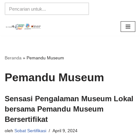
Lompat
ke
konten
Beranda
»
Pemandu Museum
Pemandu Museum
Sensasi Pengalaman Museum Lokal
bersama Pemandu Museum
Bersertifikat
oleh
Sobat Sertifikasi
April 9, 2024