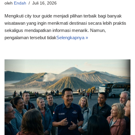
oleh
Endah
Juli 16, 2026
Mengikuti city tour guide menjadi pilihan terbaik bagi banyak
wisatawan yang ingin menikmati destinasi secara lebih praktis
sekaligus mendapatkan informasi menarik. Namun,
pengalaman tersebut tidak
Selengkapnya »