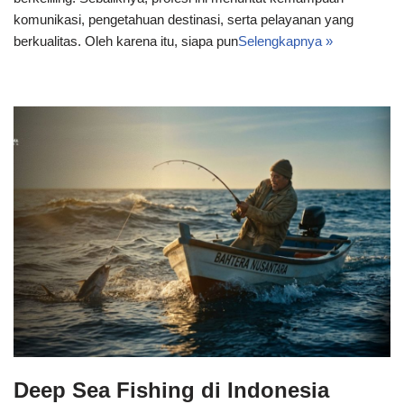
komunikasi, pengetahuan destinasi, serta pelayanan yang
berkualitas. Oleh karena itu, siapa pun
Selengkapnya »
Deep Sea Fishing di Indonesia