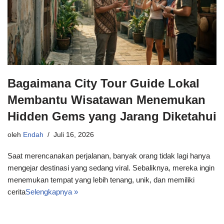
Bagaimana City Tour Guide Lokal
Membantu Wisatawan Menemukan
Hidden Gems yang Jarang Diketahui
oleh
Endah
Juli 16, 2026
Saat merencanakan perjalanan, banyak orang tidak lagi hanya
mengejar destinasi yang sedang viral. Sebaliknya, mereka ingin
menemukan tempat yang lebih tenang, unik, dan memiliki
cerita
Selengkapnya »