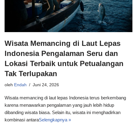
Wisata Memancing di Laut Lepas
Indonesia Pengalaman Seru dan
Lokasi Terbaik untuk Petualangan
Tak Terlupakan
oleh
Endah
Juni 24, 2026
Wisata memancing di laut lepas Indonesia terus berkembang
karena menawarkan pengalaman yang jauh lebih hidup
dibanding wisata biasa. Selain itu, wisata ini menghadirkan
kombinasi antara
Selengkapnya »