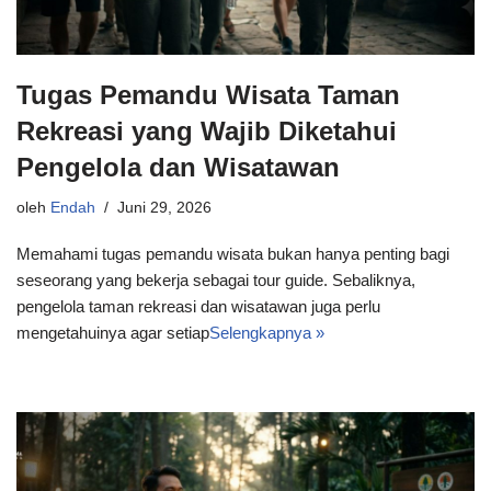
Tugas Pemandu Wisata Taman
Rekreasi yang Wajib Diketahui
Pengelola dan Wisatawan
oleh
Endah
Juni 29, 2026
Memahami tugas pemandu wisata bukan hanya penting bagi
seseorang yang bekerja sebagai tour guide. Sebaliknya,
pengelola taman rekreasi dan wisatawan juga perlu
mengetahuinya agar setiap
Selengkapnya »