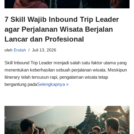
7 Skill Wajib Inbound Trip Leader
agar Perjalanan Wisata Berjalan
Lancar dan Profesional
oleh
Endah
Juli 13, 2026
Skill Inbound Trip Leader menjadi salah satu faktor utama yang
menentukan keberhasilan sebuah perjalanan wisata. Meskipun
itinerary telah tersusun rapi, pengalaman wisata tetap
bergantung pada
Selengkapnya »