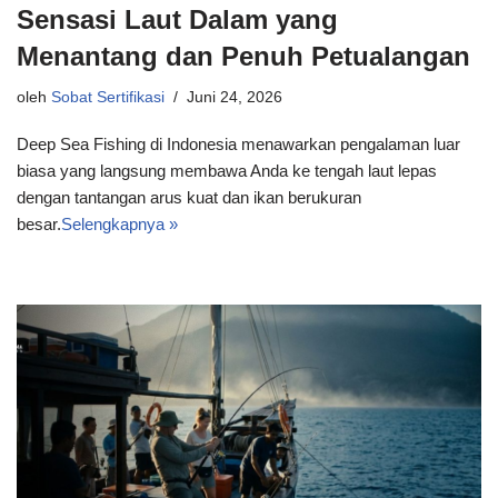
Sensasi Laut Dalam yang
Menantang dan Penuh Petualangan
oleh
Sobat Sertifikasi
Juni 24, 2026
Deep Sea Fishing di Indonesia menawarkan pengalaman luar
biasa yang langsung membawa Anda ke tengah laut lepas
dengan tantangan arus kuat dan ikan berukuran
besar.
Selengkapnya »