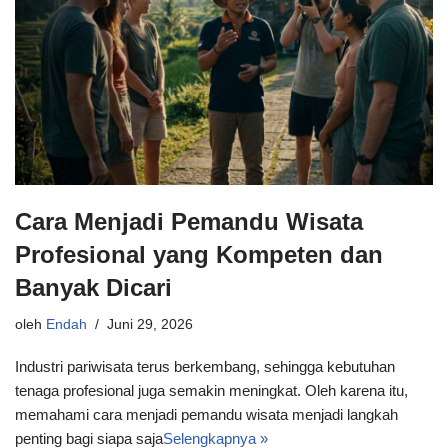
Cara Menjadi Pemandu Wisata
Profesional yang Kompeten dan
Banyak Dicari
oleh
Endah
Juni 29, 2026
Industri pariwisata terus berkembang, sehingga kebutuhan
tenaga profesional juga semakin meningkat. Oleh karena itu,
memahami cara menjadi pemandu wisata menjadi langkah
penting bagi siapa saja
Selengkapnya »