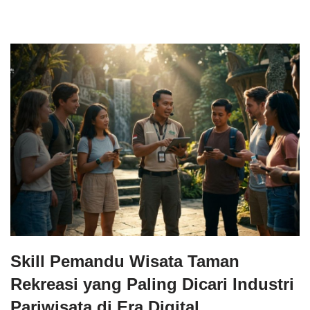
Skill Pemandu Wisata Taman
Rekreasi yang Paling Dicari Industri
Pariwisata di Era Digital