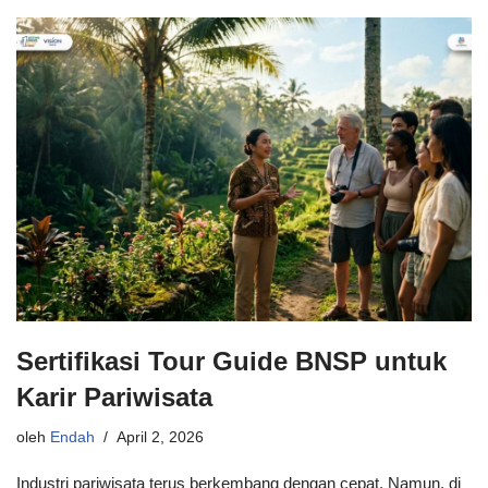
Sertifikasi Tour Guide BNSP untuk
Karir Pariwisata
oleh
Endah
April 2, 2026
Industri pariwisata terus berkembang dengan cepat. Namun, di