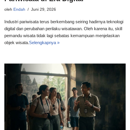
oleh
Endah
Juni 29, 2026
Industri pariwisata terus berkembang seiring hadirnya teknologi
digital dan perubahan perilaku wisatawan. Oleh karena itu, skill
pemandu wisata tidak lagi sebatas kemampuan menjelaskan
objek wisata.
Selengkapnya »