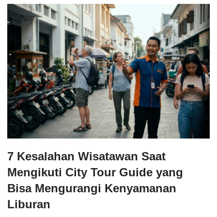
7 Kesalahan Wisatawan Saat
Mengikuti City Tour Guide yang
Bisa Mengurangi Kenyamanan
Liburan