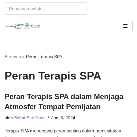
Lompat
ke
konten
Beranda
»
Peran Terapis SPA
Peran Terapis SPA
Peran Terapis SPA dalam Menjaga
Atmosfer Tempat Pemijatan
oleh
Sobat Sertifikasi
Juni 6, 2024
Terapis SPA memegang peran penting dalam menciptakan