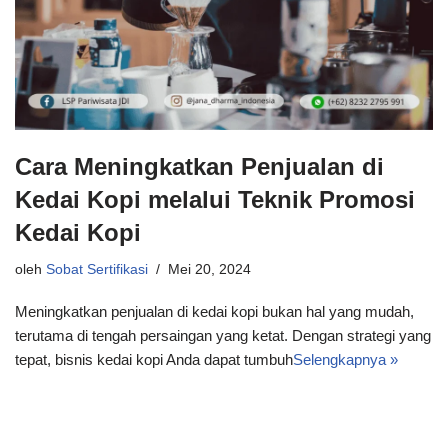
Cara Meningkatkan Penjualan di
Kedai Kopi melalui Teknik Promosi
Kedai Kopi
oleh
Sobat Sertifikasi
Mei 20, 2024
Meningkatkan penjualan di kedai kopi bukan hal yang mudah,
terutama di tengah persaingan yang ketat. Dengan strategi yang
tepat, bisnis kedai kopi Anda dapat tumbuh
Selengkapnya »