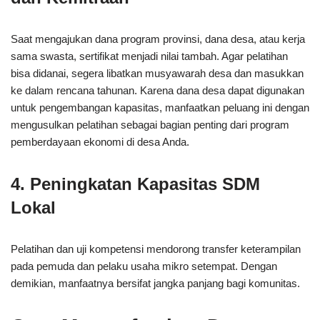
Saat mengajukan dana program provinsi, dana desa, atau kerja
sama swasta, sertifikat menjadi nilai tambah. Agar pelatihan
bisa didanai, segera libatkan musyawarah desa dan masukkan
ke dalam rencana tahunan. Karena dana desa dapat digunakan
untuk pengembangan kapasitas, manfaatkan peluang ini dengan
mengusulkan pelatihan sebagai bagian penting dari program
pemberdayaan ekonomi di desa Anda.
4. Peningkatan Kapasitas SDM
Lokal
Pelatihan dan uji kompetensi mendorong transfer keterampilan
pada pemuda dan pelaku usaha mikro setempat. Dengan
demikian, manfaatnya bersifat jangka panjang bagi komunitas.