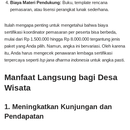
Biaya Materi Pendukung:
Buku, template rencana
pemasaran, atau lisensi perangkat lunak sederhana.
Itulah mengapa penting untuk mengetahui bahwa biaya
sertifikasi koordinator pemasaran per peserta bisa berbeda,
mulai dari Rp 1.500.000 hingga Rp 8.000.000 tergantung jenis
paket yang Anda pilih. Namun, angka ini bervariasi. Oleh karena
itu, Anda harus mengecek penawaran lembaga sertifikasi
terpercaya seperti
lsp jana dharma indonesia
untuk angka pasti.
Manfaat Langsung bagi Desa
Wisata
1. Meningkatkan Kunjungan dan
Pendapatan