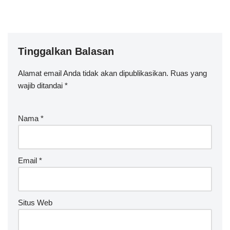
Tinggalkan Balasan
Alamat email Anda tidak akan dipublikasikan.
Ruas yang
wajib ditandai
*
Nama
*
Email
*
Situs Web