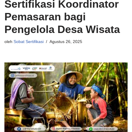
Sertifikasi Koordinator
Pemasaran bagi
Pengelola Desa Wisata
oleh
Sobat Sertifikasi
Agustus 26, 2025