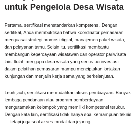
untuk Pengelola Desa Wisata
Pertama, sertifikasi menstandarkan kompetensi. Dengan
sertifikat, Anda membuktikan bahwa koordinator pemasaran
menguasai strategi promosi digital, manajemen paket wisata,
dan pelayanan tamu. Selain itu, sertifikasi membantu
membangun kepercayaan wisatawan dan operator pariwisata
lain. Itulah mengapa desa wisata yang serius berinvestasi
dalam pelatihan pemasaran mampu menciptakan lonjakan
kunjungan dan menjalin kerja sama yang berkelanjutan.
Lebih jauh, sertifikasi memudahkan akses pembiayaan. Banyak
lembaga pendanaan atau program pemberdayaan
mengutamakan kelompok yang memiliki kompetensi terukur.
Dengan kata lain, sertifikasi tidak hanya soal kemampuan teknis
— tetapi juga soal akses modal dan jejaring.