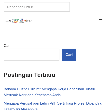
Lompat
ke
konten
Cari
Cari
Postingan Terbaru
Bahaya Hustle Culture: Mengapa Kerja Berlebihan Justru
Merusak Karir dan Kesehatan Anda
Mengapa Perusahaan Lebih Pilih Sertifikasi Profesi Dibanding
Ijazah? Ini Alasannya!