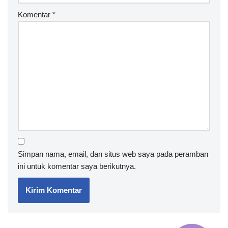
Komentar
*
Simpan nama, email, dan situs web saya pada peramban
ini untuk komentar saya berikutnya.