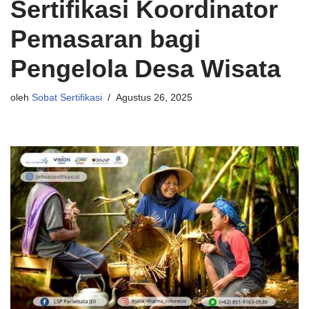
Sertifikasi Koordinator
Pemasaran bagi
Pengelola Desa Wisata
oleh
Sobat Sertifikasi
Agustus 26, 2025