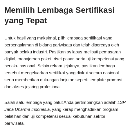
Memilih Lembaga Sertifikasi
yang Tepat
Untuk hasil yang maksimal, pilih lembaga sertifikasi yang
berpengalaman di bidang pariwisata dan telah dipercaya oleh
banyak pelaku industri. Pastikan syllabus meliputi pemasaran
digital, manajemen paket, riset pasar, serta uji kompetensi yang
berlaku nasional. Selain rekam jejaknya, pastikan lembaga
tersebut mengeluarkan sertifikat yang diakui secara nasional
serta memberikan dukungan lanjutan seperti template promosi
dan akses jejaring profesional.
Salah satu lembaga yang patut Anda pertimbangkan adalah
LSP
Jana Dharma Indonesia
, yang kerap menghadirkan program
pelatihan dan uji kompetensi sesuai kebutuhan sektor
pariwisata.