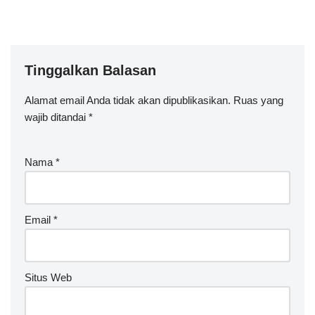
Tinggalkan Balasan
Alamat email Anda tidak akan dipublikasikan.
Ruas yang
wajib ditandai
*
Nama
*
Email
*
Situs Web