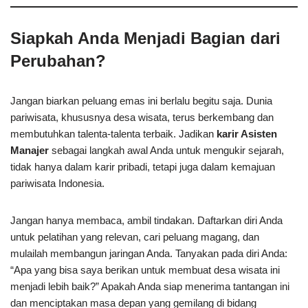
Siapkah Anda Menjadi Bagian dari
Perubahan?
Jangan biarkan peluang emas ini berlalu begitu saja. Dunia
pariwisata, khususnya desa wisata, terus berkembang dan
membutuhkan talenta-talenta terbaik. Jadikan
karir Asisten
Manajer
sebagai langkah awal Anda untuk mengukir sejarah,
tidak hanya dalam karir pribadi, tetapi juga dalam kemajuan
pariwisata Indonesia.
Jangan hanya membaca, ambil tindakan. Daftarkan diri Anda
untuk pelatihan yang relevan, cari peluang magang, dan
mulailah membangun jaringan Anda. Tanyakan pada diri Anda:
“Apa yang bisa saya berikan untuk membuat desa wisata ini
menjadi lebih baik?” Apakah Anda siap menerima tantangan ini
dan menciptakan masa depan yang gemilang di bidang