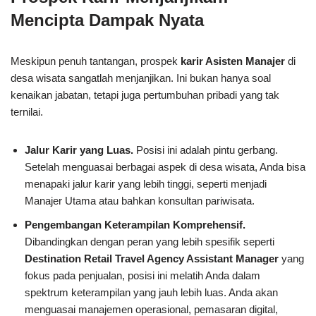
Mencipta Dampak Nyata
Meskipun penuh tantangan, prospek
karir Asisten Manajer
di
desa wisata sangatlah menjanjikan. Ini bukan hanya soal
kenaikan jabatan, tetapi juga pertumbuhan pribadi yang tak
ternilai.
Jalur Karir yang Luas.
Posisi ini adalah pintu gerbang.
Setelah menguasai berbagai aspek di desa wisata, Anda bisa
menapaki jalur karir yang lebih tinggi, seperti menjadi
Manajer Utama atau bahkan konsultan pariwisata.
Pengembangan Keterampilan Komprehensif.
Dibandingkan dengan peran yang lebih spesifik seperti
Destination Retail Travel Agency Assistant Manager
yang
fokus pada penjualan, posisi ini melatih Anda dalam
spektrum keterampilan yang jauh lebih luas. Anda akan
menguasai manajemen operasional, pemasaran digital,