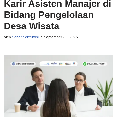
Karir Asisten Manajer di
Bidang Pengelolaan
Desa Wisata
oleh
Sobat Sertifikasi
September 22, 2025