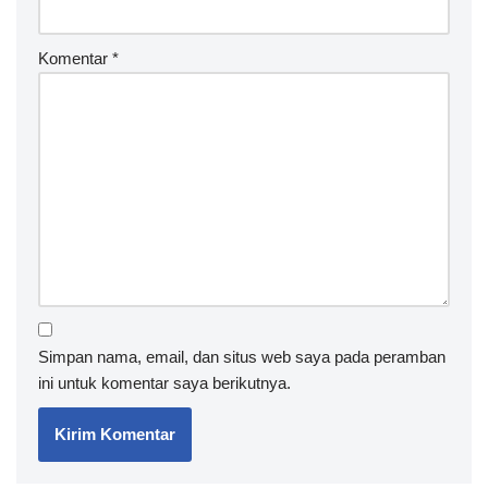
Komentar
*
Simpan nama, email, dan situs web saya pada peramban
ini untuk komentar saya berikutnya.