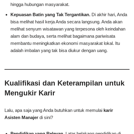
hingga hubungan masyarakat.
Kepuasan Batin yang Tak Tergantikan.
Di akhir hari, Anda
bisa melihat hasil kerja Anda secara langsung. Anda akan
melihat senyum wisatawan yang terpesona oleh keindahan
alam dan budaya, serta melihat bagaimana pariwisata
membantu meningkatkan ekonomi masyarakat lokal. Itu
adalah imbalan yang tak bisa diukur dengan uang.
Kualifikasi dan Keterampilan untuk
Mengukir Karir
Lalu, apa saja yang Anda butuhkan untuk memulai
karir
Asisten Manajer
di sini?
Pendidikan yang Relevan.
Latar belakang pendidikan di