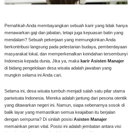
Pernahkah Anda membayangkan sebuah karir yang tidak hanya
menawarkan gaji dan jabatan, tetapi juga kepuasan batin yang
mendalam? Sebuah pekerjaan yang memungkinkan Anda
berkontribusi langsung pada pelestarian budaya, pemberdayaan
masyarakat lokal, dan memperkenalkan keindahan tersembunyi
Indonesia kepada dunia. Jika ya, maka
karir Asisten Manajer
di bidang pengelolaan desa wisata adalah jawaban yang
mungkin selama ini Anda cari.
Selama ini, desa wisata tumbuh menjadi salah satu pilar utama
pariwisata Indonesia. Mereka adalah jantung dari pesona otentik
yang ditawarkan negeri ini. Namun, siapa sebenarnya sosok di
balik layar yang memastikan semua keajaiban itu berjalan
dengan sempurna? Di sinilah posisi
Asisten Manajer
memainkan peran vital. Posisi ini adalah jembatan antara visi