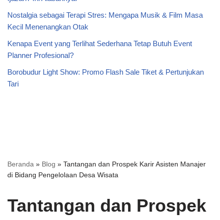
Nostalgia sebagai Terapi Stres: Mengapa Musik & Film Masa
Kecil Menenangkan Otak
Kenapa Event yang Terlihat Sederhana Tetap Butuh Event
Planner Profesional?
Borobudur Light Show: Promo Flash Sale Tiket & Pertunjukan
Tari
Beranda
»
Blog
»
Tantangan dan Prospek Karir Asisten Manajer
di Bidang Pengelolaan Desa Wisata
Tantangan dan Prospek