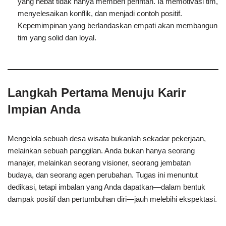
yang hebat tidak hanya memberi perintah. Ia memotivasi tim,
menyelesaikan konflik, dan menjadi contoh positif.
Kepemimpinan yang berlandaskan empati akan membangun
tim yang solid dan loyal.
Langkah Pertama Menuju Karir
Impian Anda
Mengelola sebuah desa wisata bukanlah sekadar pekerjaan,
melainkan sebuah panggilan. Anda bukan hanya seorang
manajer, melainkan seorang visioner, seorang jembatan
budaya, dan seorang agen perubahan. Tugas ini menuntut
dedikasi, tetapi imbalan yang Anda dapatkan—dalam bentuk
dampak positif dan pertumbuhan diri—jauh melebihi ekspektasi.