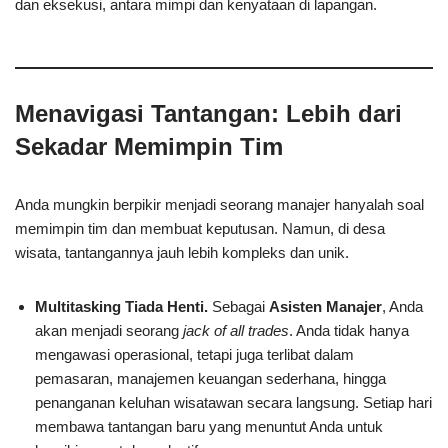
dan eksekusi, antara mimpi dan kenyataan di lapangan.
Menavigasi Tantangan: Lebih dari
Sekadar Memimpin Tim
Anda mungkin berpikir menjadi seorang manajer hanyalah soal
memimpin tim dan membuat keputusan. Namun, di desa
wisata, tantangannya jauh lebih kompleks dan unik.
Multitasking Tiada Henti.
Sebagai
Asisten Manajer
, Anda
akan menjadi seorang
jack of all trades
. Anda tidak hanya
mengawasi operasional, tetapi juga terlibat dalam
pemasaran, manajemen keuangan sederhana, hingga
penanganan keluhan wisatawan secara langsung. Setiap hari
membawa tantangan baru yang menuntut Anda untuk