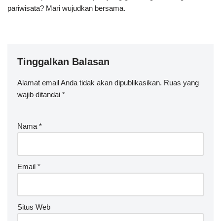
pariwisata? Mari wujudkan bersama.
Tinggalkan Balasan
Alamat email Anda tidak akan dipublikasikan.
Ruas yang
wajib ditandai
*
Nama
*
Email
*
Situs Web