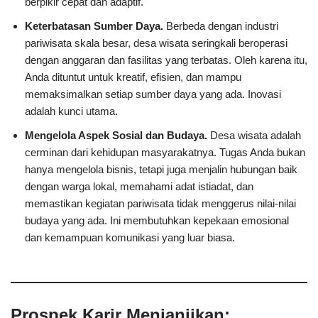
berpikir cepat dan adaptif.
Keterbatasan Sumber Daya.
Berbeda dengan industri
pariwisata skala besar, desa wisata seringkali beroperasi
dengan anggaran dan fasilitas yang terbatas. Oleh karena itu,
Anda dituntut untuk kreatif, efisien, dan mampu
memaksimalkan setiap sumber daya yang ada. Inovasi
adalah kunci utama.
Mengelola Aspek Sosial dan Budaya.
Desa wisata adalah
cerminan dari kehidupan masyarakatnya. Tugas Anda bukan
hanya mengelola bisnis, tetapi juga menjalin hubungan baik
dengan warga lokal, memahami adat istiadat, dan
memastikan kegiatan pariwisata tidak menggerus nilai-nilai
budaya yang ada. Ini membutuhkan kepekaan emosional
dan kemampuan komunikasi yang luar biasa.
Prospek Karir Menjanjikan: