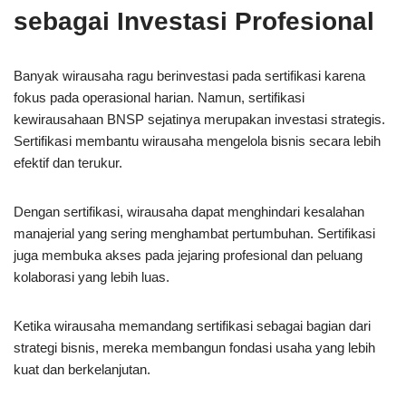
sebagai Investasi Profesional
Banyak wirausaha ragu berinvestasi pada sertifikasi karena
fokus pada operasional harian. Namun, sertifikasi
kewirausahaan BNSP sejatinya merupakan investasi strategis.
Sertifikasi membantu wirausaha mengelola bisnis secara lebih
efektif dan terukur.
Dengan sertifikasi, wirausaha dapat menghindari kesalahan
manajerial yang sering menghambat pertumbuhan. Sertifikasi
juga membuka akses pada jejaring profesional dan peluang
kolaborasi yang lebih luas.
Ketika wirausaha memandang sertifikasi sebagai bagian dari
strategi bisnis, mereka membangun fondasi usaha yang lebih
kuat dan berkelanjutan.