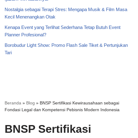
Nostalgia sebagai Terapi Stres: Mengapa Musik & Film Masa
Kecil Menenangkan Otak
Kenapa Event yang Terlihat Sederhana Tetap Butuh Event
Planner Profesional?
Borobudur Light Show: Promo Flash Sale Tiket & Pertunjukan
Tari
Beranda
»
Blog
»
BNSP Sertifikasi Kewirausahaan sebagai
Fondasi Legal dan Kompetensi Pebisnis Modern Indonesia
BNSP Sertifikasi