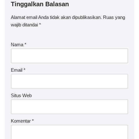
Tinggalkan Balasan
Alamat email Anda tidak akan dipublikasikan.
Ruas yang
wajib ditandai
*
Nama
*
Email
*
Situs Web
Komentar
*