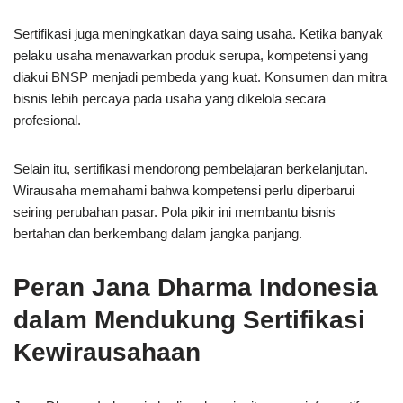
Sertifikasi juga meningkatkan daya saing usaha. Ketika banyak
pelaku usaha menawarkan produk serupa, kompetensi yang
diakui BNSP menjadi pembeda yang kuat. Konsumen dan mitra
bisnis lebih percaya pada usaha yang dikelola secara
profesional.
Selain itu, sertifikasi mendorong pembelajaran berkelanjutan.
Wirausaha memahami bahwa kompetensi perlu diperbarui
seiring perubahan pasar. Pola pikir ini membantu bisnis
bertahan dan berkembang dalam jangka panjang.
Peran Jana Dharma Indonesia
dalam Mendukung Sertifikasi
Kewirausahaan