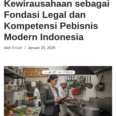
Kewirausahaan sebagai
Fondasi Legal dan
Kompetensi Pebisnis
Modern Indonesia
oleh
Endah
Januari 20, 2026