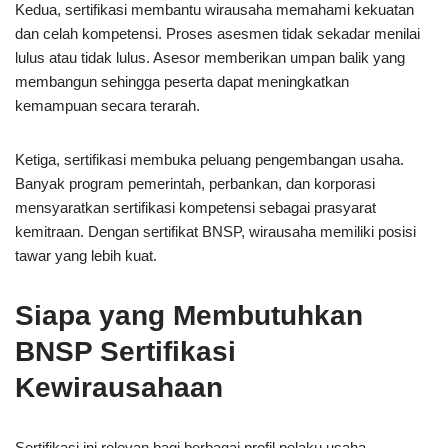
Kedua, sertifikasi membantu wirausaha memahami kekuatan
dan celah kompetensi. Proses asesmen tidak sekadar menilai
lulus atau tidak lulus. Asesor memberikan umpan balik yang
membangun sehingga peserta dapat meningkatkan
kemampuan secara terarah.
Ketiga, sertifikasi membuka peluang pengembangan usaha.
Banyak program pemerintah, perbankan, dan korporasi
mensyaratkan sertifikasi kompetensi sebagai prasyarat
kemitraan. Dengan sertifikat BNSP, wirausaha memiliki posisi
tawar yang lebih kuat.
Siapa yang Membutuhkan
BNSP Sertifikasi
Kewirausahaan
Sertifikasi ini relevan bagi berbagai profil pelaku usaha.