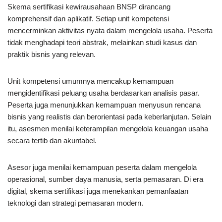
Skema sertifikasi kewirausahaan BNSP dirancang
komprehensif dan aplikatif. Setiap unit kompetensi
mencerminkan aktivitas nyata dalam mengelola usaha. Peserta
tidak menghadapi teori abstrak, melainkan studi kasus dan
praktik bisnis yang relevan.
Unit kompetensi umumnya mencakup kemampuan
mengidentifikasi peluang usaha berdasarkan analisis pasar.
Peserta juga menunjukkan kemampuan menyusun rencana
bisnis yang realistis dan berorientasi pada keberlanjutan. Selain
itu, asesmen menilai keterampilan mengelola keuangan usaha
secara tertib dan akuntabel.
Asesor juga menilai kemampuan peserta dalam mengelola
operasional, sumber daya manusia, serta pemasaran. Di era
digital, skema sertifikasi juga menekankan pemanfaatan
teknologi dan strategi pemasaran modern.