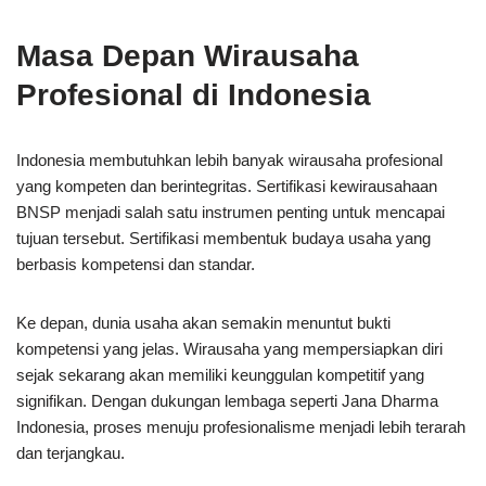
Masa Depan Wirausaha
Profesional di Indonesia
Indonesia membutuhkan lebih banyak wirausaha profesional
yang kompeten dan berintegritas. Sertifikasi kewirausahaan
BNSP menjadi salah satu instrumen penting untuk mencapai
tujuan tersebut. Sertifikasi membentuk budaya usaha yang
berbasis kompetensi dan standar.
Ke depan, dunia usaha akan semakin menuntut bukti
kompetensi yang jelas. Wirausaha yang mempersiapkan diri
sejak sekarang akan memiliki keunggulan kompetitif yang
signifikan. Dengan dukungan lembaga seperti Jana Dharma
Indonesia, proses menuju profesionalisme menjadi lebih terarah
dan terjangkau.