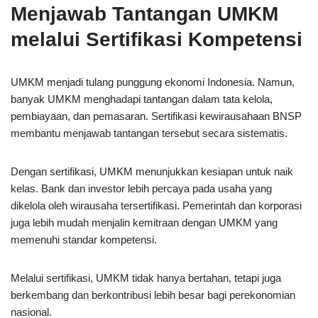
Menjawab Tantangan UMKM
melalui Sertifikasi Kompetensi
UMKM menjadi tulang punggung ekonomi Indonesia. Namun,
banyak UMKM menghadapi tantangan dalam tata kelola,
pembiayaan, dan pemasaran. Sertifikasi kewirausahaan BNSP
membantu menjawab tantangan tersebut secara sistematis.
Dengan sertifikasi, UMKM menunjukkan kesiapan untuk naik
kelas. Bank dan investor lebih percaya pada usaha yang
dikelola oleh wirausaha tersertifikasi. Pemerintah dan korporasi
juga lebih mudah menjalin kemitraan dengan UMKM yang
memenuhi standar kompetensi.
Melalui sertifikasi, UMKM tidak hanya bertahan, tetapi juga
berkembang dan berkontribusi lebih besar bagi perekonomian
nasional.