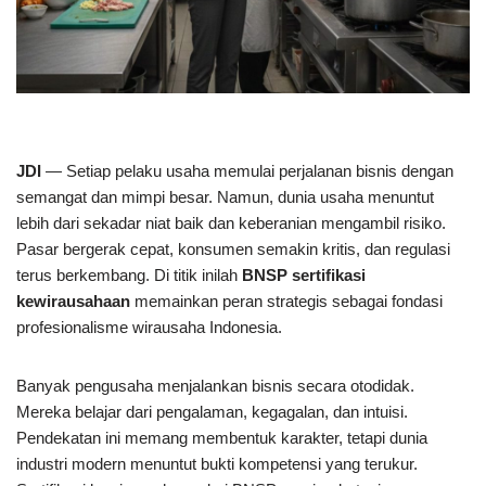
JDI
— Setiap pelaku usaha memulai perjalanan bisnis dengan
semangat dan mimpi besar. Namun, dunia usaha menuntut
lebih dari sekadar niat baik dan keberanian mengambil risiko.
Pasar bergerak cepat, konsumen semakin kritis, dan regulasi
terus berkembang. Di titik inilah
BNSP sertifikasi
kewirausahaan
memainkan peran strategis sebagai fondasi
profesionalisme wirausaha Indonesia.
Banyak pengusaha menjalankan bisnis secara otodidak.
Mereka belajar dari pengalaman, kegagalan, dan intuisi.
Pendekatan ini memang membentuk karakter, tetapi dunia
industri modern menuntut bukti kompetensi yang terukur.