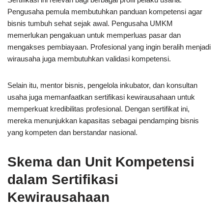
Pengusaha pemula membutuhkan panduan kompetensi agar
bisnis tumbuh sehat sejak awal. Pengusaha UMKM
memerlukan pengakuan untuk memperluas pasar dan
mengakses pembiayaan. Profesional yang ingin beralih menjadi
wirausaha juga membutuhkan validasi kompetensi.
Selain itu, mentor bisnis, pengelola inkubator, dan konsultan
usaha juga memanfaatkan sertifikasi kewirausahaan untuk
memperkuat kredibilitas profesional. Dengan sertifikat ini,
mereka menunjukkan kapasitas sebagai pendamping bisnis
yang kompeten dan berstandar nasional.
Skema dan Unit Kompetensi
dalam Sertifikasi
Kewirausahaan