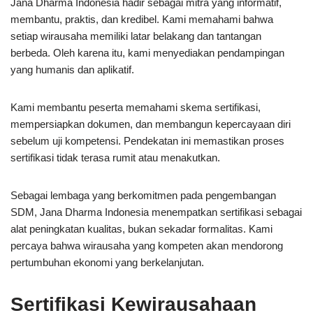
Jana Dharma Indonesia hadir sebagai mitra yang informatif,
membantu, praktis, dan kredibel. Kami memahami bahwa
setiap wirausaha memiliki latar belakang dan tantangan
berbeda. Oleh karena itu, kami menyediakan pendampingan
yang humanis dan aplikatif.
Kami membantu peserta memahami skema sertifikasi,
mempersiapkan dokumen, dan membangun kepercayaan diri
sebelum uji kompetensi. Pendekatan ini memastikan proses
sertifikasi tidak terasa rumit atau menakutkan.
Sebagai lembaga yang berkomitmen pada pengembangan
SDM, Jana Dharma Indonesia menempatkan sertifikasi sebagai
alat peningkatan kualitas, bukan sekadar formalitas. Kami
percaya bahwa wirausaha yang kompeten akan mendorong
pertumbuhan ekonomi yang berkelanjutan.
Sertifikasi Kewirausahaan