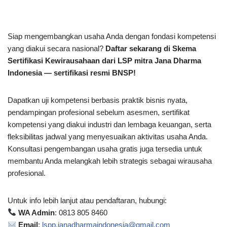
Siap mengembangkan usaha Anda dengan fondasi kompetensi
yang diakui secara nasional?
Daftar sekarang di Skema
Sertifikasi Kewirausahaan dari LSP mitra Jana Dharma
Indonesia — sertifikasi resmi BNSP!
Dapatkan uji kompetensi berbasis praktik bisnis nyata,
pendampingan profesional sebelum asesmen, sertifikat
kompetensi yang diakui industri dan lembaga keuangan, serta
fleksibilitas jadwal yang menyesuaikan aktivitas usaha Anda.
Konsultasi pengembangan usaha gratis juga tersedia untuk
membantu Anda melangkah lebih strategis sebagai wirausaha
profesional.
Untuk info lebih lanjut atau pendaftaran, hubungi:
WA Admin
: 0813 805 8460
Email
:
lspp.janadharmaindonesia@gmail.com