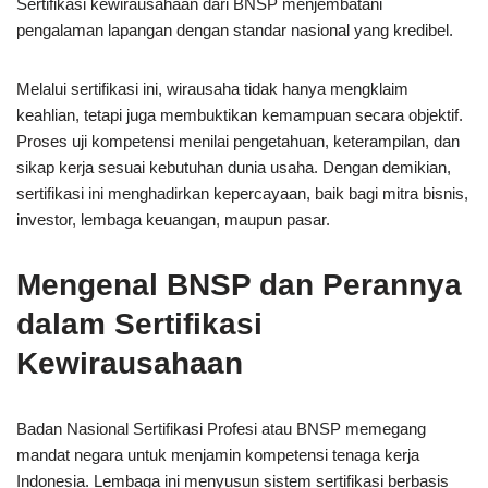
Sertifikasi kewirausahaan dari BNSP menjembatani
pengalaman lapangan dengan standar nasional yang kredibel.
Melalui sertifikasi ini, wirausaha tidak hanya mengklaim
keahlian, tetapi juga membuktikan kemampuan secara objektif.
Proses uji kompetensi menilai pengetahuan, keterampilan, dan
sikap kerja sesuai kebutuhan dunia usaha. Dengan demikian,
sertifikasi ini menghadirkan kepercayaan, baik bagi mitra bisnis,
investor, lembaga keuangan, maupun pasar.
Mengenal BNSP dan Perannya
dalam Sertifikasi
Kewirausahaan
Badan Nasional Sertifikasi Profesi atau BNSP memegang
mandat negara untuk menjamin kompetensi tenaga kerja
Indonesia. Lembaga ini menyusun sistem sertifikasi berbasis