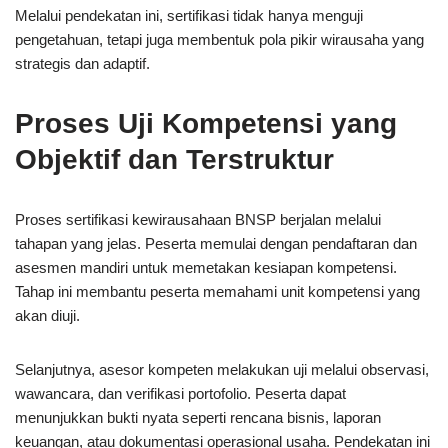
Melalui pendekatan ini, sertifikasi tidak hanya menguji
pengetahuan, tetapi juga membentuk pola pikir wirausaha yang
strategis dan adaptif.
Proses Uji Kompetensi yang
Objektif dan Terstruktur
Proses sertifikasi kewirausahaan BNSP berjalan melalui
tahapan yang jelas. Peserta memulai dengan pendaftaran dan
asesmen mandiri untuk memetakan kesiapan kompetensi.
Tahap ini membantu peserta memahami unit kompetensi yang
akan diuji.
Selanjutnya, asesor kompeten melakukan uji melalui observasi,
wawancara, dan verifikasi portofolio. Peserta dapat
menunjukkan bukti nyata seperti rencana bisnis, laporan
keuangan, atau dokumentasi operasional usaha. Pendekatan ini