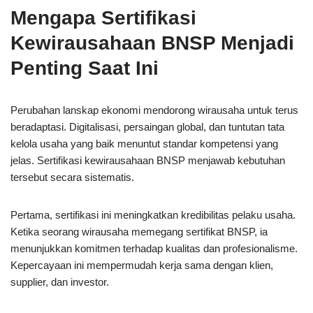
Mengapa Sertifikasi
Kewirausahaan BNSP Menjadi
Penting Saat Ini
Perubahan lanskap ekonomi mendorong wirausaha untuk terus
beradaptasi. Digitalisasi, persaingan global, dan tuntutan tata
kelola usaha yang baik menuntut standar kompetensi yang
jelas. Sertifikasi kewirausahaan BNSP menjawab kebutuhan
tersebut secara sistematis.
Pertama, sertifikasi ini meningkatkan kredibilitas pelaku usaha.
Ketika seorang wirausaha memegang sertifikat BNSP, ia
menunjukkan komitmen terhadap kualitas dan profesionalisme.
Kepercayaan ini mempermudah kerja sama dengan klien,
supplier, dan investor.