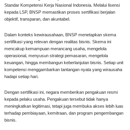
Standar Kompetensi Kerja Nasional Indonesia. Melalui lisensi
kepada LSP, BNSP memastikan proses sertifikasi berjalan
objektif, transparan, dan akuntabel.
Dalam konteks kewirausahaan, BNSP menetapkan skema
sertifikasi yang relevan dengan realitas bisnis. Skema ini
mencakup kemampuan merancang usaha, mengelola
operasional, menyusun strategi pemasaran, mengelola
keuangan, hingga membangun keberlanjutan bisnis. Setiap unit
kompetensi menggambarkan tantangan nyata yang wirausaha
hadapi setiap hari.
Dengan sertifikasi ini, negara memberikan pengakuan resmi
kepada pelaku usaha. Pengakuan tersebut tidak hanya
meningkatkan legitimasi, tetapi juga membuka akses lebih luas
terhadap pembiayaan, kemitraan, dan program pengembangan
bisnis.