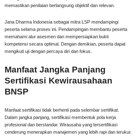
memastikan penilaian berlangsung objektif dan relevan.
Jana Dharma Indonesia sebagai mitra LSP mendampingi
peserta selama proses ini. Pendampingan membantu peserta
memahami alur asesmen dan mempersiapkan bukti
kompetensi secara optimal. Dengan demikian, peserta dapat
mengikuti uji dengan percaya diri dan fokus.
Manfaat Jangka Panjang
Sertifikasi Kewirausahaan
BNSP
Manfaat sertifikasi tidak berhenti pada selembar sertifikat.
Dalam jangka panjang, sertifikasi membentuk pola kerja
profesional dan berstandar. Wirausaha yang tersertifikasi
cenderung menerapkan manajemen yang lebih rapi dan terukur.