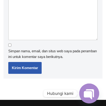
Simpan nama, email, dan situs web saya pada peramban
ini untuk komentar saya berikutnya.
Hubungi kami
Neve
| Diberdayakan oleh
WordPress
Open