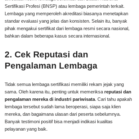
Sertifikasi Profesi (BNSP) atau lembaga pemerintah terkait.
Lembaga yang memperoleh akreditasi biasanya menetapkan
standar evaluasi yang jelas dan konsisten. Selain itu, banyak
pihak mengakui sertifikat dari lembaga resmi secara nasional,
bahkan dalam beberapa kasus secara internasional.
2. Cek Reputasi dan
Pengalaman Lembaga
Tidak semua lembaga sertifikasi memiliki rekam jejak yang
sama. Oleh karena itu, penting untuk memeriksa
reputasi dan
pengalaman mereka di industri pariwisata
. Cari tahu apakah
lembaga tersebut sudah lama beroperasi, siapa saja klien
mereka, dan bagaimana ulasan dari peserta sebelumnya.
Banyak testimoni positif bisa menjadi indikasi kualitas
pelayanan yang baik.