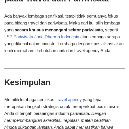
Ada banyak lembaga sertifikasi, tetapi tidak semuanya fokus
pada bidang travel dan pariwisata. Maka dari itu, pilih lembaga
yang
secara khusus menangani sektor pariwisata
, seperti
LSP Pariwisata Jana Dharma Indonesia
atau lembaga serupa
yang dikenal dalam industri. Lembaga dengan spesialisasi akan
lebih memahami kebutuhan unik dari travel agency Anda.
Kesimpulan
Memilih lembaga sertifikasi
travel agency
yang tepat
merupakan langkah strategis untuk memperkuat posisi bisnis
Anda di tengah persaingan industri pariwisata.
Dengan
mempertimbangkan akreditasi, reputasi, materi pelatihan,
hingga dukungan lanjutan, Anda dapat memastikan bahwa