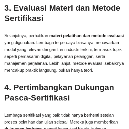
3. Evaluasi Materi dan Metode
Sertifikasi
Selanjutnya, perhatikan
materi pelatihan dan metode evaluasi
yang digunakan. Lembaga terpercaya biasanya menawarkan
modul yang relevan dengan tren industri terkini, termasuk topik
seperti pemasaran digital, pelayanan pelanggan, serta
manajemen perjalanan. Lebih lanjut, metode evaluasi sebaiknya
mencakup praktik langsung, bukan hanya teori.
4. Pertimbangkan Dukungan
Pasca-Sertifikasi
Lembaga sertifikasi yang baik tidak hanya berhenti setelah
proses pelatihan dan ujian selesai. Mereka juga memberikan
dukungan lanjutan
, seperti konsultasi bisnis, jaringan