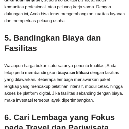
komunitas profesional, atau peluang kerja sama. Dengan
dukungan ini, Anda bisa terus mengembangkan kualitas layanan
dan memperluas peluang usaha.
5. Bandingkan Biaya dan
Fasilitas
Walaupun harga bukan satu-satunya penentu kualitas, Anda
tetap perlu membandingkan
biaya sertifikasi
dengan fasilitas
yang ditawarkan. Beberapa lembaga menawarkan paket
lengkap yang mencakup pelatihan intensif, modul cetak, hingga
akses ke platform digital. Jika fasilitas sebanding dengan biaya,
maka investasi tersebut layak dipertimbangkan.
6. Cari Lembaga yang Fokus
pada Travel dan Pariwisata