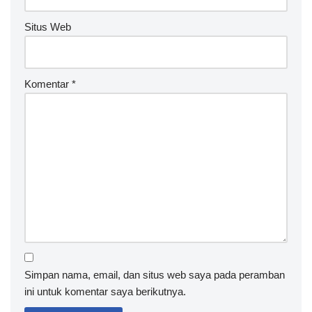
Situs Web
Komentar
*
Simpan nama, email, dan situs web saya pada peramban
ini untuk komentar saya berikutnya.