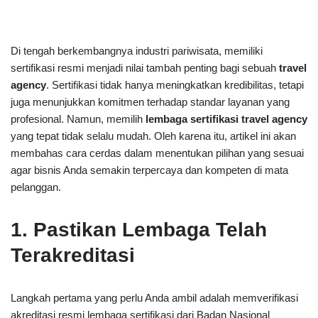
Di tengah berkembangnya industri pariwisata, memiliki
sertifikasi resmi menjadi nilai tambah penting bagi sebuah
travel
agency
. Sertifikasi tidak hanya meningkatkan kredibilitas, tetapi
juga menunjukkan komitmen terhadap standar layanan yang
profesional. Namun, memilih
lembaga sertifikasi travel agency
yang tepat tidak selalu mudah. Oleh karena itu, artikel ini akan
membahas cara cerdas dalam menentukan pilihan yang sesuai
agar bisnis Anda semakin terpercaya dan kompeten di mata
pelanggan.
1. Pastikan Lembaga Telah
Terakreditasi
Langkah pertama yang perlu Anda ambil adalah memverifikasi
akreditasi resmi lembaga sertifikasi dari Badan Nasional