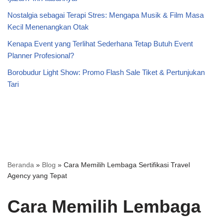
Nostalgia sebagai Terapi Stres: Mengapa Musik & Film Masa
Kecil Menenangkan Otak
Kenapa Event yang Terlihat Sederhana Tetap Butuh Event
Planner Profesional?
Borobudur Light Show: Promo Flash Sale Tiket & Pertunjukan
Tari
Beranda
»
Blog
»
Cara Memilih Lembaga Sertifikasi Travel
Agency yang Tepat
Cara Memilih Lembaga