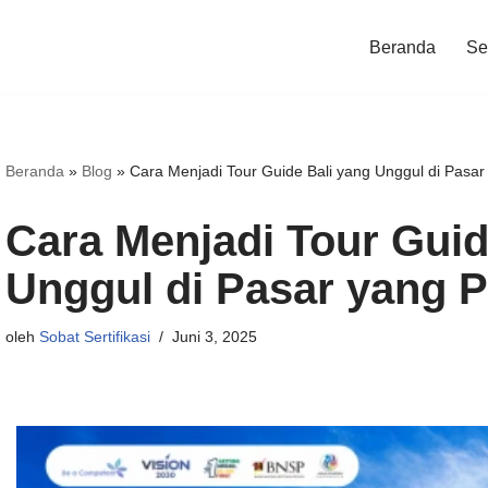
Beranda
Ser
Beranda
»
Blog
»
Cara Menjadi Tour Guide Bali yang Unggul di Pasa
Cara Menjadi Tour Guid
Unggul di Pasar yang 
oleh
Sobat Sertifikasi
Juni 3, 2025