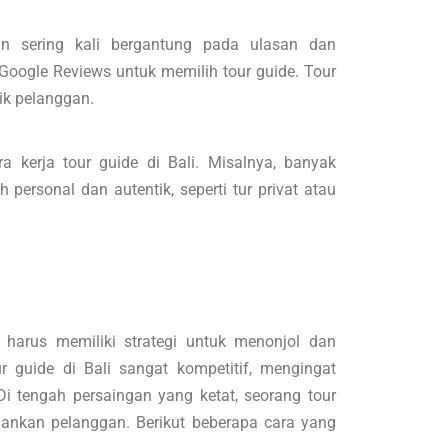
an sering kali bergantung pada ulasan dan
 Google Reviews untuk memilih tour guide. Tour
ik pelanggan.
 kerja tour guide di Bali. Misalnya, banyak
personal dan autentik, seperti tur privat atau
 harus memiliki strategi untuk menonjol dan
ur guide di Bali sangat kompetitif, mengingat
 tengah persaingan yang ketat, seorang tour
hankan pelanggan. Berikut beberapa cara yang