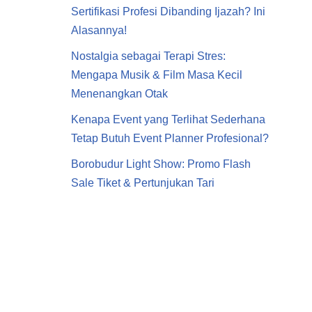
Sertifikasi Profesi Dibanding Ijazah? Ini
Alasannya!
Nostalgia sebagai Terapi Stres:
Mengapa Musik & Film Masa Kecil
Menenangkan Otak
Kenapa Event yang Terlihat Sederhana
Tetap Butuh Event Planner Profesional?
Borobudur Light Show: Promo Flash
Sale Tiket & Pertunjukan Tari