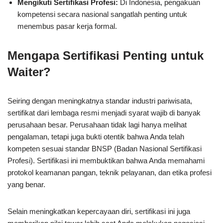
Mengikuti Sertifikasi Profesi:
Di Indonesia, pengakuan
kompetensi secara nasional sangatlah penting untuk
menembus pasar kerja formal.
Mengapa Sertifikasi Penting untuk
Waiter?
Seiring dengan meningkatnya standar industri pariwisata,
sertifikat dari lembaga resmi menjadi syarat wajib di banyak
perusahaan besar. Perusahaan tidak lagi hanya melihat
pengalaman, tetapi juga bukti otentik bahwa Anda telah
kompeten sesuai standar BNSP (Badan Nasional Sertifikasi
Profesi). Sertifikasi ini membuktikan bahwa Anda memahami
protokol keamanan pangan, teknik pelayanan, dan etika profesi
yang benar.
Selain meningkatkan kepercayaan diri, sertifikasi ini juga