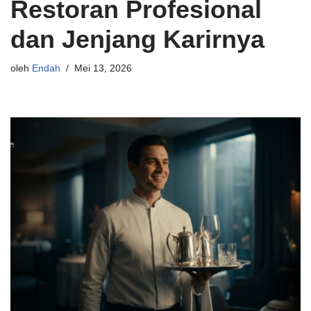
Restoran Profesional
dan Jenjang Karirnya
oleh
Endah
Mei 13, 2026