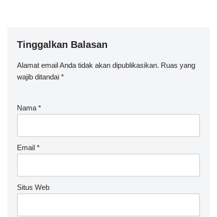
Tinggalkan Balasan
Alamat email Anda tidak akan dipublikasikan.
Ruas yang
wajib ditandai
*
Nama
*
Email
*
Situs Web