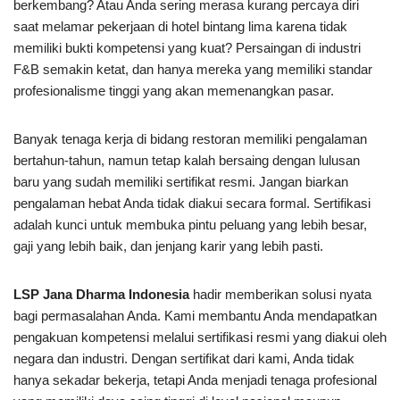
berkembang? Atau Anda sering merasa kurang percaya diri
saat melamar pekerjaan di hotel bintang lima karena tidak
memiliki bukti kompetensi yang kuat? Persaingan di industri
F&B semakin ketat, dan hanya mereka yang memiliki standar
profesionalisme tinggi yang akan memenangkan pasar.
Banyak tenaga kerja di bidang restoran memiliki pengalaman
bertahun-tahun, namun tetap kalah bersaing dengan lulusan
baru yang sudah memiliki sertifikat resmi. Jangan biarkan
pengalaman hebat Anda tidak diakui secara formal. Sertifikasi
adalah kunci untuk membuka pintu peluang yang lebih besar,
gaji yang lebih baik, dan jenjang karir yang lebih pasti.
LSP Jana Dharma Indonesia
hadir memberikan solusi nyata
bagi permasalahan Anda. Kami membantu Anda mendapatkan
pengakuan kompetensi melalui sertifikasi resmi yang diakui oleh
negara dan industri. Dengan sertifikat dari kami, Anda tidak
hanya sekadar bekerja, tetapi Anda menjadi tenaga profesional