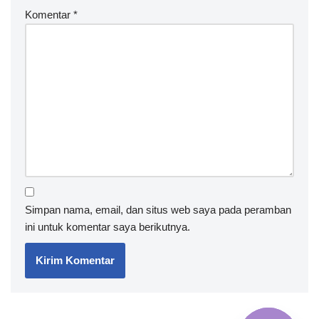
Komentar
*
Simpan nama, email, dan situs web saya pada peramban
ini untuk komentar saya berikutnya.