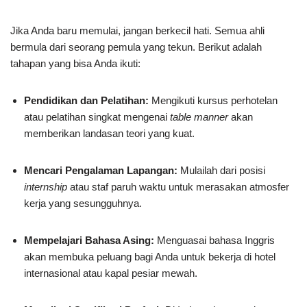
Jika Anda baru memulai, jangan berkecil hati. Semua ahli
bermula dari seorang pemula yang tekun. Berikut adalah
tahapan yang bisa Anda ikuti:
Pendidikan dan Pelatihan:
Mengikuti kursus perhotelan
atau pelatihan singkat mengenai
table manner
akan
memberikan landasan teori yang kuat.
Mencari Pengalaman Lapangan:
Mulailah dari posisi
internship
atau staf paruh waktu untuk merasakan atmosfer
kerja yang sesungguhnya.
Mempelajari Bahasa Asing:
Menguasai bahasa Inggris
akan membuka peluang bagi Anda untuk bekerja di hotel
internasional atau kapal pesiar mewah.