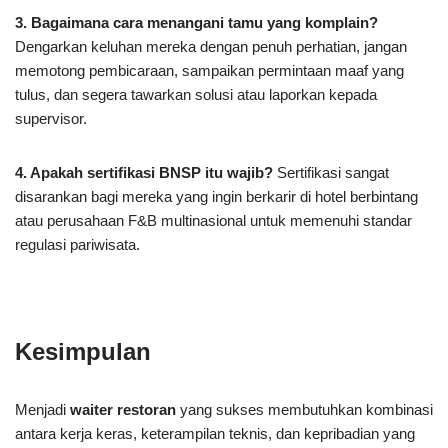
3. Bagaimana cara menangani tamu yang komplain?
Dengarkan keluhan mereka dengan penuh perhatian, jangan
memotong pembicaraan, sampaikan permintaan maaf yang
tulus, dan segera tawarkan solusi atau laporkan kepada
supervisor.
4. Apakah sertifikasi BNSP itu wajib?
Sertifikasi sangat
disarankan bagi mereka yang ingin berkarir di hotel berbintang
atau perusahaan F&B multinasional untuk memenuhi standar
regulasi pariwisata.
Kesimpulan
Menjadi
waiter restoran
yang sukses membutuhkan kombinasi
antara kerja keras, keterampilan teknis, dan kepribadian yang