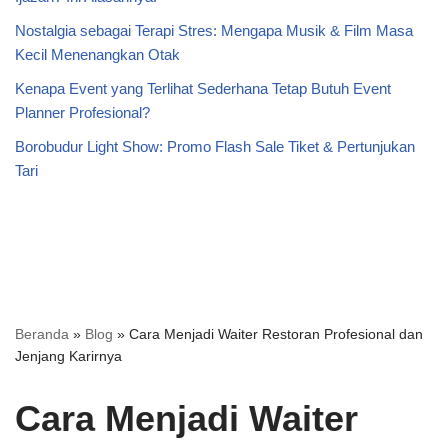
Nostalgia sebagai Terapi Stres: Mengapa Musik & Film Masa
Kecil Menenangkan Otak
Kenapa Event yang Terlihat Sederhana Tetap Butuh Event
Planner Profesional?
Borobudur Light Show: Promo Flash Sale Tiket & Pertunjukan
Tari
Beranda
»
Blog
»
Cara Menjadi Waiter Restoran Profesional dan
Jenjang Karirnya
Cara Menjadi Waiter