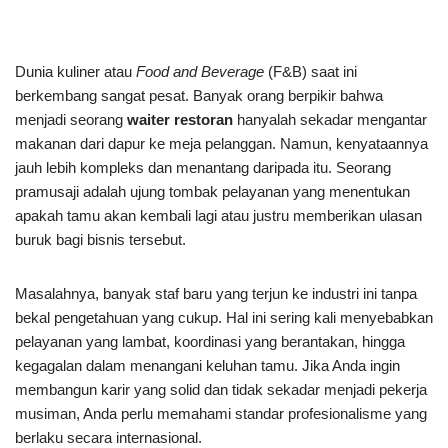
Dunia kuliner atau
Food and Beverage
(F&B) saat ini
berkembang sangat pesat. Banyak orang berpikir bahwa
menjadi seorang
waiter restoran
hanyalah sekadar mengantar
makanan dari dapur ke meja pelanggan. Namun, kenyataannya
jauh lebih kompleks dan menantang daripada itu. Seorang
pramusaji adalah ujung tombak pelayanan yang menentukan
apakah tamu akan kembali lagi atau justru memberikan ulasan
buruk bagi bisnis tersebut.
Masalahnya, banyak staf baru yang terjun ke industri ini tanpa
bekal pengetahuan yang cukup. Hal ini sering kali menyebabkan
pelayanan yang lambat, koordinasi yang berantakan, hingga
kegagalan dalam menangani keluhan tamu. Jika Anda ingin
membangun karir yang solid dan tidak sekadar menjadi pekerja
musiman, Anda perlu memahami standar profesionalisme yang
berlaku secara internasional.