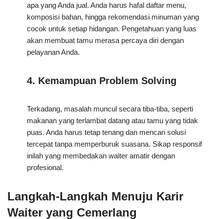
apa yang Anda jual. Anda harus hafal daftar menu,
komposisi bahan, hingga rekomendasi minuman yang
cocok untuk setiap hidangan. Pengetahuan yang luas
akan membuat tamu merasa percaya diri dengan
pelayanan Anda.
4. Kemampuan Problem Solving
Terkadang, masalah muncul secara tiba-tiba, seperti
makanan yang terlambat datang atau tamu yang tidak
puas. Anda harus tetap tenang dan mencari solusi
tercepat tanpa memperburuk suasana. Sikap responsif
inilah yang membedakan waiter amatir dengan
profesional.
Langkah-Langkah Menuju Karir
Waiter yang Cemerlang