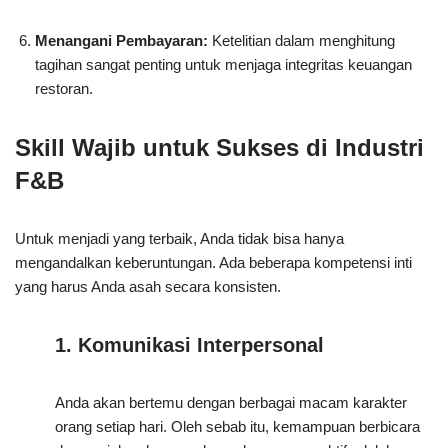
Menangani Pembayaran:
Ketelitian dalam menghitung
tagihan sangat penting untuk menjaga integritas keuangan
restoran.
Skill Wajib untuk Sukses di Industri
F&B
Untuk menjadi yang terbaik, Anda tidak bisa hanya
mengandalkan keberuntungan. Ada beberapa kompetensi inti
yang harus Anda asah secara konsisten.
1. Komunikasi Interpersonal
Anda akan bertemu dengan berbagai macam karakter
orang setiap hari. Oleh sebab itu, kemampuan berbicara