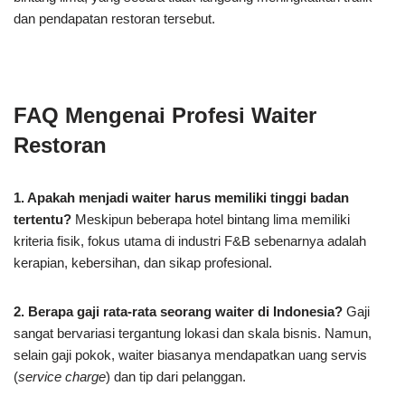
dan pendapatan restoran tersebut.
FAQ Mengenai Profesi Waiter
Restoran
1. Apakah menjadi waiter harus memiliki tinggi badan
tertentu?
Meskipun beberapa hotel bintang lima memiliki
kriteria fisik, fokus utama di industri F&B sebenarnya adalah
kerapian, kebersihan, dan sikap profesional.
2. Berapa gaji rata-rata seorang waiter di Indonesia?
Gaji
sangat bervariasi tergantung lokasi dan skala bisnis. Namun,
selain gaji pokok, waiter biasanya mendapatkan uang servis
(
service charge
) dan tip dari pelanggan.