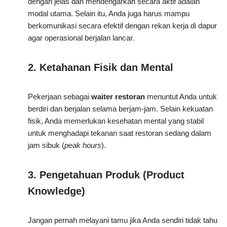
dengan jelas dan mendengarkan secara aktif adalah
modal utama. Selain itu, Anda juga harus mampu
berkomunikasi secara efektif dengan rekan kerja di dapur
agar operasional berjalan lancar.
2. Ketahanan Fisik dan Mental
Pekerjaan sebagai
waiter restoran
menuntut Anda untuk
berdiri dan berjalan selama berjam-jam. Selain kekuatan
fisik, Anda memerlukan kesehatan mental yang stabil
untuk menghadapi tekanan saat restoran sedang dalam
jam sibuk (
peak hours
).
3. Pengetahuan Produk (Product
Knowledge)
Jangan pernah melayani tamu jika Anda sendiri tidak tahu