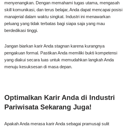
menyenangkan. Dengan memahami tugas utama, mengasah
skill komunikasi, dan terus belajar, Anda dapat mencapai posisi
manajerial dalam waktu singkat. Industri ini menawarkan
peluang yang tidak terbatas bagi siapa saja yang mau
berdedikasi tinggi.
Jangan biarkan karir Anda stagnan karena kurangnya
pengakuan formal. Pastikan Anda memiliki bukti kompetensi
yang diakui secara luas untuk memudahkan langkah Anda
menuju kesuksesan di masa depan.
Optimalkan Karir Anda di Industri
Pariwisata Sekarang Juga!
Apakah Anda merasa karir Anda sebagai pramusaji sulit