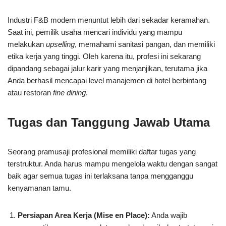
Industri F&B modern menuntut lebih dari sekadar keramahan.
Saat ini, pemilik usaha mencari individu yang mampu
melakukan
upselling
, memahami sanitasi pangan, dan memiliki
etika kerja yang tinggi. Oleh karena itu, profesi ini sekarang
dipandang sebagai jalur karir yang menjanjikan, terutama jika
Anda berhasil mencapai level manajemen di hotel berbintang
atau restoran
fine dining
.
Tugas dan Tanggung Jawab Utama
Seorang pramusaji profesional memiliki daftar tugas yang
terstruktur. Anda harus mampu mengelola waktu dengan sangat
baik agar semua tugas ini terlaksana tanpa mengganggu
kenyamanan tamu.
Persiapan Area Kerja (Mise en Place):
Anda wajib