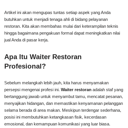
Artikel ini akan mengupas tuntas setiap aspek yang Anda
butuhkan untuk menjadi tenaga ahli di bidang pelayanan
restoran. Kita akan membahas mulai dari keterampilan teknis
hingga bagaimana pengakuan formal dapat meningkatkan nilai
jual Anda di pasar kerja.
Apa Itu Waiter Restoran
Profesional?
Sebelum melangkah lebih jauh, kita harus menyamakan
persepsi mengenai profesi ini.
Waiter restoran
adalah staf yang
bertanggung jawab untuk menyambut tamu, mencatat pesanan,
menyajikan hidangan, dan memastikan kenyamanan pelanggan
selama berada di area makan. Meskipun terdengar sederhana,
posisi ini membutuhkan ketangkasan fisik, kecerdasan
emosional, dan kemampuan komunikasi yang luar biasa.