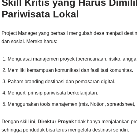
Skill Kritis yang Harus Dimil
Pariwisata Lokal
Project Manager yang berhasil mengubah desa menjadi destin
dan sosial. Mereka harus:
Menguasai manajemen proyek (perencanaan, risiko, anggar
Memiliki kemampuan komunikasi dan fasilitasi komunitas.
Paham branding destinasi dan pemasaran digital.
Mengerti prinsip pariwisata berkelanjutan.
Menggunakan tools manajemen (mis. Notion, spreadsheet, p
Dengan skill ini,
Direktur Proyek
tidak hanya menjalankan pr
sehingga penduduk bisa terus mengelola destinasi sendiri.