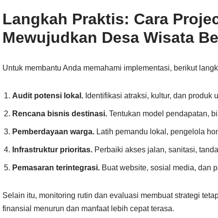
Langkah Praktis: Cara Proje
Mewujudkan Desa Wisata Be
Untuk membantu Anda memahami implementasi, berikut langka
Audit potensi lokal.
Identifikasi atraksi, kultur, dan produk
Rencana bisnis destinasi.
Tentukan model pendapatan, bi
Pemberdayaan warga.
Latih pemandu lokal, pengelola h
Infrastruktur prioritas.
Perbaiki akses jalan, sanitasi, tanda
Pemasaran terintegrasi.
Buat website, sosial media, dan p
Selain itu, monitoring rutin dan evaluasi membuat strategi tet
finansial menurun dan manfaat lebih cepat terasa.