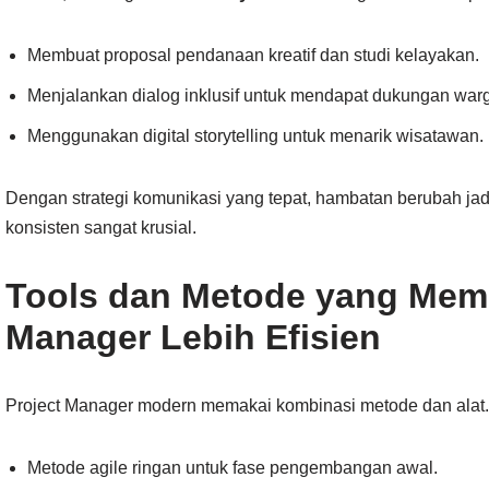
Membuat proposal pendanaan kreatif dan studi kelayakan.
Menjalankan dialog inklusif untuk mendapat dukungan war
Menggunakan digital storytelling untuk menarik wisatawan.
Dengan strategi komunikasi yang tepat, hambatan berubah jad
konsisten sangat krusial.
Tools dan Metode yang Memb
Manager Lebih Efisien
Project Manager modern memakai kombinasi metode dan alat.
Metode agile ringan untuk fase pengembangan awal.