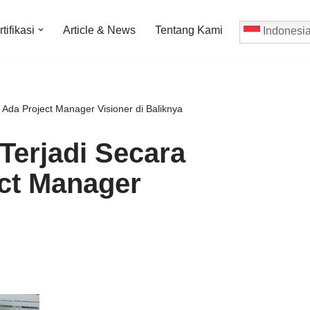
tifikasi
Article & News
Tentang Kami
Indonesi
Ada Project Manager Visioner di Baliknya
Terjadi Secara
ct Manager