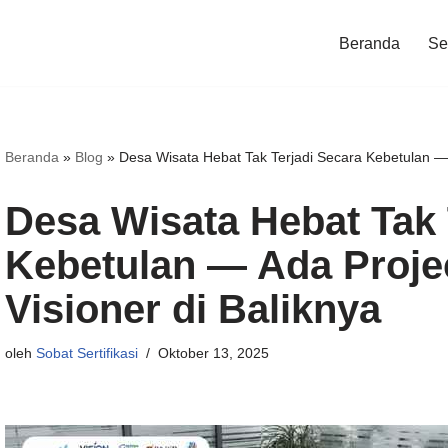
Beranda
Ser
Beranda
»
Blog
»
Desa Wisata Hebat Tak Terjadi Secara Kebetulan — 
Desa Wisata Hebat Tak 
Kebetulan — Ada Proje
Visioner di Baliknya
oleh
Sobat Sertifikasi
Oktober 13, 2025