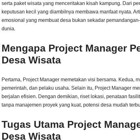
serta paket wisata yang menceritakan kisah kampung. Dari p
keputusan kecil yang diambilnya membawa manfaat nyata. Arti
emosional yang membuat desa bukan sekadar pemandangan
dunia.
Mengapa Project Manager Pe
Desa Wisata
Pertama, Project Manager memetakan visi bersama. Kedua, 
pemerintah, dan pelaku usaha. Selain itu, Project Manager m
berjalan efisien. Dengan demikian, riset lokasi, penataan fasil
tanpa manajemen proyek yang kuat, potensi desa mudah terbu
Tugas Utama Project Manag
Desa Wisata