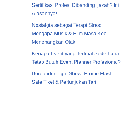
Sertifikasi Profesi Dibanding Ijazah? Ini
Alasannya!
Nostalgia sebagai Terapi Stres:
Mengapa Musik & Film Masa Kecil
Menenangkan Otak
Kenapa Event yang Terlihat Sederhana
Tetap Butuh Event Planner Profesional?
Borobudur Light Show: Promo Flash
Sale Tiket & Pertunjukan Tari