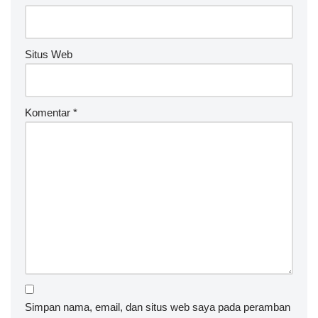
Situs Web
Komentar
*
Simpan nama, email, dan situs web saya pada peramban