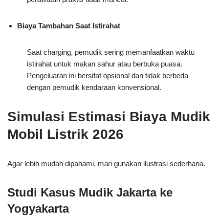
Biaya Tambahan Saat Istirahat
Saat charging, pemudik sering memanfaatkan waktu
istirahat untuk makan sahur atau berbuka puasa.
Pengeluaran ini bersifat opsional dan tidak berbeda
dengan pemudik kendaraan konvensional.
Simulasi Estimasi Biaya Mudik
Mobil Listrik 2026
Agar lebih mudah dipahami, mari gunakan ilustrasi sederhana.
Studi Kasus Mudik Jakarta ke
Yogyakarta