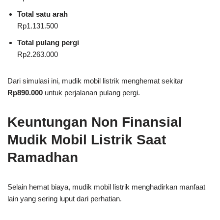
Total satu arah
Rp1.131.500
Total pulang pergi
Rp2.263.000
Dari simulasi ini, mudik mobil listrik menghemat sekitar
Rp890.000
untuk perjalanan pulang pergi.
Keuntungan Non Finansial
Mudik Mobil Listrik Saat
Ramadhan
Selain hemat biaya, mudik mobil listrik menghadirkan manfaat
lain yang sering luput dari perhatian.