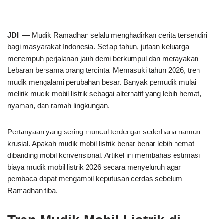
JDI
— Mudik Ramadhan selalu menghadirkan cerita tersendiri
bagi masyarakat Indonesia. Setiap tahun, jutaan keluarga
menempuh perjalanan jauh demi berkumpul dan merayakan
Lebaran bersama orang tercinta. Memasuki tahun 2026, tren
mudik mengalami perubahan besar. Banyak pemudik mulai
melirik mudik mobil listrik sebagai alternatif yang lebih hemat,
nyaman, dan ramah lingkungan.
Pertanyaan yang sering muncul terdengar sederhana namun
krusial. Apakah mudik mobil listrik benar benar lebih hemat
dibanding mobil konvensional. Artikel ini membahas estimasi
biaya mudik mobil listrik 2026 secara menyeluruh agar
pembaca dapat mengambil keputusan cerdas sebelum
Ramadhan tiba.