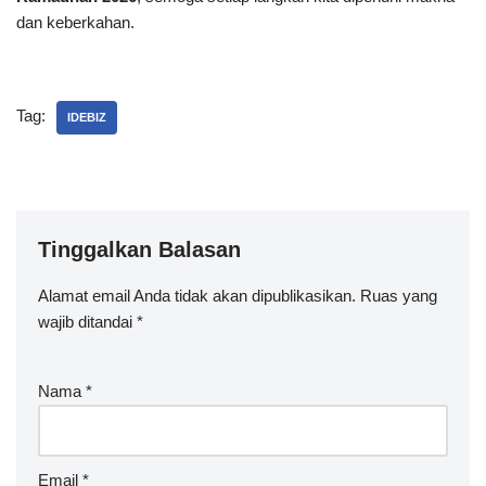
dan keberkahan.
Tag:
IDEBIZ
Tinggalkan Balasan
Alamat email Anda tidak akan dipublikasikan.
Ruas yang
wajib ditandai
*
Nama
*
Email
*