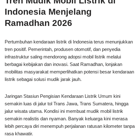
Tren Mudik Mobil Listrik di
Indonesia Menjelang
Ramadhan 2026
Pertumbuhan kendaraan listrik di Indonesia terus menunjukkan
tren positif. Pemerintah, produsen otomotif, dan penyedia
infrastruktur saling mendorong adopsi mobil listrik melalui
berbagai kebijakan dan inovasi. Saat Ramadhan, lonjakan
mobilitas masyarakat memperlihatkan potensi besar kendaraan
listrik sebagai solusi mudik jarak jauh.
Jaringan Stasiun Pengisian Kendaraan Listrik Umum kini
semakin luas di jalur tol Trans Jawa, Trans Sumatera, hingga
jalur wisata utama. Kondisi ini membuat mudik mobil listrik
semakin realistis dan nyaman. Banyak keluarga kini merasa
lebih percaya diri menempuh perjalanan ratusan kilometer tanpa
rasa khawatir.