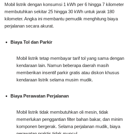
Mobil listrik dengan konsumsi 1 kWh per 6 hingga 7 kilometer
membutuhkan sekitar 25 hingga 30 kWh untuk jarak 180
kilometer. Angka ini membantu pemudik menghitung biaya
perjalanan secara akurat.
Biaya Tol dan Parkir
Mobil listrik tetap membayar tarif tol yang sama dengan
kendaraan lain. Namun beberapa daerah masih
memberikan insentif parkir gratis atau diskon khusus
kendaraan listrik selama musim mudik.
Biaya Perawatan Perjalanan
Mobil listrik tidak membutuhkan oli mesin, tidak
memerlukan penggantian filter bahan bakar, dan minim
komponen bergerak. Selama perjalanan mudik, biaya
perawatan praktis tidak muncul.