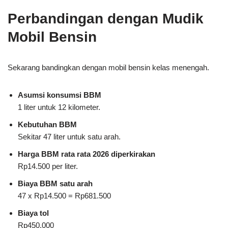
Perbandingan dengan Mudik
Mobil Bensin
Sekarang bandingkan dengan mobil bensin kelas menengah.
Asumsi konsumsi BBM
1 liter untuk 12 kilometer.
Kebutuhan BBM
Sekitar 47 liter untuk satu arah.
Harga BBM rata rata 2026 diperkirakan
Rp14.500 per liter.
Biaya BBM satu arah
47 x Rp14.500 = Rp681.500
Biaya tol
Rp450.000