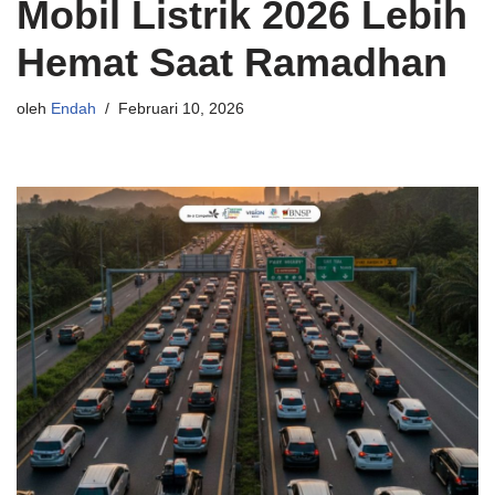
Mobil Listrik 2026 Lebih
Hemat Saat Ramadhan
oleh
Endah
Februari 10, 2026