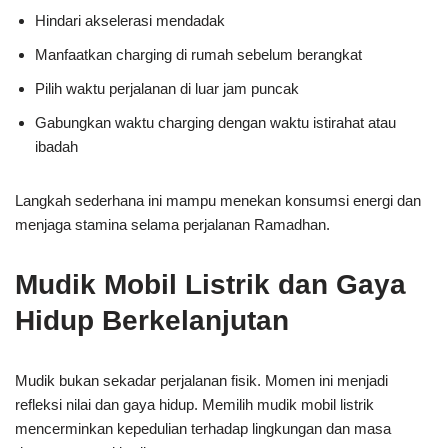
Hindari akselerasi mendadak
Manfaatkan charging di rumah sebelum berangkat
Pilih waktu perjalanan di luar jam puncak
Gabungkan waktu charging dengan waktu istirahat atau
ibadah
Langkah sederhana ini mampu menekan konsumsi energi dan
menjaga stamina selama perjalanan Ramadhan.
Mudik Mobil Listrik dan Gaya
Hidup Berkelanjutan
Mudik bukan sekadar perjalanan fisik. Momen ini menjadi
refleksi nilai dan gaya hidup. Memilih mudik mobil listrik
mencerminkan kepedulian terhadap lingkungan dan masa