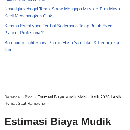
Nostalgia sebagai Terapi Stres: Mengapa Musik & Film Masa
Kecil Menenangkan Otak
Kenapa Event yang Terlihat Sederhana Tetap Butuh Event
Planner Profesional?
Borobudur Light Show: Promo Flash Sale Tiket & Pertunjukan
Tari
Beranda
»
Blog
»
Estimasi Biaya Mudik Mobil Listrik 2026 Lebih
Hemat Saat Ramadhan
Estimasi Biaya Mudik