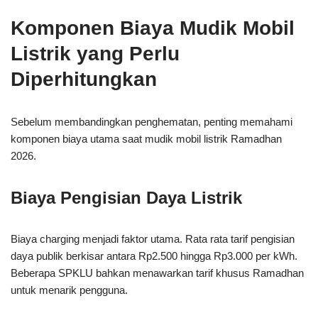
Komponen Biaya Mudik Mobil
Listrik yang Perlu
Diperhitungkan
Sebelum membandingkan penghematan, penting memahami
komponen biaya utama saat mudik mobil listrik Ramadhan
2026.
Biaya Pengisian Daya Listrik
Biaya charging menjadi faktor utama. Rata rata tarif pengisian
daya publik berkisar antara Rp2.500 hingga Rp3.000 per kWh.
Beberapa SPKLU bahkan menawarkan tarif khusus Ramadhan
untuk menarik pengguna.