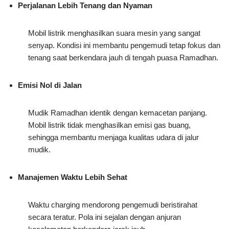
Perjalanan Lebih Tenang dan Nyaman
Mobil listrik menghasilkan suara mesin yang sangat
senyap. Kondisi ini membantu pengemudi tetap fokus dan
tenang saat berkendara jauh di tengah puasa Ramadhan.
Emisi Nol di Jalan
Mudik Ramadhan identik dengan kemacetan panjang.
Mobil listrik tidak menghasilkan emisi gas buang,
sehingga membantu menjaga kualitas udara di jalur
mudik.
Manajemen Waktu Lebih Sehat
Waktu charging mendorong pengemudi beristirahat
secara teratur. Pola ini sejalan dengan anjuran