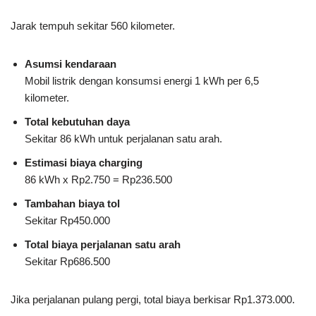
Jarak tempuh sekitar 560 kilometer.
Asumsi kendaraan
Mobil listrik dengan konsumsi energi 1 kWh per 6,5
kilometer.
Total kebutuhan daya
Sekitar 86 kWh untuk perjalanan satu arah.
Estimasi biaya charging
86 kWh x Rp2.750 = Rp236.500
Tambahan biaya tol
Sekitar Rp450.000
Total biaya perjalanan satu arah
Sekitar Rp686.500
Jika perjalanan pulang pergi, total biaya berkisar Rp1.373.000.