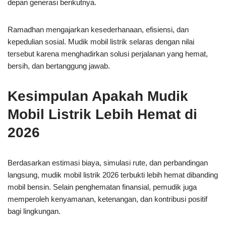
depan generasi berikutnya.
Ramadhan mengajarkan kesederhanaan, efisiensi, dan
kepedulian sosial. Mudik mobil listrik selaras dengan nilai
tersebut karena menghadirkan solusi perjalanan yang hemat,
bersih, dan bertanggung jawab.
Kesimpulan Apakah Mudik
Mobil Listrik Lebih Hemat di
2026
Berdasarkan estimasi biaya, simulasi rute, dan perbandingan
langsung, mudik mobil listrik 2026 terbukti lebih hemat dibanding
mobil bensin. Selain penghematan finansial, pemudik juga
memperoleh kenyamanan, ketenangan, dan kontribusi positif
bagi lingkungan.