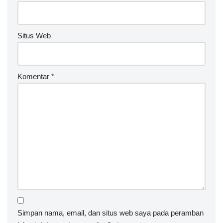
Situs Web
Komentar
*
Simpan nama, email, dan situs web saya pada peramban