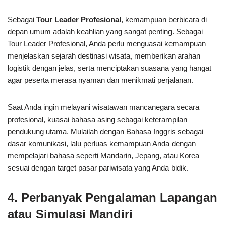
Sebagai
Tour Leader Profesional
, kemampuan berbicara di
depan umum adalah keahlian yang sangat penting. Sebagai
Tour Leader Profesional, Anda perlu menguasai kemampuan
menjelaskan sejarah destinasi wisata, memberikan arahan
logistik dengan jelas, serta menciptakan suasana yang hangat
agar peserta merasa nyaman dan menikmati perjalanan.
Saat Anda ingin melayani wisatawan mancanegara secara
profesional, kuasai bahasa asing sebagai keterampilan
pendukung utama. Mulailah dengan Bahasa Inggris sebagai
dasar komunikasi, lalu perluas kemampuan Anda dengan
mempelajari bahasa seperti Mandarin, Jepang, atau Korea
sesuai dengan target pasar pariwisata yang Anda bidik.
4.
Perbanyak Pengalaman Lapangan
atau Simulasi Mandiri