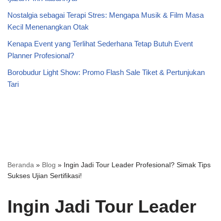
Nostalgia sebagai Terapi Stres: Mengapa Musik & Film Masa
Kecil Menenangkan Otak
Kenapa Event yang Terlihat Sederhana Tetap Butuh Event
Planner Profesional?
Borobudur Light Show: Promo Flash Sale Tiket & Pertunjukan
Tari
Beranda
»
Blog
»
Ingin Jadi Tour Leader Profesional? Simak Tips
Sukses Ujian Sertifikasi!
Ingin Jadi Tour Leader