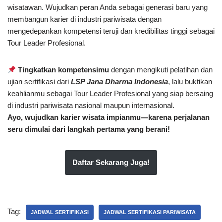
wisatawan. Wujudkan peran Anda sebagai generasi baru yang
membangun karier di industri pariwisata dengan
mengedepankan kompetensi teruji dan kredibilitas tinggi sebagai
Tour Leader Profesional.
Tingkatkan kompetensimu
dengan mengikuti pelatihan dan
ujian sertifikasi dari
LSP Jana Dharma Indonesia
, lalu buktikan
keahlianmu sebagai Tour Leader Profesional yang siap bersaing
di industri pariwisata nasional maupun internasional.
Ayo, wujudkan karier wisata impianmu—karena perjalanan
seru dimulai dari langkah pertama yang berani!
Daftar Sekarang Juga!
Tag:
JADWAL SERTIFIKASI
JADWAL SERTIFIKASI PARIWISATA