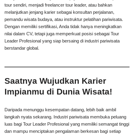
tour sendiri, menjadi freelancer tour leader, atau bahkan
melanjutkan jenjang karier sebagai konsultan perjalanan,
pemandu wisata budaya, atau instruktur pelatihan pariwisata.
Dengan memiliki sertifikasi, Anda tidak hanya meningkatkan
nilai dalam CV, tetapi juga memperkuat posisi sebagai Tour
Leader Profesional yang siap bersaing di industri pariwisata
berstandar global.
Saatnya Wujudkan Karier
Impianmu di Dunia Wisata!
Daripada menunggu kesempatan datang, lebih baik ambil
langkah nyata sekarang. Industri pariwisata membuka peluang
luas bagi Tour Leader Profesional yang memiliki semangat tinggi
dan mampu menciptakan pengalaman berkesan bagi setiap