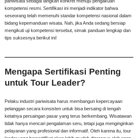
pariwisata sebagai langkah konkret menuju pengakuan
kompetensi resmi. Sertifikasi ini menjadi indikator bahwa
seseorang telah memenuhi standar kompetensi nasional dalam
bidang kepemanduan wisata. Nah, jika Anda sedang bersiap
mengikuti uji kompetensi tersebut, simak panduan lengkap dan
tips suksesnya berikut ini!
Mengapa Sertifikasi Penting
untuk Tour Leader?
Pelaku industri pariwisata harus membangun kepercayaan
pelanggan secara konsisten untuk bisa bersaing di tengah
ketatnya persaingan pasar yang terus berkembang. Wisatawan
tidak hanya mencari pengalaman seru, tetapi juga menginginkan
pelayanan yang profesional dan informatif. Oleh karena itu, tour