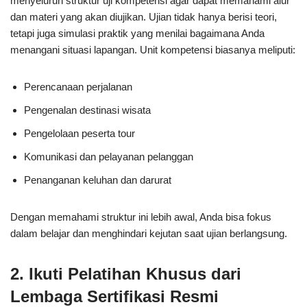
menyeluruh struktur uji kompetensi agar dapat memahami alur
dan materi yang akan diujikan. Ujian tidak hanya berisi teori,
tetapi juga simulasi praktik yang menilai bagaimana Anda
menangani situasi lapangan. Unit kompetensi biasanya meliputi:
Perencanaan perjalanan
Pengenalan destinasi wisata
Pengelolaan peserta tour
Komunikasi dan pelayanan pelanggan
Penanganan keluhan dan darurat
Dengan memahami struktur ini lebih awal, Anda bisa fokus
dalam belajar dan menghindari kejutan saat ujian berlangsung.
2.
Ikuti Pelatihan Khusus dari
Lembaga Sertifikasi Resmi