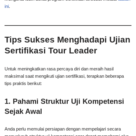
ini
.
Tips Sukses Menghadapi Ujian
Sertifikasi Tour Leader
Untuk meningkatkan rasa percaya diri dan meraih hasil
maksimal saat mengikuti ujian sertifikasi, terapkan beberapa
tips praktis berikut:
1.
Pahami Struktur Uji Kompetensi
Sejak Awal
Anda perlu memulai persiapan dengan mempelajari secara