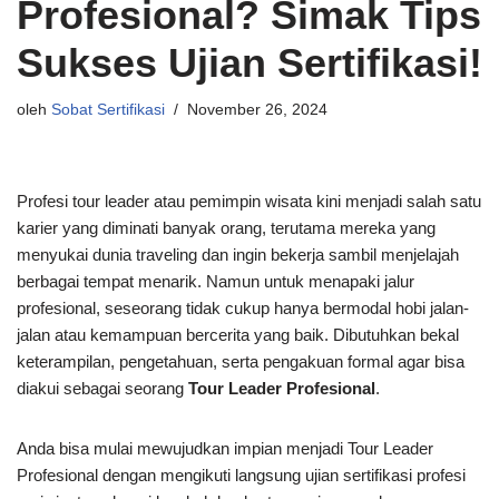
Profesional? Simak Tips
Sukses Ujian Sertifikasi!
oleh
Sobat Sertifikasi
November 26, 2024
Profesi tour leader atau pemimpin wisata kini menjadi salah satu
karier yang diminati banyak orang, terutama mereka yang
menyukai dunia traveling dan ingin bekerja sambil menjelajah
berbagai tempat menarik. Namun untuk menapaki jalur
profesional, seseorang tidak cukup hanya bermodal hobi jalan-
jalan atau kemampuan bercerita yang baik. Dibutuhkan bekal
keterampilan, pengetahuan, serta pengakuan formal agar bisa
diakui sebagai seorang
Tour Leader Profesional
.
Anda bisa mulai mewujudkan impian menjadi Tour Leader
Profesional dengan mengikuti langsung ujian sertifikasi profesi