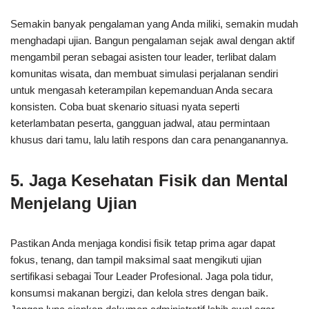
Semakin banyak pengalaman yang Anda miliki, semakin mudah
menghadapi ujian. Bangun pengalaman sejak awal dengan aktif
mengambil peran sebagai asisten tour leader, terlibat dalam
komunitas wisata, dan membuat simulasi perjalanan sendiri
untuk mengasah keterampilan kepemanduan Anda secara
konsisten. Coba buat skenario situasi nyata seperti
keterlambatan peserta, gangguan jadwal, atau permintaan
khusus dari tamu, lalu latih respons dan cara penanganannya.
5.
Jaga Kesehatan Fisik dan Mental
Menjelang Ujian
Pastikan Anda menjaga kondisi fisik tetap prima agar dapat
fokus, tenang, dan tampil maksimal saat mengikuti ujian
sertifikasi sebagai Tour Leader Profesional. Jaga pola tidur,
konsumsi makanan bergizi, dan kelola stres dengan baik.