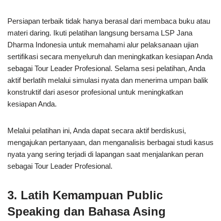
Persiapan terbaik tidak hanya berasal dari membaca buku atau
materi daring. Ikuti pelatihan langsung bersama LSP Jana
Dharma Indonesia untuk memahami alur pelaksanaan ujian
sertifikasi secara menyeluruh dan meningkatkan kesiapan Anda
sebagai Tour Leader Profesional. Selama sesi pelatihan, Anda
aktif berlatih melalui simulasi nyata dan menerima umpan balik
konstruktif dari asesor profesional untuk meningkatkan
kesiapan Anda.
Melalui pelatihan ini, Anda dapat secara aktif berdiskusi,
mengajukan pertanyaan, dan menganalisis berbagai studi kasus
nyata yang sering terjadi di lapangan saat menjalankan peran
sebagai Tour Leader Profesional.
3.
Latih Kemampuan Public
Speaking dan Bahasa Asing