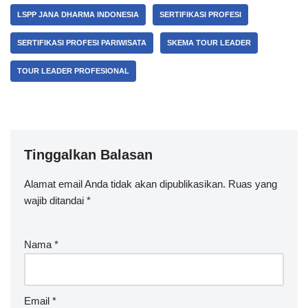
LSPP JANA DHARMA INDONESIA
SERTIFIKASI PROFESI
SERTIFIKASI PROFESI PARIWISATA
SKEMA TOUR LEADER
TOUR LEADER PROFESIONAL
Tinggalkan Balasan
Alamat email Anda tidak akan dipublikasikan.
Ruas yang
wajib ditandai
*
Nama
*
Email
*