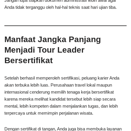
Jangan lupa siapkan dokumen administratif lebih awal agar
Anda tidak terganggu oleh hal-hal teknis saat hari ujian tiba.
Manfaat Jangka Panjang
Menjadi Tour Leader
Bersertifikat
Setelah berhasil memperoleh sertifikasi, peluang karier Anda
akan terbuka lebih luas. Perusahaan travel lokal maupun
internasional cenderung memilih tenaga kerja bersertifikat
karena mereka melihat kandidat tersebut lebih siap secara
mental, lebih kompeten dalam menjalankan tugas, dan lebih
terpercaya untuk memimpin perjalanan wisata.
Dengan sertifikat di tangan, Anda juga bisa membuka layanan