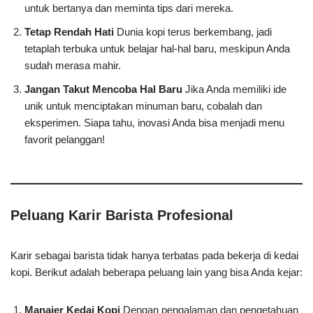
untuk bertanya dan meminta tips dari mereka.
Tetap Rendah Hati
Dunia kopi terus berkembang, jadi
tetaplah terbuka untuk belajar hal-hal baru, meskipun Anda
sudah merasa mahir.
Jangan Takut Mencoba Hal Baru
Jika Anda memiliki ide
unik untuk menciptakan minuman baru, cobalah dan
eksperimen. Siapa tahu, inovasi Anda bisa menjadi menu
favorit pelanggan!
Peluang Karir Barista Profesional
Karir sebagai barista tidak hanya terbatas pada bekerja di kedai
kopi. Berikut adalah beberapa peluang lain yang bisa Anda kejar:
Manajer Kedai Kopi
Dengan pengalaman dan pengetahuan