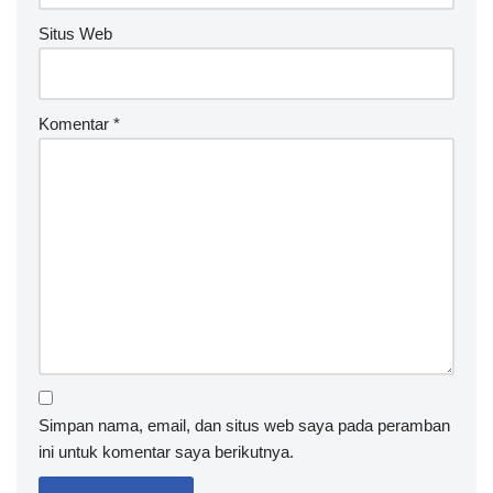
Situs Web
Komentar
*
Simpan nama, email, dan situs web saya pada peramban
ini untuk komentar saya berikutnya.