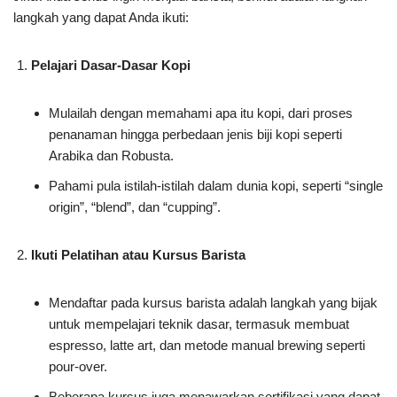
langkah yang dapat Anda ikuti:
Pelajari Dasar-Dasar Kopi
Mulailah dengan memahami apa itu kopi, dari proses
penanaman hingga perbedaan jenis biji kopi seperti
Arabika dan Robusta.
Pahami pula istilah-istilah dalam dunia kopi, seperti “single
origin”, “blend”, dan “cupping”.
Ikuti Pelatihan atau Kursus Barista
Mendaftar pada kursus barista adalah langkah yang bijak
untuk mempelajari teknik dasar, termasuk membuat
espresso, latte art, dan metode manual brewing seperti
pour-over.
Beberapa kursus juga menawarkan sertifikasi yang dapat