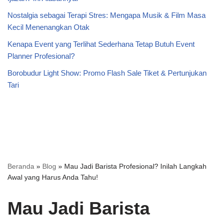
Nostalgia sebagai Terapi Stres: Mengapa Musik & Film Masa
Kecil Menenangkan Otak
Kenapa Event yang Terlihat Sederhana Tetap Butuh Event
Planner Profesional?
Borobudur Light Show: Promo Flash Sale Tiket & Pertunjukan
Tari
Beranda
»
Blog
»
Mau Jadi Barista Profesional? Inilah Langkah
Awal yang Harus Anda Tahu!
Mau Jadi Barista