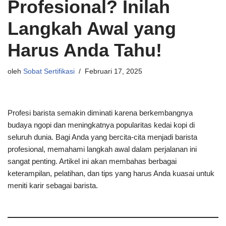
Profesional? Inilah
Langkah Awal yang
Harus Anda Tahu!
oleh
Sobat Sertifikasi
Februari 17, 2025
Profesi barista semakin diminati karena berkembangnya
budaya ngopi dan meningkatnya popularitas kedai kopi di
seluruh dunia. Bagi Anda yang bercita-cita menjadi barista
profesional, memahami langkah awal dalam perjalanan ini
sangat penting. Artikel ini akan membahas berbagai
keterampilan, pelatihan, dan tips yang harus Anda kuasai untuk
meniti karir sebagai barista.