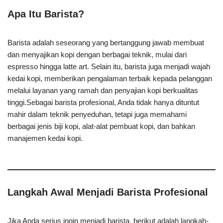
Apa Itu Barista?
Barista adalah seseorang yang bertanggung jawab membuat
dan menyajikan kopi dengan berbagai teknik, mulai dari
espresso hingga latte art. Selain itu, barista juga menjadi wajah
kedai kopi, memberikan pengalaman terbaik kepada pelanggan
melalui layanan yang ramah dan penyajian kopi berkualitas
tinggi.Sebagai barista profesional, Anda tidak hanya dituntut
mahir dalam teknik penyeduhan, tetapi juga memahami
berbagai jenis biji kopi, alat-alat pembuat kopi, dan bahkan
manajemen kedai kopi.
Langkah Awal Menjadi Barista Profesional
Jika Anda serius ingin menjadi barista, berikut adalah langkah-