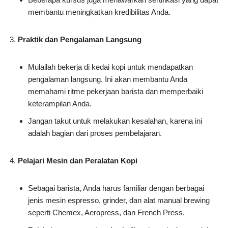
membantu meningkatkan kredibilitas Anda.
Praktik dan Pengalaman Langsung
Mulailah bekerja di kedai kopi untuk mendapatkan
pengalaman langsung. Ini akan membantu Anda
memahami ritme pekerjaan barista dan memperbaiki
keterampilan Anda.
Jangan takut untuk melakukan kesalahan, karena ini
adalah bagian dari proses pembelajaran.
Pelajari Mesin dan Peralatan Kopi
Sebagai barista, Anda harus familiar dengan berbagai
jenis mesin espresso, grinder, dan alat manual brewing
seperti Chemex, Aeropress, dan French Press.