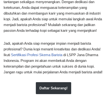
tantangan sekaligus menyenangkan. Dengan dedikasi dan
ketekunan, Anda dapat menguasai keterampilan yang
dibutuhkan dan membangun karir yang memuaskan di industri
kopi. Jadi, apakah Anda siap untuk memulai langkah awal Anda
menjadi barista profesional? Mulailah sekarang dan jadikan
passion Anda terhadap kopi sebagai karir yang menjanjikan!
Jadi, apakah Anda siap mengejar impian menjadi barista
profesional? Dunia kopi menanti kreativitas dan dedikasi Anda!
Ikuti
Sertifikasi Profesi Skema Barista
di LSPP Jana Dharma
Indonesia. Program ini akan membekali Anda dengan
keterampilan dan pengetahuan untuk sukses di dunia kopi.
Jangan ragu untuk mulai perjalanan Anda menjadi barista andal!
Daftar Sekarang!