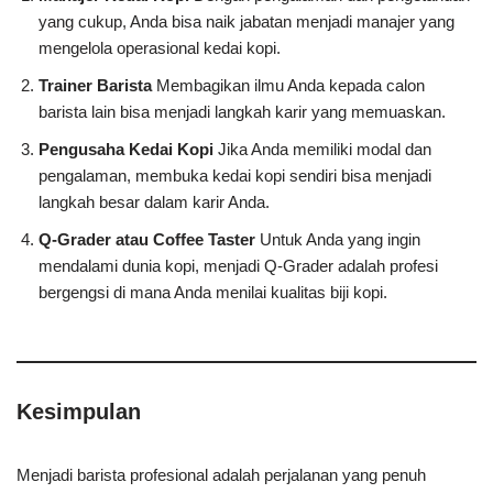
yang cukup, Anda bisa naik jabatan menjadi manajer yang
mengelola operasional kedai kopi.
Trainer Barista
Membagikan ilmu Anda kepada calon
barista lain bisa menjadi langkah karir yang memuaskan.
Pengusaha Kedai Kopi
Jika Anda memiliki modal dan
pengalaman, membuka kedai kopi sendiri bisa menjadi
langkah besar dalam karir Anda.
Q-Grader atau Coffee Taster
Untuk Anda yang ingin
mendalami dunia kopi, menjadi Q-Grader adalah profesi
bergengsi di mana Anda menilai kualitas biji kopi.
Kesimpulan
Menjadi barista profesional adalah perjalanan yang penuh