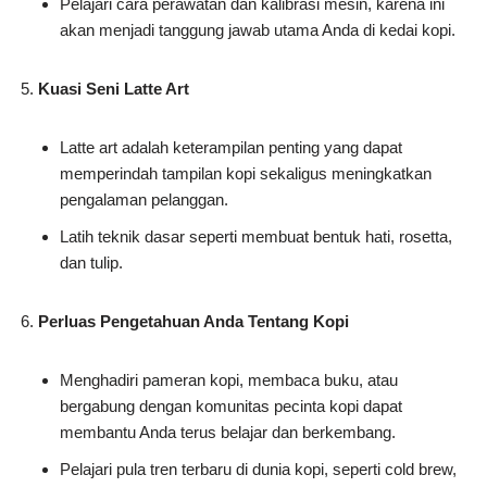
Pelajari cara perawatan dan kalibrasi mesin, karena ini
akan menjadi tanggung jawab utama Anda di kedai kopi.
Kuasi Seni Latte Art
Latte art adalah keterampilan penting yang dapat
memperindah tampilan kopi sekaligus meningkatkan
pengalaman pelanggan.
Latih teknik dasar seperti membuat bentuk hati, rosetta,
dan tulip.
Perluas Pengetahuan Anda Tentang Kopi
Menghadiri pameran kopi, membaca buku, atau
bergabung dengan komunitas pecinta kopi dapat
membantu Anda terus belajar dan berkembang.
Pelajari pula tren terbaru di dunia kopi, seperti cold brew,