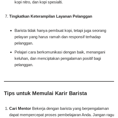
kopi nitro, dan kopi spesialti.
Tingkatkan Keterampilan Layanan Pelanggan
Barista tidak hanya pembuat kopi, tetapi juga seorang
pelayan yang harus ramah dan responsif terhadap
pelanggan.
Pelajari cara berkomunikasi dengan baik, menangani
keluhan, dan menciptakan pengalaman positif bagi
pelanggan.
Tips untuk Memulai Karir Barista
Cari Mentor
Bekerja dengan barista yang berpengalaman
dapat mempercepat proses pembelajaran Anda. Jangan ragu