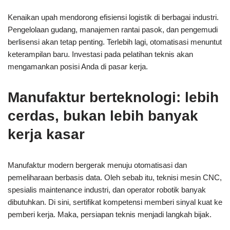
Kenaikan upah mendorong efisiensi logistik di berbagai industri.
Pengelolaan gudang, manajemen rantai pasok, dan pengemudi
berlisensi akan tetap penting. Terlebih lagi, otomatisasi menuntut
keterampilan baru. Investasi pada pelatihan teknis akan
mengamankan posisi Anda di pasar kerja.
Manufaktur berteknologi: lebih
cerdas, bukan lebih banyak
kerja kasar
Manufaktur modern bergerak menuju otomatisasi dan
pemeliharaan berbasis data. Oleh sebab itu, teknisi mesin CNC,
spesialis maintenance industri, dan operator robotik banyak
dibutuhkan. Di sini, sertifikat kompetensi memberi sinyal kuat ke
pemberi kerja. Maka, persiapan teknis menjadi langkah bijak.