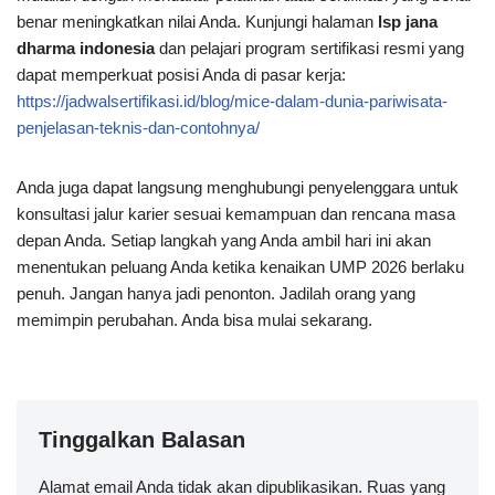
benar meningkatkan nilai Anda. Kunjungi halaman
lsp jana
dharma indonesia
dan pelajari program sertifikasi resmi yang
dapat memperkuat posisi Anda di pasar kerja:
https://jadwalsertifikasi.id/blog/mice-dalam-dunia-pariwisata-
penjelasan-teknis-dan-contohnya/
Anda juga dapat langsung menghubungi penyelenggara untuk
konsultasi jalur karier sesuai kemampuan dan rencana masa
depan Anda. Setiap langkah yang Anda ambil hari ini akan
menentukan peluang Anda ketika kenaikan UMP 2026 berlaku
penuh. Jangan hanya jadi penonton. Jadilah orang yang
memimpin perubahan. Anda bisa mulai sekarang.
Tinggalkan Balasan
Alamat email Anda tidak akan dipublikasikan.
Ruas yang