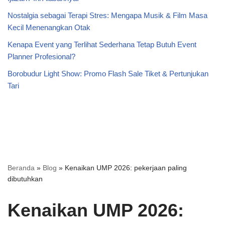
Nostalgia sebagai Terapi Stres: Mengapa Musik & Film Masa
Kecil Menenangkan Otak
Kenapa Event yang Terlihat Sederhana Tetap Butuh Event
Planner Profesional?
Borobudur Light Show: Promo Flash Sale Tiket & Pertunjukan
Tari
Beranda
»
Blog
»
Kenaikan UMP 2026: pekerjaan paling
dibutuhkan
Kenaikan UMP 2026: