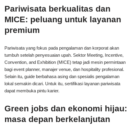
Pariwisata berkualitas dan
MICE: peluang untuk layanan
premium
Pariwisata yang fokus pada pengalaman dan korporat akan
tumbuh setelah penyesuaian upah. Sektor Meeting, Incentive,
Convention, and Exhibition (MICE) tetap jadi mesin permintaan
bagi event planner, manajer venue, dan hospitality profesional.
Selain itu, guide berbahasa asing dan spesialis pengalaman
lokal semakin dicari. Untuk itu, sertifikasi layanan pariwisata
dapat membuka pintu karier.
Green jobs dan ekonomi hijau:
masa depan berkelanjutan