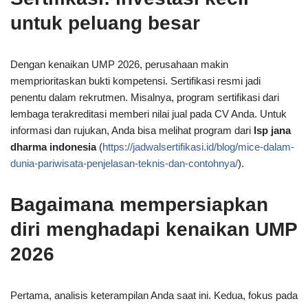
untuk peluang besar
Dengan kenaikan UMP 2026, perusahaan makin
memprioritaskan bukti kompetensi. Sertifikasi resmi jadi
penentu dalam rekrutmen. Misalnya, program sertifikasi dari
lembaga terakreditasi memberi nilai jual pada CV Anda. Untuk
informasi dan rujukan, Anda bisa melihat program dari
lsp jana
dharma indonesia
(
https://jadwalsertifikasi.id/blog/mice-dalam-
dunia-pariwisata-penjelasan-teknis-dan-contohnya/
).
Bagaimana mempersiapkan
diri menghadapi kenaikan UMP
2026
Pertama, analisis keterampilan Anda saat ini. Kedua, fokus pada