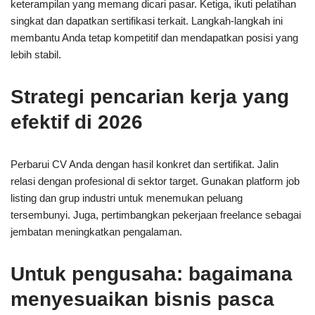
keterampilan yang memang dicari pasar. Ketiga, ikuti pelatihan
singkat dan dapatkan sertifikasi terkait. Langkah-langkah ini
membantu Anda tetap kompetitif dan mendapatkan posisi yang
lebih stabil.
Strategi pencarian kerja yang
efektif di 2026
Perbarui CV Anda dengan hasil konkret dan sertifikat. Jalin
relasi dengan profesional di sektor target. Gunakan platform job
listing dan grup industri untuk menemukan peluang
tersembunyi. Juga, pertimbangkan pekerjaan freelance sebagai
jembatan meningkatkan pengalaman.
Untuk pengusaha: bagaimana
menyesuaikan bisnis pasca