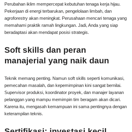
Perubahan iklim mempercepat kebutuhan tenaga kerja hijau.
Pekerjaan di energi terbarukan, pengelolaan limbah, dan
agroforestry akan meningkat. Perusahaan mencari tenaga yang
memahami praktik ramah lingkungan. Jadi, Anda yang siap
beradaptasi akan mendapat posisi strategis.
Soft skills dan peran
manajerial yang naik daun
Teknik memang penting. Namun soft skills seperti komunikasi,
pemecahan masalah, dan kepemimpinan kini sangat bernilai.
Supervisor produksi, koordinator proyek, dan manajer layanan
pelanggan yang mampu memimpin tim beragam akan dicari.
Karena itu, mengasah kemampuan ini sama pentingnya dengan
keterampilan teknis.
Sertifikasi: investasi kecil