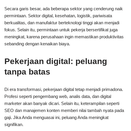
Secara garis besar, ada beberapa sektor yang cenderung naik
permintaan. Sektor digital, kesehatan, logistik, pariwisata
berkualitas, dan manufaktur berteknologi tinggi akan menjadi
fokus. Selain itu, permintaan untuk pekerja bersertifikat juga
meningkat, karena perusahaan ingin memastikan produktivitas
sebanding dengan kenaikan biaya.
Pekerjaan digital: peluang
tanpa batas
Di era transformasi, pekerjaan digital tetap menjadi primadona.
Profesi seperti pengembang web, analis data, dan digital
marketer akan banyak dicari. Selain itu, keterampilan seperti
SEO dan manajemen konten memberi nilai tambah nyata pada
gaji. Jika Anda menguasai ini, peluang Anda meningkat
signifikan.