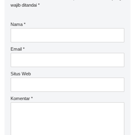
wajib ditandai
*
Nama
*
Email
*
Situs Web
Komentar
*