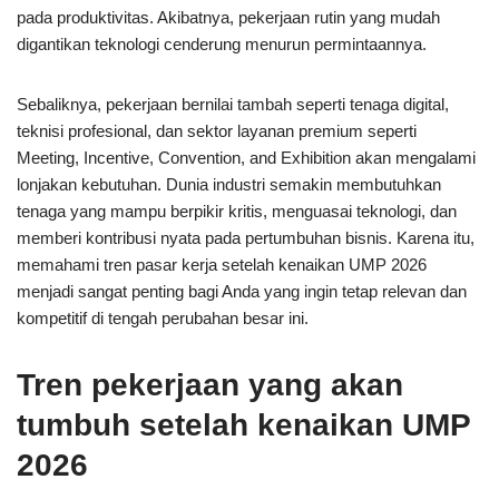
pada produktivitas. Akibatnya, pekerjaan rutin yang mudah
digantikan teknologi cenderung menurun permintaannya.
Sebaliknya, pekerjaan bernilai tambah seperti tenaga digital,
teknisi profesional, dan sektor layanan premium seperti
Meeting, Incentive, Convention, and Exhibition akan mengalami
lonjakan kebutuhan. Dunia industri semakin membutuhkan
tenaga yang mampu berpikir kritis, menguasai teknologi, dan
memberi kontribusi nyata pada pertumbuhan bisnis. Karena itu,
memahami tren pasar kerja setelah kenaikan UMP 2026
menjadi sangat penting bagi Anda yang ingin tetap relevan dan
kompetitif di tengah perubahan besar ini.
Tren pekerjaan yang akan
tumbuh setelah kenaikan UMP
2026