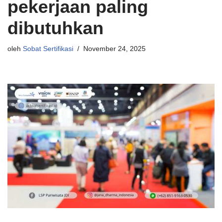
pekerjaan paling
dibutuhkan
oleh
Sobat Sertifikasi
November 24, 2025