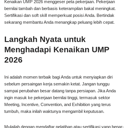
Kenaikan UMP 2026 menggeser peta pekerjaan. Pekerjaan
bernilai tambah dan berbasis keterampilan bakal meningkat.
Sertifikasi dan soft skill memperkuat posisi Anda. Bertindak
sekarang membantu Anda menangkap peluang lebih cepat.
Langkah Nyata untuk
Menghadapi Kenaikan UMP
2026
Ini adalah momen terbaik bagi Anda untuk menyiapkan diri
sebelum persaingan kerja semakin ketat. Jangan tunggu
sampai perubahan besar datang tanpa persiapan. Jika Anda
ingin masuk ke pekerjaan bernilai tinggi, termasuk sektor
Meeting, Incentive, Convention, and Exhibition yang terus
tumbuh, maka inilah waktunya mengambil keputusan.
Mulailah dengan mendaftar pelatihan atau sertifikasi yang benar-