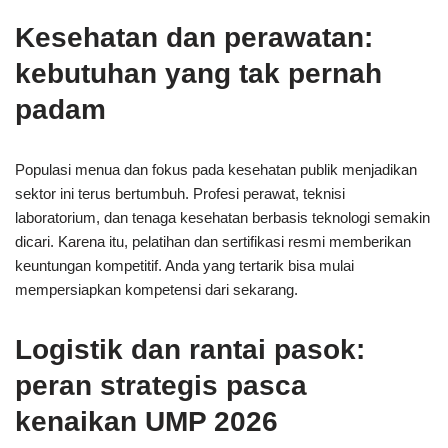
Kesehatan dan perawatan:
kebutuhan yang tak pernah
padam
Populasi menua dan fokus pada kesehatan publik menjadikan
sektor ini terus bertumbuh. Profesi perawat, teknisi
laboratorium, dan tenaga kesehatan berbasis teknologi semakin
dicari. Karena itu, pelatihan dan sertifikasi resmi memberikan
keuntungan kompetitif. Anda yang tertarik bisa mulai
mempersiapkan kompetensi dari sekarang.
Logistik dan rantai pasok:
peran strategis pasca
kenaikan UMP 2026