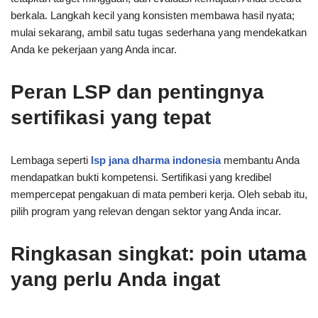
berkala. Langkah kecil yang konsisten membawa hasil nyata;
mulai sekarang, ambil satu tugas sederhana yang mendekatkan
Anda ke pekerjaan yang Anda incar.
Peran LSP dan pentingnya
sertifikasi yang tepat
Lembaga seperti
lsp jana dharma indonesia
membantu Anda
mendapatkan bukti kompetensi. Sertifikasi yang kredibel
mempercepat pengakuan di mata pemberi kerja. Oleh sebab itu,
pilih program yang relevan dengan sektor yang Anda incar.
Ringkasan singkat: poin utama
yang perlu Anda ingat