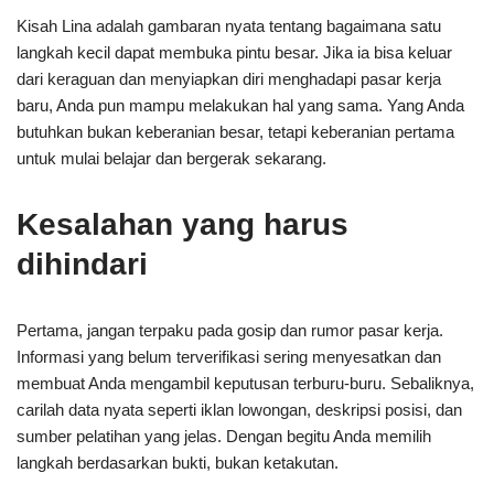
Kisah Lina adalah gambaran nyata tentang bagaimana satu
langkah kecil dapat membuka pintu besar. Jika ia bisa keluar
dari keraguan dan menyiapkan diri menghadapi pasar kerja
baru, Anda pun mampu melakukan hal yang sama. Yang Anda
butuhkan bukan keberanian besar, tetapi keberanian pertama
untuk mulai belajar dan bergerak sekarang.
Kesalahan yang harus
dihindari
Pertama, jangan terpaku pada gosip dan rumor pasar kerja.
Informasi yang belum terverifikasi sering menyesatkan dan
membuat Anda mengambil keputusan terburu-buru. Sebaliknya,
carilah data nyata seperti iklan lowongan, deskripsi posisi, dan
sumber pelatihan yang jelas. Dengan begitu Anda memilih
langkah berdasarkan bukti, bukan ketakutan.