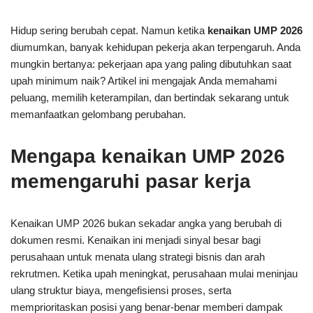
Hidup sering berubah cepat. Namun ketika
kenaikan UMP 2026
diumumkan, banyak kehidupan pekerja akan terpengaruh. Anda
mungkin bertanya: pekerjaan apa yang paling dibutuhkan saat
upah minimum naik? Artikel ini mengajak Anda memahami
peluang, memilih keterampilan, dan bertindak sekarang untuk
memanfaatkan gelombang perubahan.
Mengapa kenaikan UMP 2026
memengaruhi pasar kerja
Kenaikan UMP 2026 bukan sekadar angka yang berubah di
dokumen resmi. Kenaikan ini menjadi sinyal besar bagi
perusahaan untuk menata ulang strategi bisnis dan arah
rekrutmen. Ketika upah meningkat, perusahaan mulai meninjau
ulang struktur biaya, mengefisiensi proses, serta
memprioritaskan posisi yang benar-benar memberi dampak