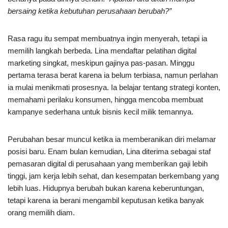
bersaing ketika kebutuhan perusahaan berubah?”
Rasa ragu itu sempat membuatnya ingin menyerah, tetapi ia
memilih langkah berbeda. Lina mendaftar pelatihan digital
marketing singkat, meskipun gajinya pas-pasan. Minggu
pertama terasa berat karena ia belum terbiasa, namun perlahan
ia mulai menikmati prosesnya. Ia belajar tentang strategi konten,
memahami perilaku konsumen, hingga mencoba membuat
kampanye sederhana untuk bisnis kecil milik temannya.
Perubahan besar muncul ketika ia memberanikan diri melamar
posisi baru. Enam bulan kemudian, Lina diterima sebagai staf
pemasaran digital di perusahaan yang memberikan gaji lebih
tinggi, jam kerja lebih sehat, dan kesempatan berkembang yang
lebih luas. Hidupnya berubah bukan karena keberuntungan,
tetapi karena ia berani mengambil keputusan ketika banyak
orang memilih diam.