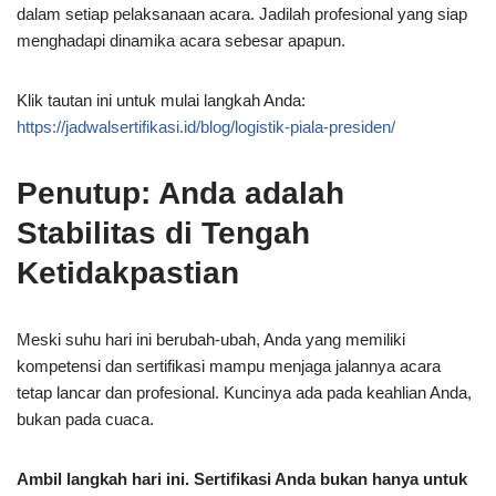
dalam setiap pelaksanaan acara. Jadilah profesional yang siap
menghadapi dinamika acara sebesar apapun.
Klik tautan ini untuk mulai langkah Anda:
https://jadwalsertifikasi.id/blog/logistik-piala-presiden/
Penutup: Anda adalah
Stabilitas di Tengah
Ketidakpastian
Meski suhu hari ini berubah-ubah, Anda yang memiliki
kompetensi dan sertifikasi mampu menjaga jalannya acara
tetap lancar dan profesional. Kuncinya ada pada keahlian Anda,
bukan pada cuaca.
Ambil langkah hari ini. Sertifikasi Anda bukan hanya untuk