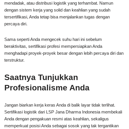
mendadak, atau distribusi logistik yang terhambat. Namun
dengan sistem kerja yang solid dan keahlian yang sudah
tersertifikasi, Anda tetap bisa menjalankan tugas dengan
percaya diri.
Sama seperti Anda mengecek suhu hari ini sebelum
beraktivitas, sertifikasi profesi mempersiapkan Anda
menghadapi proyek-proyek besar dengan lebih percaya diri dan
terstruktur.
Saatnya Tunjukkan
Profesionalisme Anda
Jangan biarkan kerja keras Anda di balik layar tidak terlihat.
Sertifikasi logistik dari LSP Jana Dharma Indonesia membekali
Anda dengan pengakuan resmi atas keahlian, sekaligus
memperkuat posisi Anda sebagai sosok yang tak tergantikan