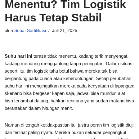
Menentu? Tim Logistik
Harus Tetap Stabil
oleh
Sobat Sertifikasi
Juli 21, 2025
Suhu hari ini
terasa tidak menentu, kadang terik menyengat,
kadang mendung menggantung tanpa peringatan. Dalam situasi
seperti itu, tim logistik tahu betul bahwa mereka tak bisa
bergantung pada cuaca atau keberuntungan. Setiap perubahan
suhu hari ini mengingatkan mereka pada kenyataan di lapangan:
skenario bisa bergeser kapan saja, jadwal bisa mundur, alat
bisa terlambat datang, bahkan rencana yang sudah matang bisa
berantakan dalam hitungan menit.
Namun di tengah ketidakpastian itu, justru peran tim logistik diuji
dan terlihat paling nyata. Mereka bukan sekadar pengangkut