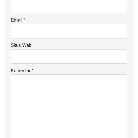
Email
*
Situs Web
Komentar
*