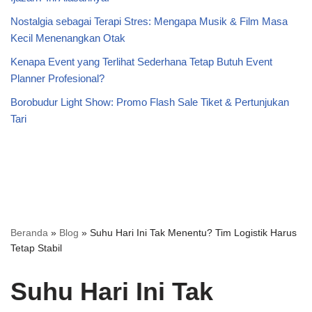
Nostalgia sebagai Terapi Stres: Mengapa Musik & Film Masa
Kecil Menenangkan Otak
Kenapa Event yang Terlihat Sederhana Tetap Butuh Event
Planner Profesional?
Borobudur Light Show: Promo Flash Sale Tiket & Pertunjukan
Tari
Beranda
»
Blog
»
Suhu Hari Ini Tak Menentu? Tim Logistik Harus
Tetap Stabil
Suhu Hari Ini Tak