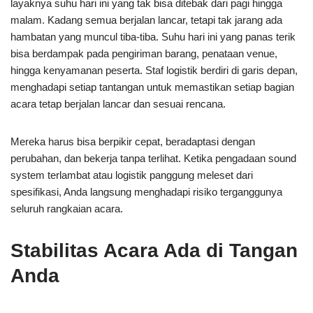
layaknya suhu hari ini yang tak bisa ditebak dari pagi hingga
malam. Kadang semua berjalan lancar, tetapi tak jarang ada
hambatan yang muncul tiba-tiba. Suhu hari ini yang panas terik
bisa berdampak pada pengiriman barang, penataan venue,
hingga kenyamanan peserta. Staf logistik berdiri di garis depan,
menghadapi setiap tantangan untuk memastikan setiap bagian
acara tetap berjalan lancar dan sesuai rencana.
Mereka harus bisa berpikir cepat, beradaptasi dengan
perubahan, dan bekerja tanpa terlihat. Ketika pengadaan sound
system terlambat atau logistik panggung meleset dari
spesifikasi, Anda langsung menghadapi risiko terganggunya
seluruh rangkaian acara.
Stabilitas Acara Ada di Tangan
Anda