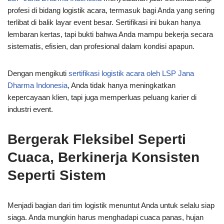
profesi di bidang logistik acara, termasuk bagi Anda yang sering
terlibat di balik layar event besar. Sertifikasi ini bukan hanya
lembaran kertas, tapi bukti bahwa Anda mampu bekerja secara
sistematis, efisien, dan profesional dalam kondisi apapun.
Dengan mengikuti
sertifikasi logistik acara oleh LSP Jana
Dharma Indonesia
, Anda tidak hanya meningkatkan
kepercayaan klien, tapi juga memperluas peluang karier di
industri event.
Bergerak Fleksibel Seperti
Cuaca, Berkinerja Konsisten
Seperti Sistem
Menjadi bagian dari tim logistik menuntut Anda untuk selalu siap
siaga. Anda mungkin harus menghadapi cuaca panas, hujan