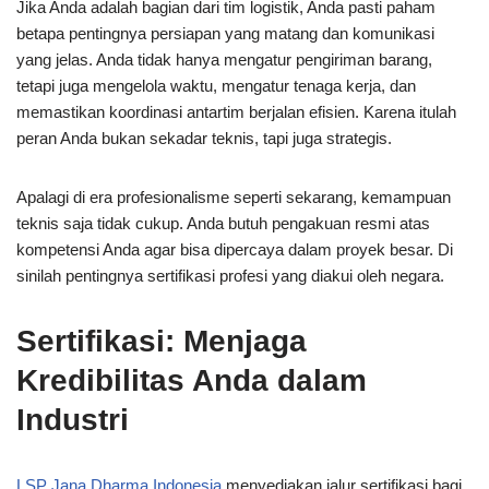
Jika Anda adalah bagian dari tim logistik, Anda pasti paham
betapa pentingnya persiapan yang matang dan komunikasi
yang jelas. Anda tidak hanya mengatur pengiriman barang,
tetapi juga mengelola waktu, mengatur tenaga kerja, dan
memastikan koordinasi antartim berjalan efisien. Karena itulah
peran Anda bukan sekadar teknis, tapi juga strategis.
Apalagi di era profesionalisme seperti sekarang, kemampuan
teknis saja tidak cukup. Anda butuh pengakuan resmi atas
kompetensi Anda agar bisa dipercaya dalam proyek besar. Di
sinilah pentingnya sertifikasi profesi yang diakui oleh negara.
Sertifikasi: Menjaga
Kredibilitas Anda dalam
Industri
LSP Jana Dharma Indonesia
menyediakan jalur sertifikasi bagi