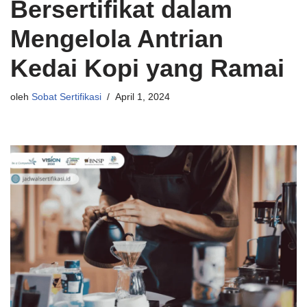
Bersertifikat dalam
Mengelola Antrian
Kedai Kopi yang Ramai
oleh
Sobat Sertifikasi
April 1, 2024