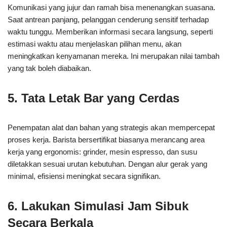
Komunikasi yang jujur dan ramah bisa menenangkan suasana.
Saat antrean panjang, pelanggan cenderung sensitif terhadap
waktu tunggu. Memberikan informasi secara langsung, seperti
estimasi waktu atau menjelaskan pilihan menu, akan
meningkatkan kenyamanan mereka. Ini merupakan nilai tambah
yang tak boleh diabaikan.
5. Tata Letak Bar yang Cerdas
Penempatan alat dan bahan yang strategis akan mempercepat
proses kerja. Barista bersertifikat biasanya merancang area
kerja yang ergonomis: grinder, mesin espresso, dan susu
diletakkan sesuai urutan kebutuhan. Dengan alur gerak yang
minimal, efisiensi meningkat secara signifikan.
6. Lakukan Simulasi Jam Sibuk
Secara Berkala