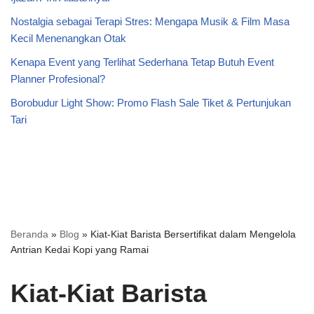
Nostalgia sebagai Terapi Stres: Mengapa Musik & Film Masa
Kecil Menenangkan Otak
Kenapa Event yang Terlihat Sederhana Tetap Butuh Event
Planner Profesional?
Borobudur Light Show: Promo Flash Sale Tiket & Pertunjukan
Tari
Beranda
»
Blog
»
Kiat-Kiat Barista Bersertifikat dalam Mengelola
Antrian Kedai Kopi yang Ramai
Kiat-Kiat Barista