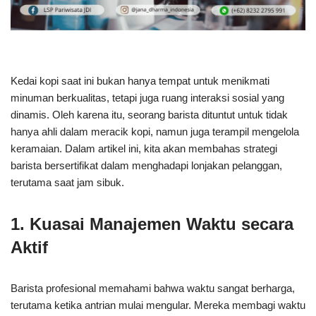
Kedai kopi saat ini bukan hanya tempat untuk menikmati
minuman berkualitas, tetapi juga ruang interaksi sosial yang
dinamis. Oleh karena itu, seorang barista dituntut untuk tidak
hanya ahli dalam meracik kopi, namun juga terampil mengelola
keramaian. Dalam artikel ini, kita akan membahas strategi
barista bersertifikat dalam menghadapi lonjakan pelanggan,
terutama saat jam sibuk.
1. Kuasai Manajemen Waktu secara
Aktif
Barista profesional memahami bahwa waktu sangat berharga,
terutama ketika antrian mulai mengular. Mereka membagi waktu