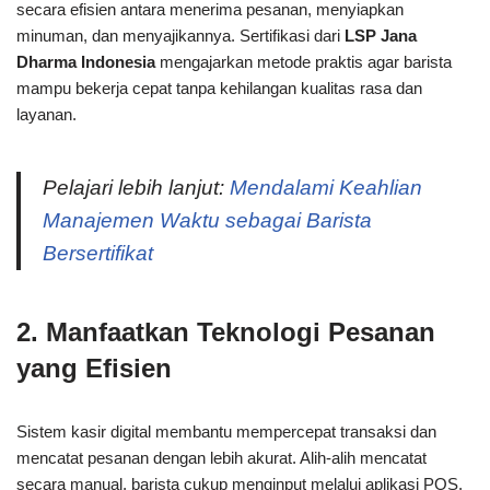
secara efisien antara menerima pesanan, menyiapkan
minuman, dan menyajikannya. Sertifikasi dari
LSP Jana
Dharma Indonesia
mengajarkan metode praktis agar barista
mampu bekerja cepat tanpa kehilangan kualitas rasa dan
layanan.
Pelajari lebih lanjut:
Mendalami Keahlian
Manajemen Waktu sebagai Barista
Bersertifikat
2. Manfaatkan Teknologi Pesanan
yang Efisien
Sistem kasir digital membantu mempercepat transaksi dan
mencatat pesanan dengan lebih akurat. Alih-alih mencatat
secara manual, barista cukup menginput melalui aplikasi POS.