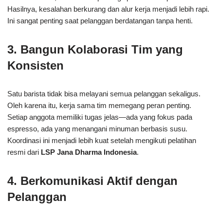
Hasilnya, kesalahan berkurang dan alur kerja menjadi lebih rapi.
Ini sangat penting saat pelanggan berdatangan tanpa henti.
3. Bangun Kolaborasi Tim yang
Konsisten
Satu barista tidak bisa melayani semua pelanggan sekaligus.
Oleh karena itu, kerja sama tim memegang peran penting.
Setiap anggota memiliki tugas jelas—ada yang fokus pada
espresso, ada yang menangani minuman berbasis susu.
Koordinasi ini menjadi lebih kuat setelah mengikuti pelatihan
resmi dari
LSP Jana Dharma Indonesia
.
4. Berkomunikasi Aktif dengan
Pelanggan