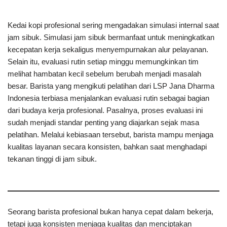
Kedai kopi profesional sering mengadakan simulasi internal saat
jam sibuk. Simulasi jam sibuk bermanfaat untuk meningkatkan
kecepatan kerja sekaligus menyempurnakan alur pelayanan.
Selain itu, evaluasi rutin setiap minggu memungkinkan tim
melihat hambatan kecil sebelum berubah menjadi masalah
besar. Barista yang mengikuti pelatihan dari LSP Jana Dharma
Indonesia terbiasa menjalankan evaluasi rutin sebagai bagian
dari budaya kerja profesional. Pasalnya, proses evaluasi ini
sudah menjadi standar penting yang diajarkan sejak masa
pelatihan. Melalui kebiasaan tersebut, barista mampu menjaga
kualitas layanan secara konsisten, bahkan saat menghadapi
tekanan tinggi di jam sibuk.
Seorang barista profesional bukan hanya cepat dalam bekerja,
tetapi juga konsisten menjaga kualitas dan menciptakan