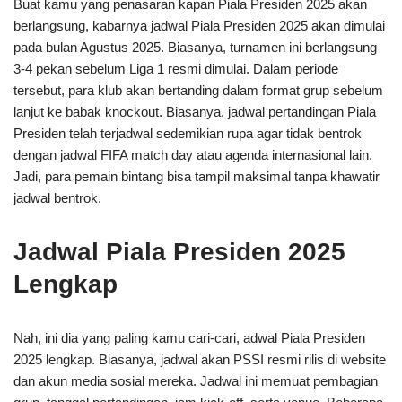
Buat kamu yang penasaran kapan Piala Presiden 2025 akan
berlangsung, kabarnya jadwal Piala Presiden 2025 akan dimulai
pada bulan Agustus 2025. Biasanya, turnamen ini berlangsung
3-4 pekan sebelum Liga 1 resmi dimulai. Dalam periode
tersebut, para klub akan bertanding dalam format grup sebelum
lanjut ke babak knockout. Biasanya, jadwal pertandingan Piala
Presiden telah terjadwal sedemikian rupa agar tidak bentrok
dengan jadwal FIFA match day atau agenda internasional lain.
Jadi, para pemain bintang bisa tampil maksimal tanpa khawatir
jadwal bentrok.
Jadwal Piala Presiden 2025
Lengkap
Nah, ini dia yang paling kamu cari-cari, adwal Piala Presiden
2025 lengkap. Biasanya, jadwal akan PSSI resmi rilis di website
dan akun media sosial mereka. Jadwal ini memuat pembagian