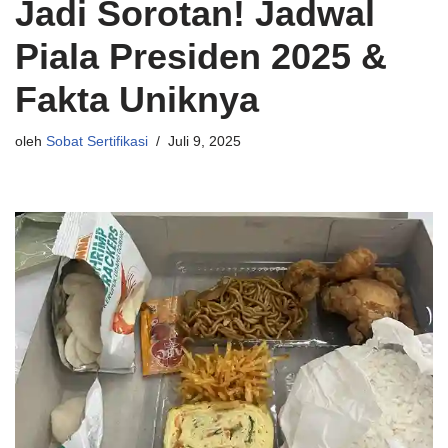
Jadi Sorotan! Jadwal
Piala Presiden 2025 &
Fakta Uniknya
oleh
Sobat Sertifikasi
Juli 9, 2025