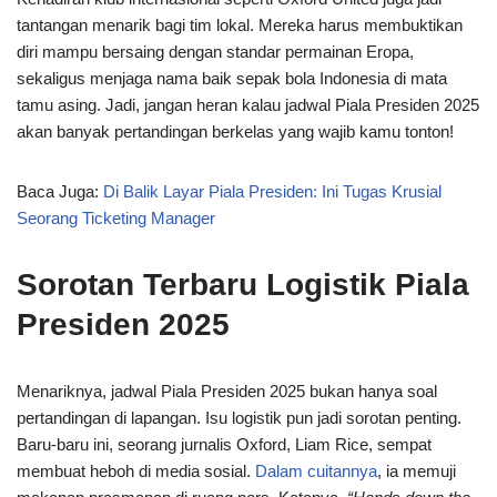
tantangan menarik bagi tim lokal. Mereka harus membuktikan
diri mampu bersaing dengan standar permainan Eropa,
sekaligus menjaga nama baik sepak bola Indonesia di mata
tamu asing. Jadi, jangan heran kalau jadwal Piala Presiden 2025
akan banyak pertandingan berkelas yang wajib kamu tonton!
Baca Juga:
Di Balik Layar Piala Presiden: Ini Tugas Krusial
Seorang Ticketing Manager
Sorotan Terbaru Logistik Piala
Presiden 2025
Menariknya, jadwal Piala Presiden 2025 bukan hanya soal
pertandingan di lapangan. Isu logistik pun jadi sorotan penting.
Baru-baru ini, seorang jurnalis Oxford, Liam Rice, sempat
membuat heboh di media sosial.
Dalam cuitannya
, ia memuji