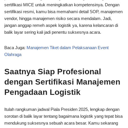
sertifikasi MICE untuk meningkatkan kompetensinya. Dengan
sertifikasi resmi, kamu bisa memahami detail SOP, manajemen
vendor, hingga manajemen risiko secara mendalam. Jadi,
jangan anggap remeh aspek logistik ya, karena kelancaran di
balik layar sering kali jadi penentu suksesnya acara.
Baca Juga:
Manajemen Tiket dalam Pelaksanaan Event
Olahraga
Saatnya Siap Profesional
dengan Sertifikasi Manajemen
Pengadaan Logistik
Itulah rangkuman jadwal Piala Presiden 2025, lengkap dengan
sorotan di balik layar tentang bagaimana logistik yang tepat bisa
mendukung suksesnya sebuah acara besar. Kamu sekarang