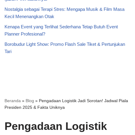
Nostalgia sebagai Terapi Stres: Mengapa Musik & Film Masa
Kecil Menenangkan Otak
Kenapa Event yang Terlihat Sederhana Tetap Butuh Event
Planner Profesional?
Borobudur Light Show: Promo Flash Sale Tiket & Pertunjukan
Tari
Beranda
»
Blog
»
Pengadaan Logistik Jadi Sorotan! Jadwal Piala
Presiden 2025 & Fakta Uniknya
Pengadaan Logistik