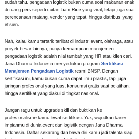
sudah tahu, pengadaan logistik bukan cuma soal makanan enak
di ruang pers seperti cuitan Liam Rice yang viral, tetapi juga soal
perencanaan matang, vendor yang tepat, hingga distribusi yang
efisien.
Nah, kalau kamu tertarik terlibat di industri event, olahraga, atau
proyek besar lainnya, punya kemampuan manajemen
pengadaan logistik adalah nilai tambah yang HR atau klien cari.
Jana Dharma Indonesia menyediakan program
Sertifikasi
Manajemen Pengadaan Logistik
resmi BNSP. Dengan
sertifikasi ini, kamu bukan cuma dapat ilmu praktis, tapi juga
jaringan profesional yang luas, konsumsi gratis saat pelatihan,
hingga sertifikat yang diakui di tingkat nasional.
Jangan ragu untuk upgrade skill dan buktikan ke
profesionalisme kamu lewat sertifikasi. Yuk, wujudkan karier
impianmu di dunia event dan logistik dengan Jana Dharma
Indonesia. Daftar sekarang dan bawa diri kamu jadi talenta siap