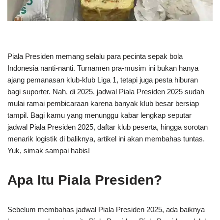
Piala Presiden memang selalu para pecinta sepak bola
Indonesia nanti-nanti. Turnamen pra-musim ini bukan hanya
ajang pemanasan klub-klub Liga 1, tetapi juga pesta hiburan
bagi suporter. Nah, di 2025, jadwal Piala Presiden 2025 sudah
mulai ramai pembicaraan karena banyak klub besar bersiap
tampil. Bagi kamu yang menunggu kabar lengkap seputar
jadwal Piala Presiden 2025, daftar klub peserta, hingga sorotan
menarik logistik di baliknya, artikel ini akan membahas tuntas.
Yuk, simak sampai habis!
Apa Itu Piala Presiden?
Sebelum membahas jadwal Piala Presiden 2025, ada baiknya