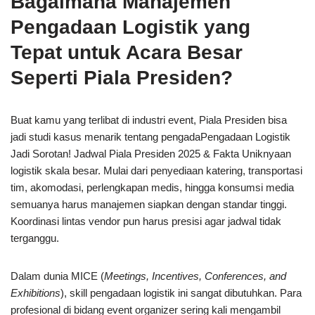
Bagaimana Manajemen
Pengadaan Logistik yang
Tepat untuk Acara Besar
Seperti Piala Presiden?
Buat kamu yang terlibat di industri event, Piala Presiden bisa
jadi studi kasus menarik tentang pengadaPengadaan Logistik
Jadi Sorotan! Jadwal Piala Presiden 2025 & Fakta Uniknyaan
logistik skala besar. Mulai dari penyediaan katering, transportasi
tim, akomodasi, perlengkapan medis, hingga konsumsi media
semuanya harus manajemen siapkan dengan standar tinggi.
Koordinasi lintas vendor pun harus presisi agar jadwal tidak
terganggu.
Dalam dunia MICE (
Meetings, Incentives, Conferences, and
Exhibitions
), skill pengadaan logistik ini sangat dibutuhkan. Para
profesional di bidang event organizer sering kali mengambil