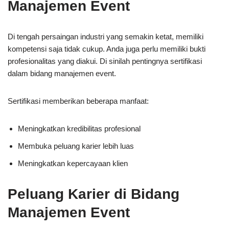
Manajemen Event
Di tengah persaingan industri yang semakin ketat, memiliki
kompetensi saja tidak cukup. Anda juga perlu memiliki bukti
profesionalitas yang diakui. Di sinilah pentingnya sertifikasi
dalam bidang manajemen event.
Sertifikasi memberikan beberapa manfaat:
Meningkatkan kredibilitas profesional
Membuka peluang karier lebih luas
Meningkatkan kepercayaan klien
Peluang Karier di Bidang
Manajemen Event