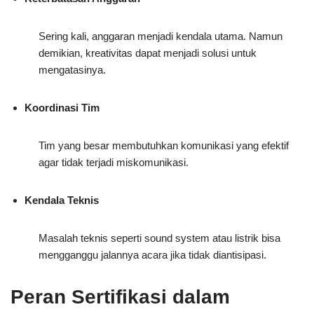
Sering kali, anggaran menjadi kendala utama. Namun
demikian, kreativitas dapat menjadi solusi untuk
mengatasinya.
Koordinasi Tim
Tim yang besar membutuhkan komunikasi yang efektif
agar tidak terjadi miskomunikasi.
Kendala Teknis
Masalah teknis seperti sound system atau listrik bisa
mengganggu jalannya acara jika tidak diantisipasi.
Peran Sertifikasi dalam