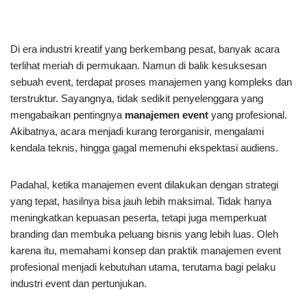
Di era industri kreatif yang berkembang pesat, banyak acara
terlihat meriah di permukaan. Namun di balik kesuksesan
sebuah event, terdapat proses manajemen yang kompleks dan
terstruktur. Sayangnya, tidak sedikit penyelenggara yang
mengabaikan pentingnya
manajemen event
yang profesional.
Akibatnya, acara menjadi kurang terorganisir, mengalami
kendala teknis, hingga gagal memenuhi ekspektasi audiens.
Padahal, ketika manajemen event dilakukan dengan strategi
yang tepat, hasilnya bisa jauh lebih maksimal. Tidak hanya
meningkatkan kepuasan peserta, tetapi juga memperkuat
branding dan membuka peluang bisnis yang lebih luas. Oleh
karena itu, memahami konsep dan praktik manajemen event
profesional menjadi kebutuhan utama, terutama bagi pelaku
industri event dan pertunjukan.