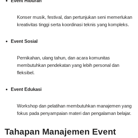
Event Hiburan
Konser musik, festival, dan pertunjukan seni memerlukan
kreativitas tinggi serta koordinasi teknis yang kompleks.
Event Sosial
Pernikahan, ulang tahun, dan acara komunitas
membutuhkan pendekatan yang lebih personal dan
fleksibel.
Event Edukasi
Workshop dan pelatihan membutuhkan manajemen yang
fokus pada penyampaian materi dan pengalaman belajar.
Tahapan Manajemen Event