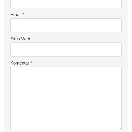
Email
*
Situs Web
Komentar
*