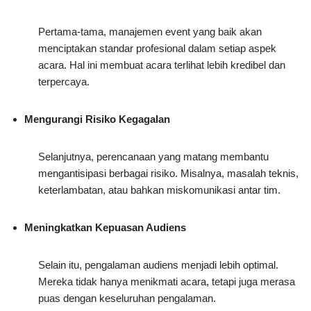
Pertama-tama, manajemen event yang baik akan
menciptakan standar profesional dalam setiap aspek
acara. Hal ini membuat acara terlihat lebih kredibel dan
terpercaya.
Mengurangi Risiko Kegagalan
Selanjutnya, perencanaan yang matang membantu
mengantisipasi berbagai risiko. Misalnya, masalah teknis,
keterlambatan, atau bahkan miskomunikasi antar tim.
Meningkatkan Kepuasan Audiens
Selain itu, pengalaman audiens menjadi lebih optimal.
Mereka tidak hanya menikmati acara, tetapi juga merasa
puas dengan keseluruhan pengalaman.