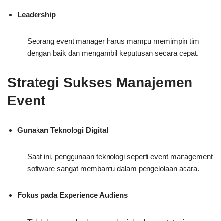
Leadership
Seorang event manager harus mampu memimpin tim
dengan baik dan mengambil keputusan secara cepat.
Strategi Sukses Manajemen
Event
Gunakan Teknologi Digital
Saat ini, penggunaan teknologi seperti event management
software sangat membantu dalam pengelolaan acara.
Fokus pada Experience Audiens