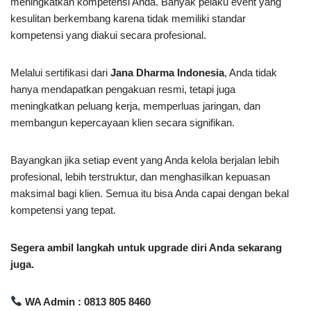
meningkatkan kompetensi Anda. Banyak pelaku event yang
kesulitan berkembang karena tidak memiliki standar
kompetensi yang diakui secara profesional.
Melalui sertifikasi dari
Jana Dharma Indonesia
, Anda tidak
hanya mendapatkan pengakuan resmi, tetapi juga
meningkatkan peluang kerja, memperluas jaringan, dan
membangun kepercayaan klien secara signifikan.
Bayangkan jika setiap event yang Anda kelola berjalan lebih
profesional, lebih terstruktur, dan menghasilkan kepuasan
maksimal bagi klien. Semua itu bisa Anda capai dengan bekal
kompetensi yang tepat.
Segera ambil langkah untuk upgrade diri Anda sekarang
juga.
WA Admin : 0813 805 8460