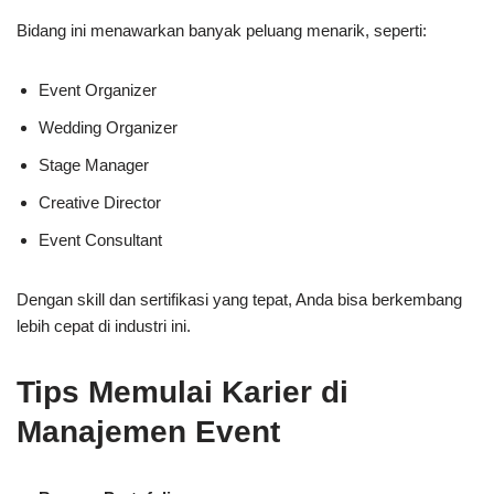
Bidang ini menawarkan banyak peluang menarik, seperti:
Event Organizer
Wedding Organizer
Stage Manager
Creative Director
Event Consultant
Dengan skill dan sertifikasi yang tepat, Anda bisa berkembang
lebih cepat di industri ini.
Tips Memulai Karier di
Manajemen Event