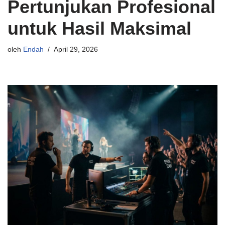
Pertunjukan Profesional
untuk Hasil Maksimal
oleh
Endah
April 29, 2026