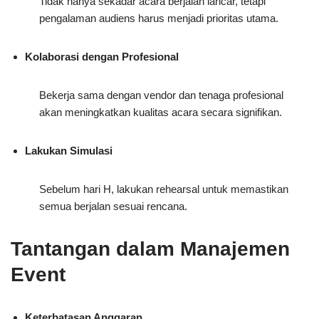
Tidak hanya sekadar acara berjalan lancar, tetapi
pengalaman audiens harus menjadi prioritas utama.
Kolaborasi dengan Profesional
Bekerja sama dengan vendor dan tenaga profesional
akan meningkatkan kualitas acara secara signifikan.
Lakukan Simulasi
Sebelum hari H, lakukan rehearsal untuk memastikan
semua berjalan sesuai rencana.
Tantangan dalam Manajemen
Event
Keterbatasan Anggaran