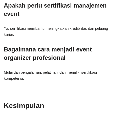
Apakah perlu sertifikasi manajemen
event
Ya, sertifikasi membantu meningkatkan kredibilitas dan peluang
karier.
Bagaimana cara menjadi event
organizer profesional
Mulai dari pengalaman, pelatihan, dan memiliki sertifikasi
kompetensi.
Kesimpulan