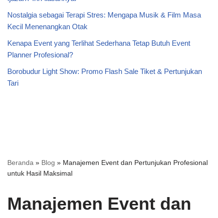
Nostalgia sebagai Terapi Stres: Mengapa Musik & Film Masa
Kecil Menenangkan Otak
Kenapa Event yang Terlihat Sederhana Tetap Butuh Event
Planner Profesional?
Borobudur Light Show: Promo Flash Sale Tiket & Pertunjukan
Tari
Beranda
»
Blog
»
Manajemen Event dan Pertunjukan Profesional
untuk Hasil Maksimal
Manajemen Event dan