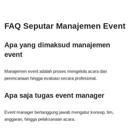
FAQ Seputar Manajemen Event
Apa yang dimaksud manajemen
event
Manajemen event adalah proses mengelola acara dari
perencanaan hingga evaluasi secara profesional.
Apa saja tugas event manager
Event manager bertanggung jawab mengatur konsep, tim,
anggaran, hingga pelaksanaan acara.