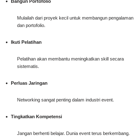
Bangun Portofolio
Mulailah dari proyek kecil untuk membangun pengalaman
dan portofolio.
Ikuti Pelatihan
Pelatihan akan membantu meningkatkan skill secara
sistematis.
Perluas Jaringan
Networking sangat penting dalam industri event.
Tingkatkan Kompetensi
Jangan berhenti belajar. Dunia event terus berkembang.