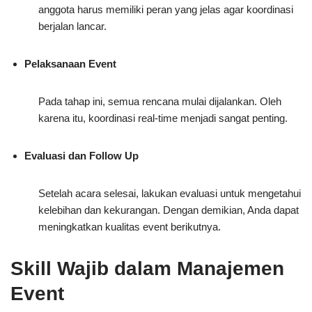
anggota harus memiliki peran yang jelas agar koordinasi
berjalan lancar.
Pelaksanaan Event
Pada tahap ini, semua rencana mulai dijalankan. Oleh
karena itu, koordinasi real-time menjadi sangat penting.
Evaluasi dan Follow Up
Setelah acara selesai, lakukan evaluasi untuk mengetahui
kelebihan dan kekurangan. Dengan demikian, Anda dapat
meningkatkan kualitas event berikutnya.
Skill Wajib dalam Manajemen
Event