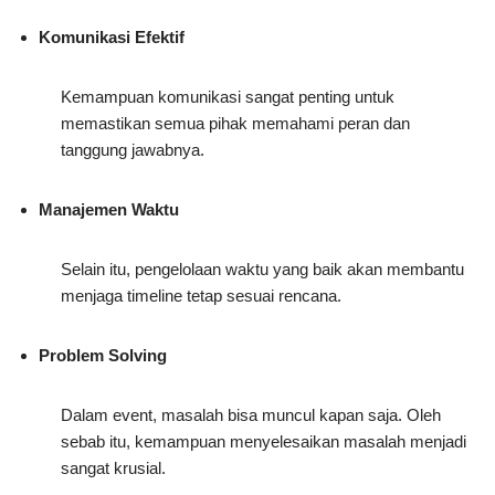
Komunikasi Efektif
Kemampuan komunikasi sangat penting untuk
memastikan semua pihak memahami peran dan
tanggung jawabnya.
Manajemen Waktu
Selain itu, pengelolaan waktu yang baik akan membantu
menjaga timeline tetap sesuai rencana.
Problem Solving
Dalam event, masalah bisa muncul kapan saja. Oleh
sebab itu, kemampuan menyelesaikan masalah menjadi
sangat krusial.