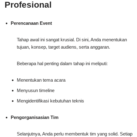
Profesional
Perencanaan Event
Tahap awal ini sangat krusial. Di sini, Anda menentukan
tujuan, konsep, target audiens, serta anggaran.
Beberapa hal penting dalam tahap ini meliputi:
Menentukan tema acara
Menyusun timeline
Mengidentifikasi kebutuhan teknis
Pengorganisasian Tim
Selanjutnya, Anda perlu membentuk tim yang solid. Setiap