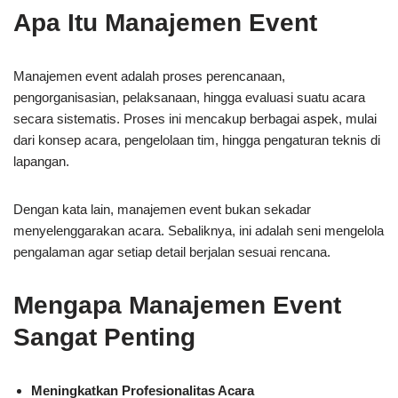
Apa Itu Manajemen Event
Manajemen event adalah proses perencanaan,
pengorganisasian, pelaksanaan, hingga evaluasi suatu acara
secara sistematis. Proses ini mencakup berbagai aspek, mulai
dari konsep acara, pengelolaan tim, hingga pengaturan teknis di
lapangan.
Dengan kata lain, manajemen event bukan sekadar
menyelenggarakan acara. Sebaliknya, ini adalah seni mengelola
pengalaman agar setiap detail berjalan sesuai rencana.
Mengapa Manajemen Event
Sangat Penting
Meningkatkan Profesionalitas Acara