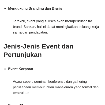
Mendukung Branding dan Bisnis
Terakhir, event yang sukses akan memperkuat citra
brand. Bahkan, hal ini dapat meningkatkan peluang kerja
sama dan pendapatan.
Jenis-Jenis Event dan
Pertunjukan
Event Korporat
Acara seperti seminar, konferensi, dan gathering
perusahaan membutuhkan manajemen yang formal dan
terstruktur.