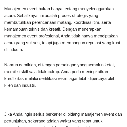
Manajemen event bukan hanya tentang menyelenggarakan
acara. Sebaliknya, ini adalah proses strategis yang
membutuhkan perencanaan matang, koordinasi tim, serta
kemampuan teknis dan kreatif. Dengan menerapkan
manajemen event profesional, Anda tidak hanya menciptakan
acara yang sukses, tetapi juga membangun reputasi yang kuat
di industri.
Namun demikian, di tengah persaingan yang semakin ketat,
memiliki skill saja tidak cukup. Anda perlu meningkatkan
kredibilitas melalui sertifikasi resmi agar lebih dipercaya oleh
klien dan industri.
Jika Anda ingin serius berkarier di bidang manajemen event dan
pertunjukan, sekarang adalah waktu yang tepat untuk