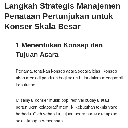
Langkah Strategis Manajemen
Penataan Pertunjukan untuk
Konser Skala Besar
1 Menentukan Konsep dan
Tujuan Acara
Pertama, tentukan konsep acara secara jelas. Konsep
akan menjadi panduan bagi seluruh tim dalam mengambil
keputusan.
Misalnya, konser musik pop, festival budaya, atau
pertunjukan kolaboratif memiliki kebutuhan teknis yang
berbeda. Oleh sebab itu, tujuan acara harus ditetapkan
sejak tahap perencanaan.