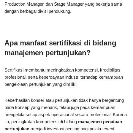
Production Manager, dan Stage Manager yang bekerja sama
dengan berbagai divisi pendukung.
Apa manfaat sertifikasi di bidang
manajemen pertunjukan?
Sertifikasi membantu meningkatkan kompetensi, kredibilitas
profesional, serta kepercayaan industri terhadap kemampuan
pengelolaan pertunjukan yang dimiliki.
Keberhasilan konser atau pertunjukan tidak hanya bergantung
pada konsep yang menarik, tetapi juga pada kemampuan
mengelola setiap aspek operasional secara profesional. Karena
itu, peningkatan kompetensi di bidang
manajemen penataan
pertunjukan
menjadi investasi penting bagi pelaku event,