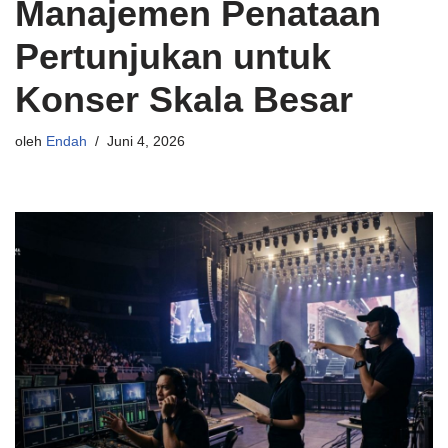
Manajemen Penataan
Pertunjukan untuk
Konser Skala Besar
oleh
Endah
Juni 4, 2026