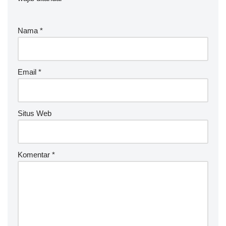
Nama
*
Email
*
Situs Web
Komentar
*