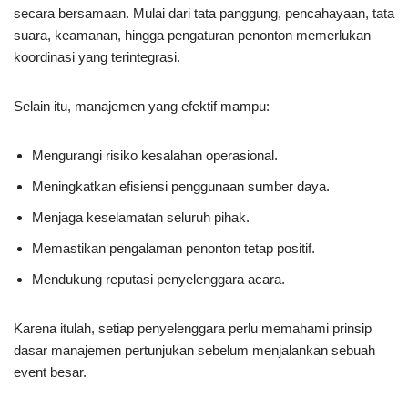
secara bersamaan. Mulai dari tata panggung, pencahayaan, tata
suara, keamanan, hingga pengaturan penonton memerlukan
koordinasi yang terintegrasi.
Selain itu, manajemen yang efektif mampu:
Mengurangi risiko kesalahan operasional.
Meningkatkan efisiensi penggunaan sumber daya.
Menjaga keselamatan seluruh pihak.
Memastikan pengalaman penonton tetap positif.
Mendukung reputasi penyelenggara acara.
Karena itulah, setiap penyelenggara perlu memahami prinsip
dasar manajemen pertunjukan sebelum menjalankan sebuah
event besar.