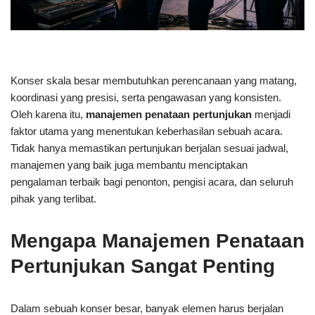
Konser skala besar membutuhkan perencanaan yang matang,
koordinasi yang presisi, serta pengawasan yang konsisten.
Oleh karena itu,
manajemen penataan pertunjukan
menjadi
faktor utama yang menentukan keberhasilan sebuah acara.
Tidak hanya memastikan pertunjukan berjalan sesuai jadwal,
manajemen yang baik juga membantu menciptakan
pengalaman terbaik bagi penonton, pengisi acara, dan seluruh
pihak yang terlibat.
Mengapa Manajemen Penataan
Pertunjukan Sangat Penting
Dalam sebuah konser besar, banyak elemen harus berjalan