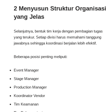
2 Menyusun Struktur Organisasi
yang Jelas
Selanjutnya, bentuk tim kerja dengan pembagian tugas
yang terukur. Setiap divisi harus memahami tanggung
jawabnya sehingga koordinasi berjalan lebih efektif.
Beberapa posisi penting meliputi:
Event Manager
Stage Manager
Production Manager
Koordinator Vendor
Tim Keamanan