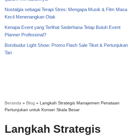
Nostalgia sebagai Terapi Stres: Mengapa Musik & Film Masa
Kecil Menenangkan Otak
Kenapa Event yang Terlihat Sederhana Tetap Butuh Event
Planner Profesional?
Borobudur Light Show: Promo Flash Sale Tiket & Pertunjukan
Tari
Beranda
»
Blog
»
Langkah Strategis Manajemen Penataan
Pertunjukan untuk Konser Skala Besar
Langkah Strategis