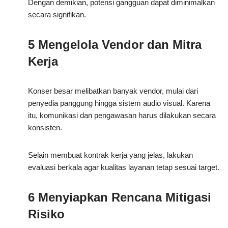
Dengan demikian, potensi gangguan dapat diminimalkan
secara signifikan.
5 Mengelola Vendor dan Mitra
Kerja
Konser besar melibatkan banyak vendor, mulai dari
penyedia panggung hingga sistem audio visual. Karena
itu, komunikasi dan pengawasan harus dilakukan secara
konsisten.
Selain membuat kontrak kerja yang jelas, lakukan
evaluasi berkala agar kualitas layanan tetap sesuai target.
6 Menyiapkan Rencana Mitigasi
Risiko