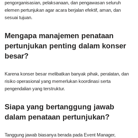
pengorganisasian, pelaksanaan, dan pengawasan seluruh
elemen pertunjukan agar acara berjalan efektif, aman, dan
sesuai tujuan.
Mengapa manajemen penataan
pertunjukan penting dalam konser
besar?
Karena konser besar melibatkan banyak pihak, peralatan, dan
risiko operasional yang memerlukan koordinasi serta
pengendalian yang terstruktur.
Siapa yang bertanggung jawab
dalam penataan pertunjukan?
Tanggung jawab biasanya berada pada Event Manager,