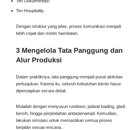
Tim Dokumentasi
Tim Hospitality
Dengan struktur yang jelas, proses komunikasi menjadi
lebih cepat dan minim hambatan.
3 Mengelola Tata Panggung dan
Alur Produksi
Dalam praktiknya, tata panggung menjadi pusat aktivitas
pertunjukan. Karena itu, seluruh kebutuhan teknis harus
dipersiapkan secara detail.
Mulailah dengan menyusun rundown, jadwal loading, gladi
bersih, hingga perpindahan antarpenampil. Kemudian,
lakukan simulasi untuk memastikan semua proses
berjalan sesuai rencana.