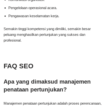
Pengelolaan operasional acara.
Pengawasan keselamatan kerja.
Semakin tinggi kompetensi yang dimiliki, semakin besar
peluang menghasilkan pertunjukan yang sukses dan
profesional.
FAQ SEO
Apa yang dimaksud manajemen
penataan pertunjukan?
Manajemen penataan pertunjukan adalah proses perencanaan,