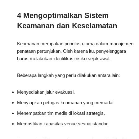
4 Mengoptimalkan Sistem
Keamanan dan Keselamatan
Keamanan merupakan prioritas utama dalam manajemen
penataan pertunjukan. Oleh karena itu, penyelenggara
harus melakukan identifikasi risiko sejak awal.
Beberapa langkah yang perlu dilakukan antara lain:
Menyediakan jalur evakuasi.
Menyiapkan petugas keamanan yang memadai.
Menempatkan tim medis di lokasi strategis.
Memastikan kapasitas venue sesuai standar.