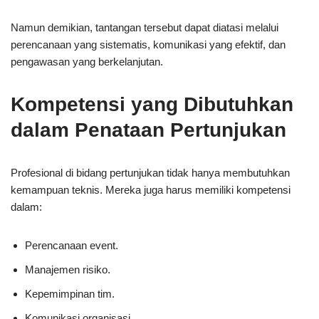
Namun demikian, tantangan tersebut dapat diatasi melalui
perencanaan yang sistematis, komunikasi yang efektif, dan
pengawasan yang berkelanjutan.
Kompetensi yang Dibutuhkan
dalam Penataan Pertunjukan
Profesional di bidang pertunjukan tidak hanya membutuhkan
kemampuan teknis. Mereka juga harus memiliki kompetensi
dalam:
Perencanaan event.
Manajemen risiko.
Kepemimpinan tim.
Komunikasi organisasi.