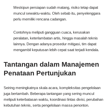
Meskipun persiapan sudah matang, risiko tetap dapat
muncul sewaktu-waktu. Oleh sebab itu, penyelenggara
perlu memiliki rencana cadangan.
Contohnya meliputi gangguan cuaca, kerusakan
peralatan, keterlambatan artis, hingga masalah teknis
lainnya. Dengan adanya prosedur mitigasi, tim dapat
mengambil keputusan lebih cepat saat terjadi kendala.
Tantangan dalam Manajemen
Penataan Pertunjukan
Seiring meningkatnya skala acara, kompleksitas pengelolaan
juga bertambah. Beberapa tantangan yang sering muncul
meliputi keterbatasan waktu, koordinasi lintas divisi, perubahan
kebutuhan teknis, serta pengelolaan massa penonton.