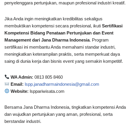
penyelenggara pertunjukan, maupun profesional industri kreatif.
Jika Anda ingin meningkatkan kredibilitas sekaligus
membuktikan kompetensi secara profesional, ikuti
Sertifikasi
Kompetensi Bidang Penataan Pertunjukan dan Event
Management dari Jana Dharma Indonesia
. Program
sertifikasi ini membantu Anda memahami standar industri,
meningkatkan keterampilan praktis, serta memperkuat daya
saing di dunia kerja dan bisnis event yang semakin kompetitif.
WA Admin:
0813 805 8460
Email:
lspp.janadharmaindonesia@gmail.com
Website:
lsppariwisata.com
Bersama Jana Dharma Indonesia, tingkatkan kompetensi Anda
dan wujudkan pertunjukan yang aman, profesional, serta
berstandar industri.