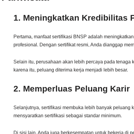
1. Meningkatkan Kredibilitas 
Pertama, manfaat sertifikasi BNSP adalah meningkatkan 
profesional. Dengan sertifikat resmi, Anda dianggap memi
Selain itu, perusahaan akan lebih percaya pada tenaga k
karena itu, peluang diterima kerja menjadi lebih besar.
2. Memperluas Peluang Karir
Selanjutnya, sertifikasi membuka lebih banyak peluang 
mensyaratkan sertifikasi sebagai standar minimum.
Di sisi lain, Anda juga berkesempatan untuk bekerja di p