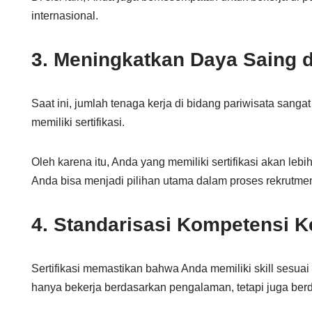
internasional.
3. Meningkatkan Daya Saing d
Saat ini, jumlah tenaga kerja di bidang pariwisata san
memiliki sertifikasi.
Oleh karena itu, Anda yang memiliki sertifikasi akan leb
Anda bisa menjadi pilihan utama dalam proses rekrutme
4. Standarisasi Kompetensi K
Sertifikasi memastikan bahwa Anda memiliki skill sesuai
hanya bekerja berdasarkan pengalaman, tetapi juga ber