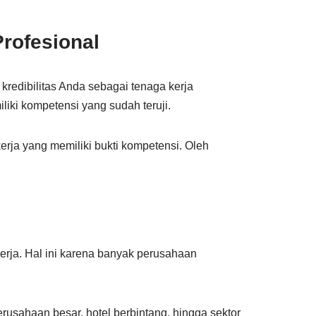
Profesional
kredibilitas Anda sebagai tenaga kerja
liki kompetensi yang sudah teruji.
erja yang memiliki bukti kompetensi. Oleh
kerja. Hal ini karena banyak perusahaan
erusahaan besar, hotel berbintang, hingga sektor