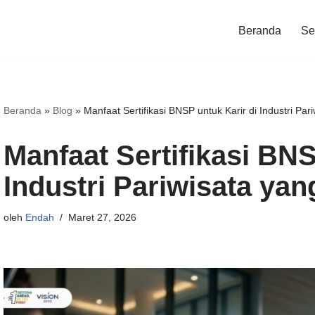
Beranda
Ser
Beranda
»
Blog
»
Manfaat Sertifikasi BNSP untuk Karir di Industri Pa
Manfaat Sertifikasi BNS
Industri Pariwisata ya
oleh
Endah
Maret 27, 2026