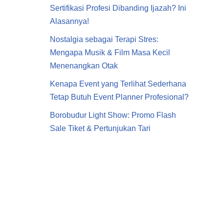
Sertifikasi Profesi Dibanding Ijazah? Ini
Alasannya!
Nostalgia sebagai Terapi Stres:
Mengapa Musik & Film Masa Kecil
Menenangkan Otak
Kenapa Event yang Terlihat Sederhana
Tetap Butuh Event Planner Profesional?
Borobudur Light Show: Promo Flash
Sale Tiket & Pertunjukan Tari