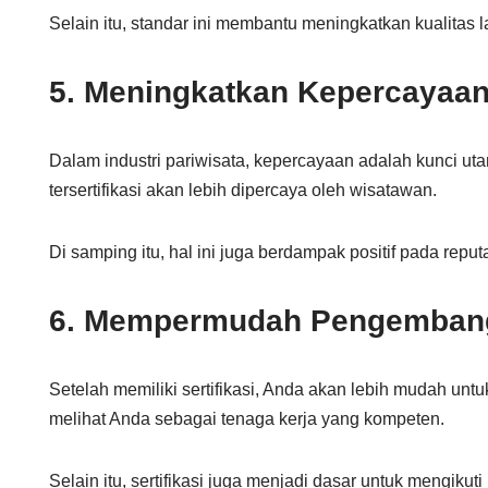
Selain itu, standar ini membantu meningkatkan kualitas 
5. Meningkatkan Kepercayaa
Dalam industri pariwisata, kepercayaan adalah kunci uta
tersertifikasi akan lebih dipercaya oleh wisatawan.
Di samping itu, hal ini juga berdampak positif pada reput
6. Mempermudah Pengembang
Setelah memiliki sertifikasi, Anda akan lebih mudah untu
melihat Anda sebagai tenaga kerja yang kompeten.
Selain itu, sertifikasi juga menjadi dasar untuk mengikuti 