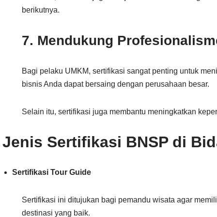
berikutnya.
7. Mendukung Profesionalis
Bagi pelaku UMKM, sertifikasi sangat penting untuk men
bisnis Anda dapat bersaing dengan perusahaan besar.
Selain itu, sertifikasi juga membantu meningkatkan kep
Jenis Sertifikasi BNSP di Bi
Sertifikasi Tour Guide
Sertifikasi ini ditujukan bagi pemandu wisata agar me
destinasi yang baik.