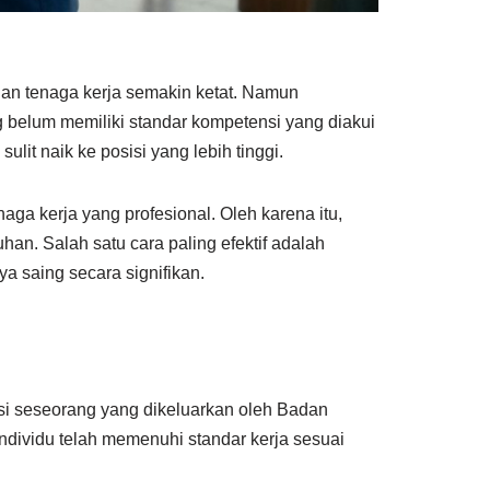
gan tenaga kerja semakin ketat. Namun
belum memiliki standar kompetensi yang diakui
ulit naik ke posisi yang lebih tinggi.
naga kerja yang profesional. Oleh karena itu,
han. Salah satu cara paling efektif adalah
a saing secara signifikan.
si seseorang yang dikeluarkan oleh Badan
 individu telah memenuhi standar kerja sesuai