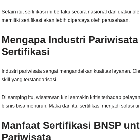
Selain itu, sertifikasi ini berlaku secara nasional dan diakui ol
memiliki sertifikasi akan lebih dipercaya oleh perusahaan.
Mengapa Industri Pariwisa
Sertifikasi
Industri pariwisata sangat mengandalkan kualitas layanan. Oleh
skill yang terstandarisasi.
Di samping itu, wisatawan kini semakin kritis terhadap pelaya
bisnis bisa menurun. Maka dari itu, sertifikasi menjadi solusi 
Manfaat Sertifikasi BNSP untu
Pariwisata