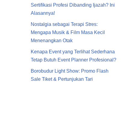
Sertifikasi Profesi Dibanding Ijazah? Ini
Alasannya!
Nostalgia sebagai Terapi Stres:
Mengapa Musik & Film Masa Kecil
Menenangkan Otak
Kenapa Event yang Terlihat Sederhana
Tetap Butuh Event Planner Profesional?
Borobudur Light Show: Promo Flash
Sale Tiket & Pertunjukan Tari