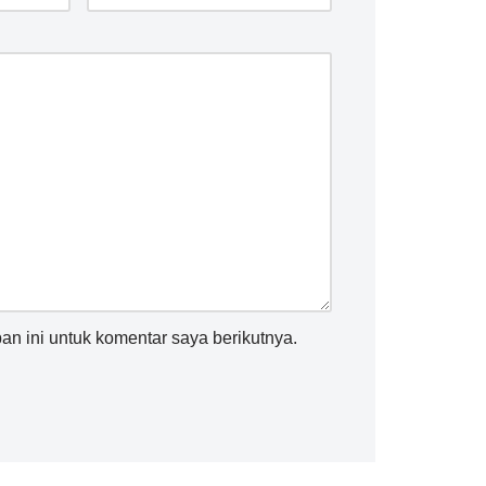
n ini untuk komentar saya berikutnya.