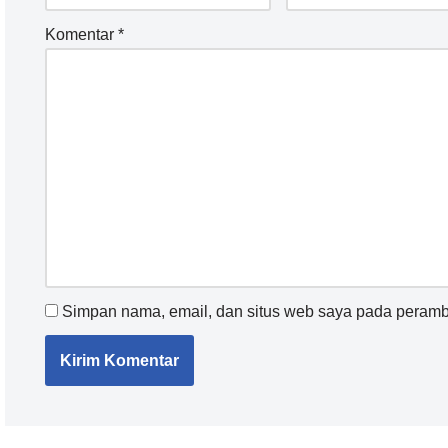
Komentar
*
Simpan nama, email, dan situs web saya pada peramba