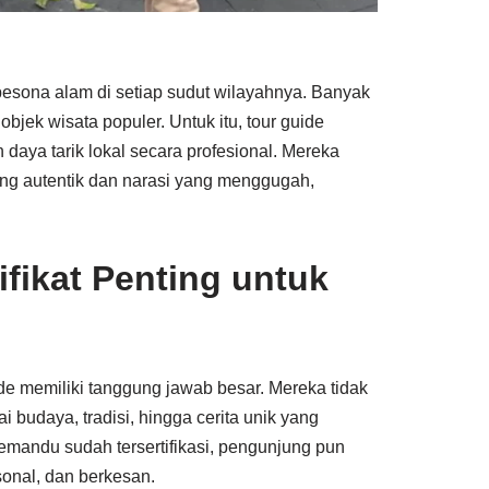
esona alam di setiap sudut wilayahnya. Banyak
objek wisata populer. Untuk itu, tour guide
daya tarik lokal secara profesional. Mereka
g autentik dan narasi yang menggugah,
fikat Penting untuk
ide memiliki tanggung jawab besar. Mereka tidak
 budaya, tradisi, hingga cerita unik yang
mandu sudah tersertifikasi, pengunjung pun
onal, dan berkesan.