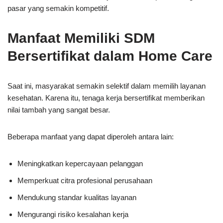
pasar yang semakin kompetitif.
Manfaat Memiliki SDM
Bersertifikat dalam Home Care
Saat ini, masyarakat semakin selektif dalam memilih layanan
kesehatan. Karena itu, tenaga kerja bersertifikat memberikan
nilai tambah yang sangat besar.
Beberapa manfaat yang dapat diperoleh antara lain:
Meningkatkan kepercayaan pelanggan
Memperkuat citra profesional perusahaan
Mendukung standar kualitas layanan
Mengurangi risiko kesalahan kerja