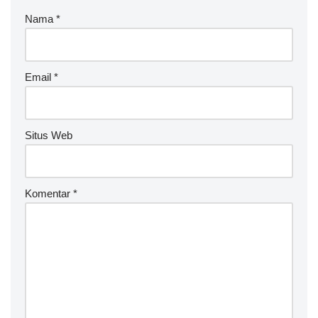
Nama
*
Email
*
Situs Web
Komentar
*