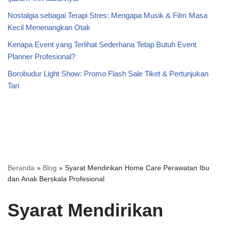
Nostalgia sebagai Terapi Stres: Mengapa Musik & Film Masa
Kecil Menenangkan Otak
Kenapa Event yang Terlihat Sederhana Tetap Butuh Event
Planner Profesional?
Borobudur Light Show: Promo Flash Sale Tiket & Pertunjukan
Tari
Beranda
»
Blog
»
Syarat Mendirikan Home Care Perawatan Ibu
dan Anak Berskala Profesional
Syarat Mendirikan