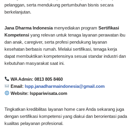
pelanggan, serta mendukung pertumbuhan bisnis secara
berkelanjutan.
Jana Dharma Indonesia
menyediakan program
Sertifikasi
Kompetensi
yang relevan untuk tenaga layanan perawatan ibu
dan anak, caregiver, serta profesi pendukung layanan
kesehatan berbasis rumah. Melalui sertifikasi, tenaga kerja
dapat membuktikan kompetensinya sesuai standar industri dan
kebutuhan masyarakat saat ini.
WA Admin: 0813 805 8460
Email:
lspp.janadharmaindonesia@gmail.com
Website: lsppariwisata.com
Tingkatkan kredibilitas layanan home care Anda sekarang juga
dengan sertifikasi kompetensi yang diakui dan berorientasi pada
kualitas pelayanan profesional.