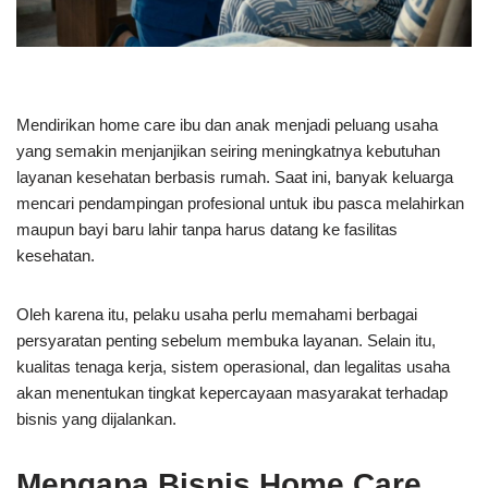
Mendirikan home care ibu dan anak menjadi peluang usaha
yang semakin menjanjikan seiring meningkatnya kebutuhan
layanan kesehatan berbasis rumah. Saat ini, banyak keluarga
mencari pendampingan profesional untuk ibu pasca melahirkan
maupun bayi baru lahir tanpa harus datang ke fasilitas
kesehatan.
Oleh karena itu, pelaku usaha perlu memahami berbagai
persyaratan penting sebelum membuka layanan. Selain itu,
kualitas tenaga kerja, sistem operasional, dan legalitas usaha
akan menentukan tingkat kepercayaan masyarakat terhadap
bisnis yang dijalankan.
Mengapa Bisnis Home Care