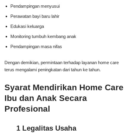
Pendampingan menyusui
Perawatan bayi baru lahir
Edukasi keluarga
Monitoring tumbuh kembang anak
Pendampingan masa nifas
Dengan demikian, permintaan terhadap layanan home care
terus mengalami peningkatan dari tahun ke tahun.
Syarat Mendirikan Home Care
Ibu dan Anak Secara
Profesional
1 Legalitas Usaha