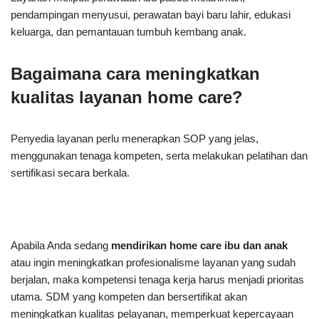
pendampingan menyusui, perawatan bayi baru lahir, edukasi
keluarga, dan pemantauan tumbuh kembang anak.
Bagaimana cara meningkatkan
kualitas layanan home care?
Penyedia layanan perlu menerapkan SOP yang jelas,
menggunakan tenaga kompeten, serta melakukan pelatihan dan
sertifikasi secara berkala.
Apabila Anda sedang
mendirikan home care ibu dan anak
atau ingin meningkatkan profesionalisme layanan yang sudah
berjalan, maka kompetensi tenaga kerja harus menjadi prioritas
utama. SDM yang kompeten dan bersertifikat akan
meningkatkan kualitas pelayanan, memperkuat kepercayaan