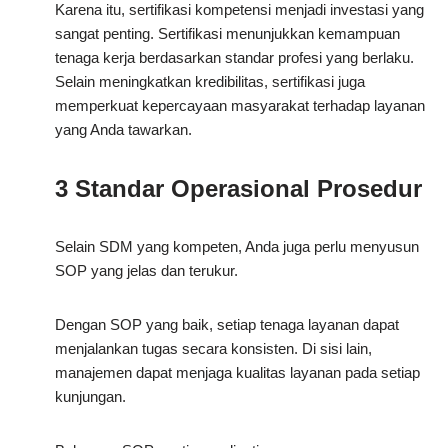
Karena itu, sertifikasi kompetensi menjadi investasi yang
sangat penting. Sertifikasi menunjukkan kemampuan
tenaga kerja berdasarkan standar profesi yang berlaku.
Selain meningkatkan kredibilitas, sertifikasi juga
memperkuat kepercayaan masyarakat terhadap layanan
yang Anda tawarkan.
3 Standar Operasional Prosedur
Selain SDM yang kompeten, Anda juga perlu menyusun
SOP yang jelas dan terukur.
Dengan SOP yang baik, setiap tenaga layanan dapat
menjalankan tugas secara konsisten. Di sisi lain,
manajemen dapat menjaga kualitas layanan pada setiap
kunjungan.