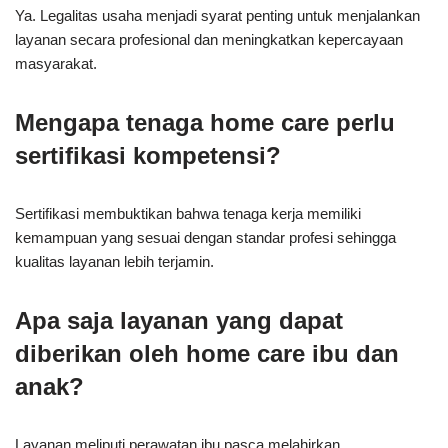
Ya. Legalitas usaha menjadi syarat penting untuk menjalankan
layanan secara profesional dan meningkatkan kepercayaan
masyarakat.
Mengapa tenaga home care perlu
sertifikasi kompetensi?
Sertifikasi membuktikan bahwa tenaga kerja memiliki
kemampuan yang sesuai dengan standar profesi sehingga
kualitas layanan lebih terjamin.
Apa saja layanan yang dapat
diberikan oleh home care ibu dan
anak?
Layanan meliputi perawatan ibu pasca melahirkan,