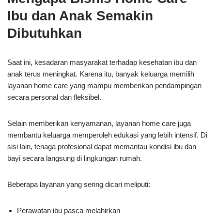
Ibu dan Anak Semakin
Dibutuhkan
Saat ini, kesadaran masyarakat terhadap kesehatan ibu dan
anak terus meningkat. Karena itu, banyak keluarga memilih
layanan home care yang mampu memberikan pendampingan
secara personal dan fleksibel.
Selain memberikan kenyamanan, layanan home care juga
membantu keluarga memperoleh edukasi yang lebih intensif. Di
sisi lain, tenaga profesional dapat memantau kondisi ibu dan
bayi secara langsung di lingkungan rumah.
Beberapa layanan yang sering dicari meliputi:
Perawatan ibu pasca melahirkan