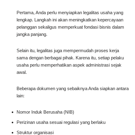
Pertama, Anda perlu menyiapkan legalitas usaha yang
lengkap. Langkah ini akan meningkatkan kepercayaan
pelanggan sekaligus memperkuat fondasi bisnis dalam
jangka panjang.
Selain itu, legalitas juga mempermudah proses kerja
sama dengan berbagai pihak. Karena itu, setiap pelaku
usaha perlu memperhatikan aspek administrasi sejak
awal.
Beberapa dokumen yang sebaiknya Anda siapkan antara
lain:
Nomor Induk Berusaha (NIB)
Perizinan usaha sesuai regulasi yang berlaku
Struktur organisasi