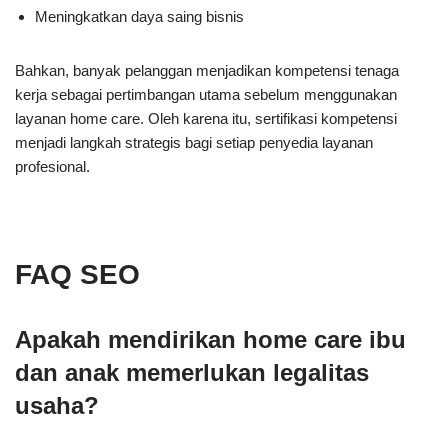
Meningkatkan daya saing bisnis
Bahkan, banyak pelanggan menjadikan kompetensi tenaga
kerja sebagai pertimbangan utama sebelum menggunakan
layanan home care. Oleh karena itu, sertifikasi kompetensi
menjadi langkah strategis bagi setiap penyedia layanan
profesional.
FAQ SEO
Apakah mendirikan home care ibu
dan anak memerlukan legalitas
usaha?