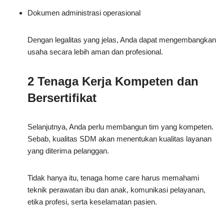
Dokumen administrasi operasional
Dengan legalitas yang jelas, Anda dapat mengembangkan
usaha secara lebih aman dan profesional.
2 Tenaga Kerja Kompeten dan
Bersertifikat
Selanjutnya, Anda perlu membangun tim yang kompeten.
Sebab, kualitas SDM akan menentukan kualitas layanan
yang diterima pelanggan.
Tidak hanya itu, tenaga home care harus memahami
teknik perawatan ibu dan anak, komunikasi pelayanan,
etika profesi, serta keselamatan pasien.