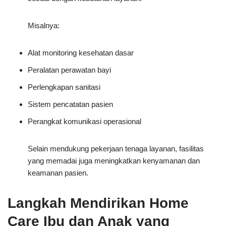
Misalnya:
Alat monitoring kesehatan dasar
Peralatan perawatan bayi
Perlengkapan sanitasi
Sistem pencatatan pasien
Perangkat komunikasi operasional
Selain mendukung pekerjaan tenaga layanan, fasilitas
yang memadai juga meningkatkan kenyamanan dan
keamanan pasien.
Langkah Mendirikan Home
Care Ibu dan Anak yang