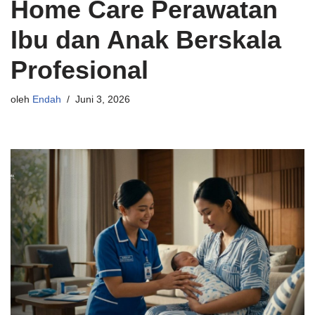
Home Care Perawatan
Ibu dan Anak Berskala
Profesional
oleh
Endah
Juni 3, 2026