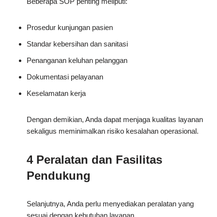
Beberapa SOP penting meliputi:
Prosedur kunjungan pasien
Standar kebersihan dan sanitasi
Penanganan keluhan pelanggan
Dokumentasi pelayanan
Keselamatan kerja
Dengan demikian, Anda dapat menjaga kualitas layanan
sekaligus meminimalkan risiko kesalahan operasional.
4 Peralatan dan Fasilitas
Pendukung
Selanjutnya, Anda perlu menyediakan peralatan yang
sesuai dengan kebutuhan layanan.