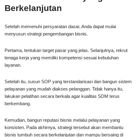
Berkelanjutan
Setelah memenuhi persyaratan dasar, Anda dapat mulai
menyusun strategi pengembangan bisnis.
Pertama, tentukan target pasar yang jelas. Selanjutnya, rekrut
tenaga kerja yang memiliki kompetensi sesuai kebutuhan
layanan.
Setelah itu, susun SOP yang terstandarisasi dan bangun sistem
pelayanan yang mudah diakses pelanggan. Tidak hanya itu,
lakukan pelatihan secara berkala agar kualitas SDM terus
berkembang.
Kemudian, bangun reputasi bisnis melalui pelayanan yang
konsisten. Pada akhirnya, strategi tersebut akan membantu
bisnis tumbuh secara berkelanjutan dan mampu bersaing di