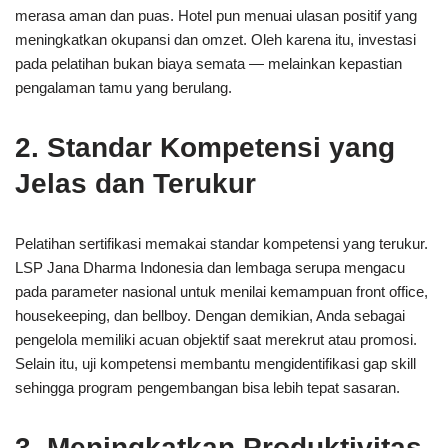
merasa aman dan puas. Hotel pun menuai ulasan positif yang
meningkatkan okupansi dan omzet. Oleh karena itu, investasi
pada pelatihan bukan biaya semata — melainkan kepastian
pengalaman tamu yang berulang.
2. Standar Kompetensi yang
Jelas dan Terukur
Pelatihan sertifikasi memakai standar kompetensi yang terukur.
LSP Jana Dharma Indonesia dan lembaga serupa mengacu
pada parameter nasional untuk menilai kemampuan front office,
housekeeping, dan bellboy. Dengan demikian, Anda sebagai
pengelola memiliki acuan objektif saat merekrut atau promosi.
Selain itu, uji kompetensi membantu mengidentifikasi gap skill
sehingga program pengembangan bisa lebih tepat sasaran.
3. Meningkatkan Produktivitas