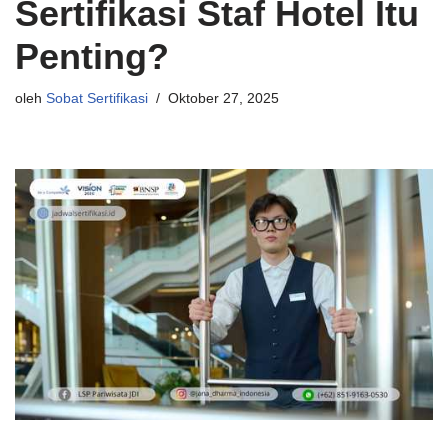
Sertifikasi Staf Hotel Itu
Penting?
oleh
Sobat Sertifikasi
Oktober 27, 2025