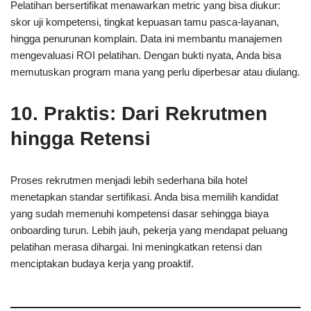
Pelatihan bersertifikat menawarkan metric yang bisa diukur:
skor uji kompetensi, tingkat kepuasan tamu pasca-layanan,
hingga penurunan komplain. Data ini membantu manajemen
mengevaluasi ROI pelatihan. Dengan bukti nyata, Anda bisa
memutuskan program mana yang perlu diperbesar atau diulang.
10. Praktis: Dari Rekrutmen
hingga Retensi
Proses rekrutmen menjadi lebih sederhana bila hotel
menetapkan standar sertifikasi. Anda bisa memilih kandidat
yang sudah memenuhi kompetensi dasar sehingga biaya
onboarding turun. Lebih jauh, pekerja yang mendapat peluang
pelatihan merasa dihargai. Ini meningkatkan retensi dan
menciptakan budaya kerja yang proaktif.