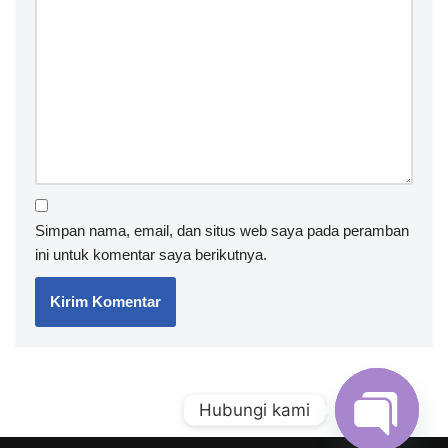
Simpan nama, email, dan situs web saya pada peramban
ini untuk komentar saya berikutnya.
Hubungi kami