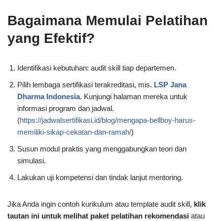
Bagaimana Memulai Pelatihan
yang Efektif?
Identifikasi kebutuhan: audit skill tiap departemen.
Pilih lembaga sertifikasi terakreditasi, mis.
LSP Jana
Dharma Indonesia
. Kunjungi halaman mereka untuk
informasi program dan jadwal.
(
https://jadwalsertifikasi.id/blog/mengapa-bellboy-harus-
memiliki-sikap-cekatan-dan-ramah/
)
Susun modul praktis yang menggabungkan teori dan
simulasi.
Lakukan uji kompetensi dan tindak lanjut mentoring.
Jika Anda ingin contoh kurikulum atau template audit skill,
klik
tautan ini untuk melihat paket pelatihan rekomendasi
atau