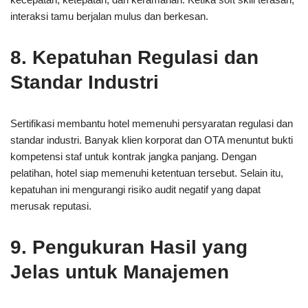
interaksi tamu berjalan mulus dan berkesan.
8. Kepatuhan Regulasi dan
Standar Industri
Sertifikasi membantu hotel memenuhi persyaratan regulasi dan
standar industri. Banyak klien korporat dan OTA menuntut bukti
kompetensi staf untuk kontrak jangka panjang. Dengan
pelatihan, hotel siap memenuhi ketentuan tersebut. Selain itu,
kepatuhan ini mengurangi risiko audit negatif yang dapat
merusak reputasi.
9. Pengukuran Hasil yang
Jelas untuk Manajemen