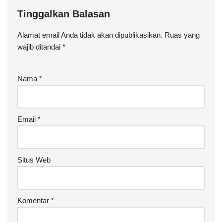
Tinggalkan Balasan
Alamat email Anda tidak akan dipublikasikan.
Ruas yang
wajib ditandai
*
Nama
*
Email
*
Situs Web
Komentar
*