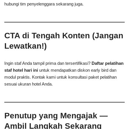
hubungi tim penyelenggara sekarang juga.
CTA di Tengah Konten (Jangan
Lewatkan!)
Ingin staf Anda tampil prima dan tersertifikasi?
Daftar pelatihan
staf hotel hari ini
untuk mendapatkan diskon early bird dan
modul praktis. Kontak kami untuk konsultasi paket pelatihan
sesuai ukuran hotel Anda.
Penutup yang Mengajak —
Ambil Langkah Sekarang