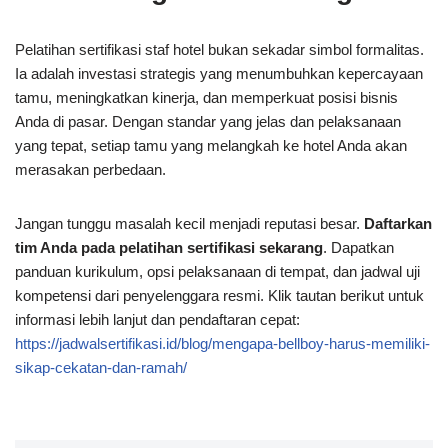
Pelatihan sertifikasi staf hotel bukan sekadar simbol formalitas.
Ia adalah investasi strategis yang menumbuhkan kepercayaan
tamu, meningkatkan kinerja, dan memperkuat posisi bisnis
Anda di pasar. Dengan standar yang jelas dan pelaksanaan
yang tepat, setiap tamu yang melangkah ke hotel Anda akan
merasakan perbedaan.
Jangan tunggu masalah kecil menjadi reputasi besar.
Daftarkan
tim Anda pada pelatihan sertifikasi sekarang
. Dapatkan
panduan kurikulum, opsi pelaksanaan di tempat, dan jadwal uji
kompetensi dari penyelenggara resmi. Klik tautan berikut untuk
informasi lebih lanjut dan pendaftaran cepat:
https://jadwalsertifikasi.id/blog/mengapa-bellboy-harus-memiliki-
sikap-cekatan-dan-ramah/