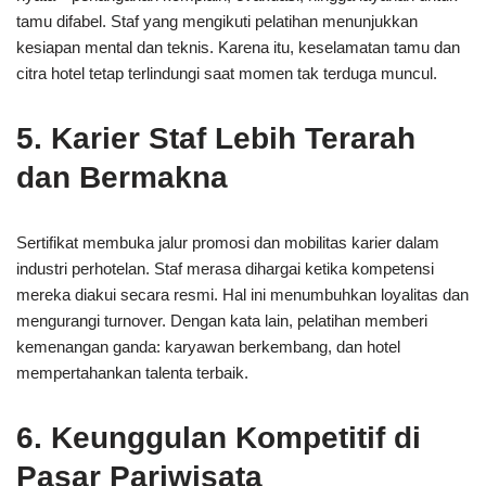
tamu difabel. Staf yang mengikuti pelatihan menunjukkan
kesiapan mental dan teknis. Karena itu, keselamatan tamu dan
citra hotel tetap terlindungi saat momen tak terduga muncul.
5. Karier Staf Lebih Terarah
dan Bermakna
Sertifikat membuka jalur promosi dan mobilitas karier dalam
industri perhotelan. Staf merasa dihargai ketika kompetensi
mereka diakui secara resmi. Hal ini menumbuhkan loyalitas dan
mengurangi turnover. Dengan kata lain, pelatihan memberi
kemenangan ganda: karyawan berkembang, dan hotel
mempertahankan talenta terbaik.
6. Keunggulan Kompetitif di
Pasar Pariwisata