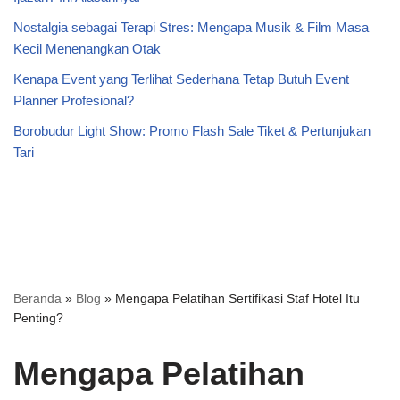
Nostalgia sebagai Terapi Stres: Mengapa Musik & Film Masa
Kecil Menenangkan Otak
Kenapa Event yang Terlihat Sederhana Tetap Butuh Event
Planner Profesional?
Borobudur Light Show: Promo Flash Sale Tiket & Pertunjukan
Tari
Beranda
»
Blog
»
Mengapa Pelatihan Sertifikasi Staf Hotel Itu
Penting?
Mengapa Pelatihan