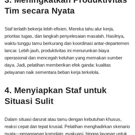
Tim secara Nyata
Staf terlatih bekerja lebih efisien. Mereka tahu alur kerja,
prioritas tugas, dan langkah penyelesaian masalah. Hasilnya,
waktu tunggu tamu berkurang dan koordinasi antar-departemen
lancar. Lebih jauh, produktivitas ini menurunkan biaya
operasional dan mencegah keluhan yang memakan sumber
daya. Jadi, pelatihan memberikan efek ganda: kualitas
pelayanan naik sementara beban kerja terkelola.
4. Menyiapkan Staf untuk
Situasi Sulit
Dalam situasi darurat atau tamu dengan kebutuhan khusus,
reaksi cepat dan tepat krusial. Pelatihan menghadirkan skenario
nyata—penanganan komplain, evakuasi, hingga layanan untuk