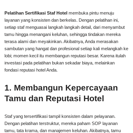
Pelatihan Sertifikasi Staf Hotel
membuka pintu menuju
layanan yang konsisten dan berkelas. Dengan pelatihan ini,
setiap staf menguasai langkah langkah detail, dari menyambut
tamu hingga menangani keluhan, sehingga tindakan mereka
terasa alami dan meyakinkan. Akibatnya, Anda merasakan
sambutan yang hangat dan profesional setiap kali melangkah ke
lobi; momen kecil itu membangun reputasi besar. Karena itulah
investasi pada pelatihan bukan sekadar biaya, melainkan
fondasi reputasi hotel Anda.
1. Membangun Kepercayaan
Tamu dan Reputasi Hotel
Staf yang tersertifikasi tampil konsisten dalam pelayanan.
Dengan pelatihan terstruktur, mereka paham SOP layanan
tamu, tata krama, dan manajemen keluhan. Akibatnya, tamu