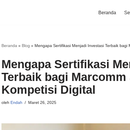
Beranda
Ser
Beranda
»
Blog
»
Mengapa Sertifikasi Menjadi Investasi Terbaik bagi 
Mengapa Sertifikasi Men
Terbaik bagi Marcomm S
Kompetisi Digital
oleh
Endah
Maret 26, 2025