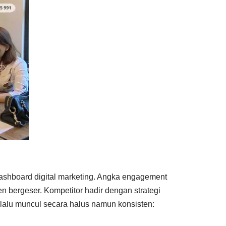
hboard digital marketing. Angka engagement
n bergeser. Kompetitor hadir dengan strategi
selalu muncul secara halus namun konsisten: