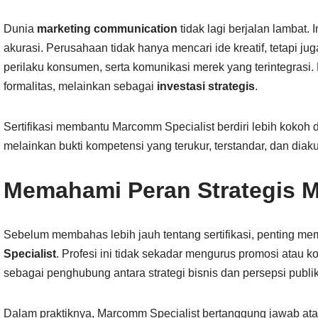
Dunia
marketing communication
tidak lagi berjalan lambat.
akurasi. Perusahaan tidak hanya mencari ide kreatif, tetapi ju
perilaku konsumen, serta komunikasi merek yang terintegrasi. D
formalitas, melainkan sebagai
investasi strategis
.
Sertifikasi membantu Marcomm Specialist berdiri lebih kokoh
melainkan bukti kompetensi yang terukur, terstandar, dan diakui
Memahami Peran Strategis M
Sebelum membahas lebih jauh tentang sertifikasi, penting m
Specialist
. Profesi ini tidak sekadar mengurus promosi atau 
sebagai penghubung antara strategi bisnis dan persepsi publik
Dalam praktiknya, Marcomm Specialist bertanggung jawab at