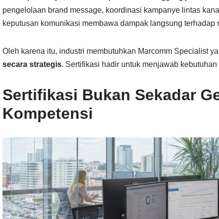
pengelolaan brand message, koordinasi kampanye lintas kanal, 
keputusan komunikasi membawa dampak langsung terhadap rep
Oleh karena itu, industri membutuhkan Marcomm Specialist yang
secara strategis
. Sertifikasi hadir untuk menjawab kebutuhan 
Sertifikasi Bukan Sekadar Gel
Kompetensi