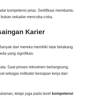
dar kompetensi jelas. Sertifikasi membantu
s, bukan sekadar mencoba-coba.
saingan Karier
Banyak dari mereka memiliki latar belakang
eda yang signifikan.
yata. Saat proses rekrutmen berlangsung,
fikat sebagai indikator kesiapan kerja dan
alaman, tetapi juga pada level
kompetensi