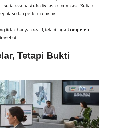
serta evaluasi efektivitas komunikasi. Setiap
utasi dan performa bisnis.
 tidak hanya kreatif, tetapi juga
kompeten
tersebut.
ar, Tetapi Bukti