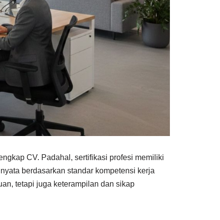
gkap CV. Padahal, sertifikasi profesi memiliki
nyata berdasarkan standar kompetensi kerja
an, tetapi juga keterampilan dan sikap