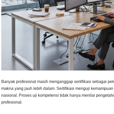
Banyak profesional masih menganggap sertifikasi sebagai pelen
makna yang jauh lebih dalam. Sertifikasi menguji kemampuan 
nasional. Proses uji kompetensi tidak hanya menilai pengetahu
profesional.