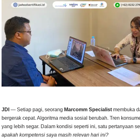
JDI
— Setiap pagi, seorang
Marcomm Specialist
membuka das
bergerak cepat. Algoritma media sosial berubah. Tren konsume
yang lebih segar. Dalam kondisi seperti ini, satu pertanyaan 
apakah kompetensi saya masih relevan hari ini?