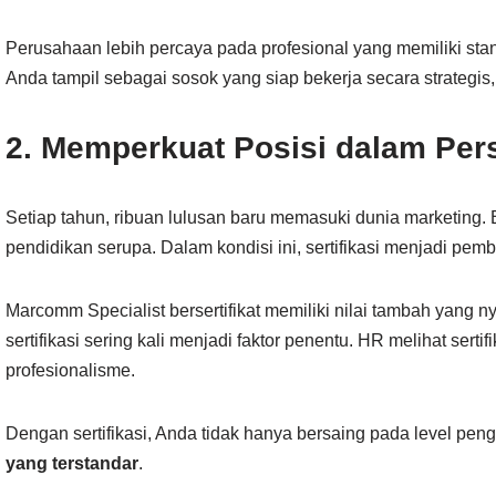
Perusahaan lebih percaya pada profesional yang memiliki stan
Anda tampil sebagai sosok yang siap bekerja secara strategi
2. Memperkuat Posisi dalam Per
Setiap tahun, ribuan lulusan baru memasuki dunia marketing. 
pendidikan serupa. Dalam kondisi ini, sertifikasi menjadi pemb
Marcomm Specialist bersertifikat memiliki nilai tambah yang n
sertifikasi sering kali menjadi faktor penentu. HR melihat serti
profesionalisme.
Dengan sertifikasi, Anda tidak hanya bersaing pada level peng
yang terstandar
.