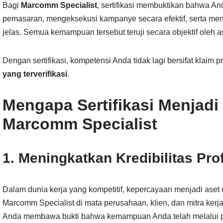
Bagi
Marcomm Specialist
, sertifikasi membuktikan bahwa A
pemasaran, mengeksekusi kampanye secara efektif, serta meng
jelas. Semua kemampuan tersebut teruji secara objektif oleh a
Dengan sertifikasi, kompetensi Anda tidak lagi bersifat klaim p
yang terverifikasi
.
Mengapa Sertifikasi Menjadi 
Marcomm Specialist
1. Meningkatkan Kredibilitas Pro
Dalam dunia kerja yang kompetitif, kepercayaan menjadi aset u
Marcomm Specialist di mata perusahaan, klien, dan mitra kerja.
Anda membawa bukti bahwa kemampuan Anda telah melalui pros