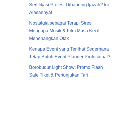
Sertifikasi Profesi Dibanding Ijazah? Ini
Alasannya!
Nostalgia sebagai Terapi Stres:
Mengapa Musik & Film Masa Kecil
Menenangkan Otak
Kenapa Event yang Terlihat Sederhana
Tetap Butuh Event Planner Profesional?
Borobudur Light Show: Promo Flash
Sale Tiket & Pertunjukan Tari