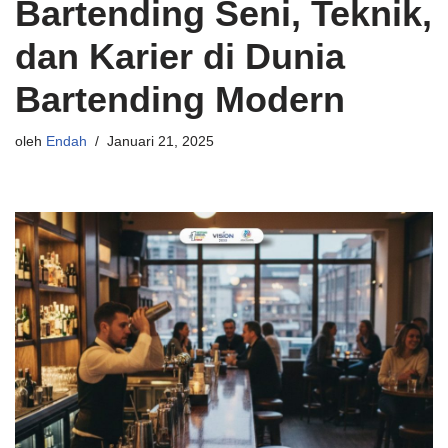
Bartending Seni, Teknik,
dan Karier di Dunia
Bartending Modern
oleh
Endah
Januari 21, 2025