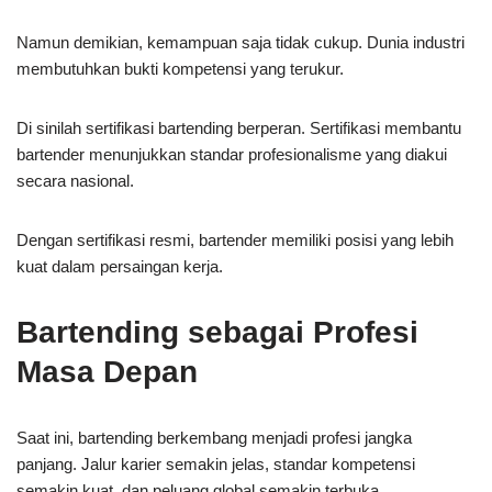
Namun demikian, kemampuan saja tidak cukup. Dunia industri
membutuhkan bukti kompetensi yang terukur.
Di sinilah sertifikasi bartending berperan. Sertifikasi membantu
bartender menunjukkan standar profesionalisme yang diakui
secara nasional.
Dengan sertifikasi resmi, bartender memiliki posisi yang lebih
kuat dalam persaingan kerja.
Bartending sebagai Profesi
Masa Depan
Saat ini, bartending berkembang menjadi profesi jangka
panjang. Jalur karier semakin jelas, standar kompetensi
semakin kuat, dan peluang global semakin terbuka.