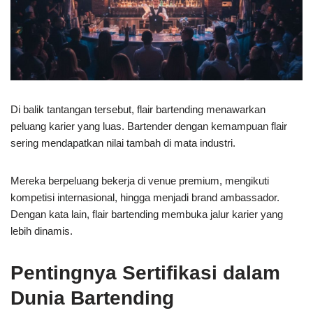
Di balik tantangan tersebut, flair bartending menawarkan
peluang karier yang luas. Bartender dengan kemampuan flair
sering mendapatkan nilai tambah di mata industri.
Mereka berpeluang bekerja di venue premium, mengikuti
kompetisi internasional, hingga menjadi brand ambassador.
Dengan kata lain, flair bartending membuka jalur karier yang
lebih dinamis.
Pentingnya Sertifikasi dalam
Dunia Bartending