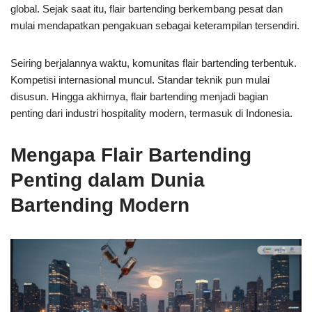
global. Sejak saat itu, flair bartending berkembang pesat dan
mulai mendapatkan pengakuan sebagai keterampilan tersendiri.
Seiring berjalannya waktu, komunitas flair bartending terbentuk.
Kompetisi internasional muncul. Standar teknik pun mulai
disusun. Hingga akhirnya, flair bartending menjadi bagian
penting dari industri hospitality modern, termasuk di Indonesia.
Mengapa Flair Bartending
Penting dalam Dunia
Bartending Modern