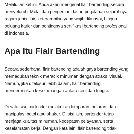
Melalui artikel ini, Anda akan mengenal flair bartending secara
menyeluruh. Mulai dari pengertian dasar, perjalanan sejarahnya,
ragam jenis flair, keterampilan yang wajib dikuasai, hingga
peluang karier dan pentingnya sertifikasi bartending profesional
di Indonesia.
Apa Itu Flair Bartending
Secara sederhana, flair bartending adalah gaya bartending yang
memadukan teknik meracik minuman dengan atraksi visual.
Namun, jika ditelusuri lebih dalam, flair bartending
mencerminkan keseimbangan antara seni dan fungsi.
Di satu sisi, bartender melakukan lemparan, putaran, dan
manipulasi botol atau shaker. Di sisi lain, bartender tetap
menjaga kualitas minuman, kecepatan pelayanan, serta
keselamatan kerja. Dengan kata lain, flair bartending tidak