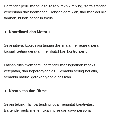
Bartender perlu menguasai resep, teknik mixing, serta standar
kebersihan dan keamanan. Dengan demikian, flair menjadi nilai
tambah, bukan pengalih fokus.
Koordinasi dan Motorik
Selanjutnya, koordinasi tangan dan mata memegang peran
krusial. Setiap gerakan membutuhkan kontrol penuh.
Latihan rutin membantu bartender meningkatkan refleks,
ketepatan, dan kepercayaan diri. Semakin sering berlatih,
semakin natural gerakan yang dihasilkan.
Kreativitas dan Ritme
Selain teknik, flair bartending juga menuntut kreativitas.
Bartender perlu menemukan ritme dan gaya personal.