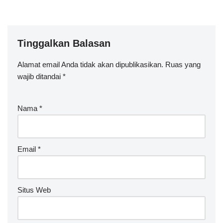
Tinggalkan Balasan
Alamat email Anda tidak akan dipublikasikan.
Ruas yang
wajib ditandai
*
Nama
*
Email
*
Situs Web