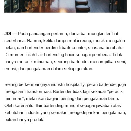
JDI
— Pada pandangan pertama, dunia bar mungkin terlihat
sederhana. Namun, ketika lampu mulai redup, musik mengalun
pelan, dan bartender berdiri di balik counter, suasana berubah.
Di momen inilah flair bartending hadir sebagai pembeda. Tidak
hanya meracik minuman, seorang bartender menampilkan seni,
emosi, dan pengalaman dalam setiap gerakan.
Seiring berkembangnya industri hospitality, peran bartender juga
mengalami transformasi. Bartender tidak lagi sekadar “peracik
minuman”, melainkan bagian penting dari pengalaman tamu.
Oleh karena itu, flair bartending muncul sebagai jawaban atas
kebutuhan industri yang semakin mengedepankan pengalaman,
bukan hanya produk.