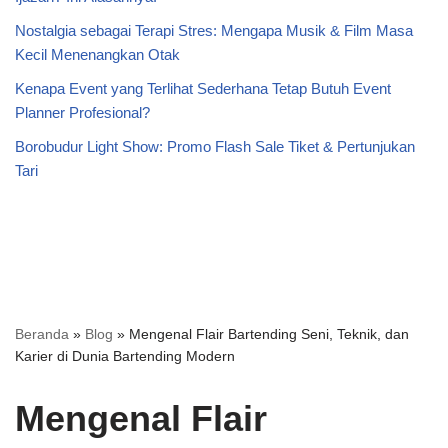
Nostalgia sebagai Terapi Stres: Mengapa Musik & Film Masa
Kecil Menenangkan Otak
Kenapa Event yang Terlihat Sederhana Tetap Butuh Event
Planner Profesional?
Borobudur Light Show: Promo Flash Sale Tiket & Pertunjukan
Tari
Beranda
»
Blog
»
Mengenal Flair Bartending Seni, Teknik, dan
Karier di Dunia Bartending Modern
Mengenal Flair