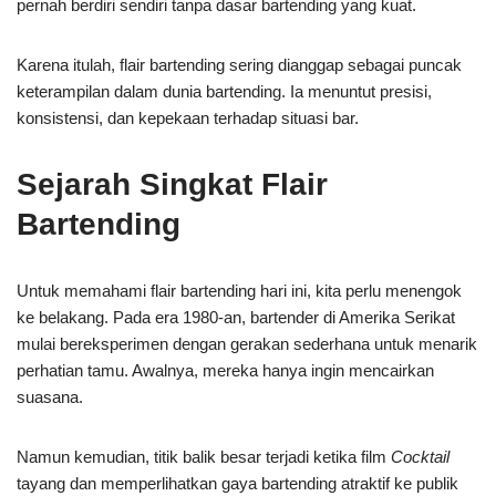
pernah berdiri sendiri tanpa dasar bartending yang kuat.
Karena itulah, flair bartending sering dianggap sebagai puncak
keterampilan dalam dunia bartending. Ia menuntut presisi,
konsistensi, dan kepekaan terhadap situasi bar.
Sejarah Singkat Flair
Bartending
Untuk memahami flair bartending hari ini, kita perlu menengok
ke belakang. Pada era 1980-an, bartender di Amerika Serikat
mulai bereksperimen dengan gerakan sederhana untuk menarik
perhatian tamu. Awalnya, mereka hanya ingin mencairkan
suasana.
Namun kemudian, titik balik besar terjadi ketika film
Cocktail
tayang dan memperlihatkan gaya bartending atraktif ke publik