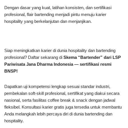
Dengan dasar yang kuat, latihan konsisten, dan sertifikasi
profesional, flair bartending menjadi pintu menuju karier
hospitality yang berkelanjutan dan menjanjikan.
Siap meningkatkan karier di dunia hospitality dan bartending
profesional? Daftar sekarang di
Skema “Bartender” dari LSP
Pariwisata Jana Dharma Indonesia — sertifikasi resmi
BNSP!
Dapatkan uji kompetensi lengkap sesuai standar industri,
pembekalan soft-skill profesional, sertifikat yang diakui secara
nasional, serta fasilitas coffee break & snack dengan jadwal
fleksibel. Konsultasi karier gratis juga tersedia untuk membantu
Anda melangkah lebih percaya diri di dunia bartending dan
hospitality.