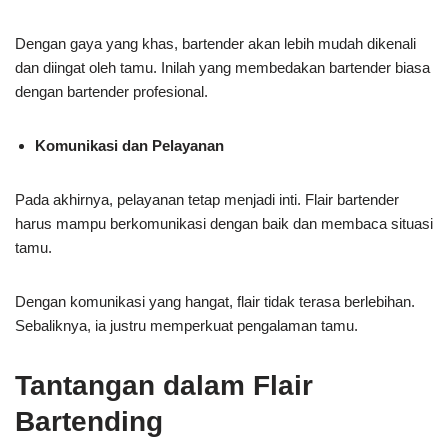
Dengan gaya yang khas, bartender akan lebih mudah dikenali
dan diingat oleh tamu. Inilah yang membedakan bartender biasa
dengan bartender profesional.
Komunikasi dan Pelayanan
Pada akhirnya, pelayanan tetap menjadi inti. Flair bartender
harus mampu berkomunikasi dengan baik dan membaca situasi
tamu.
Dengan komunikasi yang hangat, flair tidak terasa berlebihan.
Sebaliknya, ia justru memperkuat pengalaman tamu.
Tantangan dalam Flair
Bartending