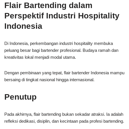
Flair Bartending dalam
Perspektif Industri Hospitality
Indonesia
Di Indonesia, perkembangan industri hospitality membuka
peluang besar bagi bartender profesional. Budaya ramah dan
kreativitas lokal menjadi modal utama.
Dengan pembinaan yang tepat, flair bartender Indonesia mampu
bersaing di tingkat nasional hingga internasional.
Penutup
Pada akhirnya, flair bartending bukan sekadar atraksi. Ia adalah
refleksi dedikasi, disiplin, dan kecintaan pada profesi bartending.