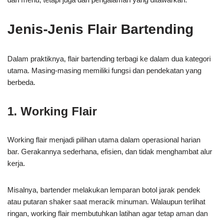
Jenis-Jenis Flair Bartending
Dalam praktiknya, flair bartending terbagi ke dalam dua kategori
utama. Masing-masing memiliki fungsi dan pendekatan yang
berbeda.
1. Working Flair
Working flair menjadi pilihan utama dalam operasional harian
bar. Gerakannya sederhana, efisien, dan tidak menghambat alur
kerja.
Misalnya, bartender melakukan lemparan botol jarak pendek
atau putaran shaker saat meracik minuman. Walaupun terlihat
ringan, working flair membutuhkan latihan agar tetap aman dan