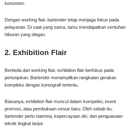
konsisten.
Dengan working flair, bartender tetap menjaga fokus pada
pelayanan. Di saat yang sama, tamu mendapatkan sentuhan
hiburan yang elegan.
2. Exhibition Flair
Berbeda dari working flair, exhibition flair berfokus pada
pertunjukan. Bartender menampilkan rangkaian gerakan
kompleks dengan koreografi tertentu.
Biasanya, exhibition flair muncul dalam kompetisi, event
promosi, atau pembukaan venue baru. Oleh sebab itu,
bartender perlu stamina, kepercayaan diri, dan penguasaan
teknik tingkat lanjut.