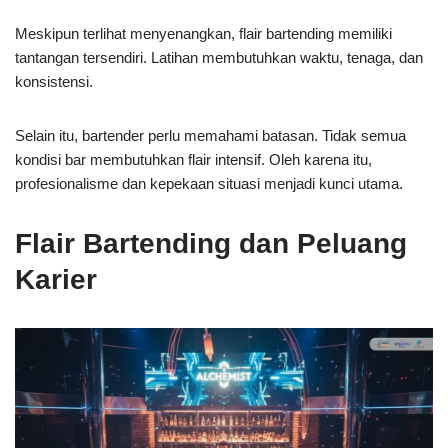
Meskipun terlihat menyenangkan, flair bartending memiliki
tantangan tersendiri. Latihan membutuhkan waktu, tenaga, dan
konsistensi.
Selain itu, bartender perlu memahami batasan. Tidak semua
kondisi bar membutuhkan flair intensif. Oleh karena itu,
profesionalisme dan kepekaan situasi menjadi kunci utama.
Flair Bartending dan Peluang
Karier