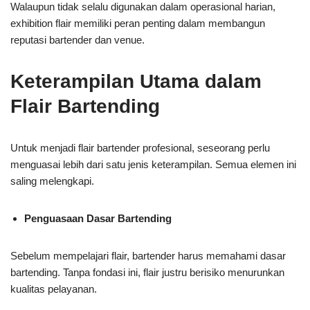
Walaupun tidak selalu digunakan dalam operasional harian,
exhibition flair memiliki peran penting dalam membangun
reputasi bartender dan venue.
Keterampilan Utama dalam
Flair Bartending
Untuk menjadi flair bartender profesional, seseorang perlu
menguasai lebih dari satu jenis keterampilan. Semua elemen ini
saling melengkapi.
Penguasaan Dasar Bartending
Sebelum mempelajari flair, bartender harus memahami dasar
bartending. Tanpa fondasi ini, flair justru berisiko menurunkan
kualitas pelayanan.