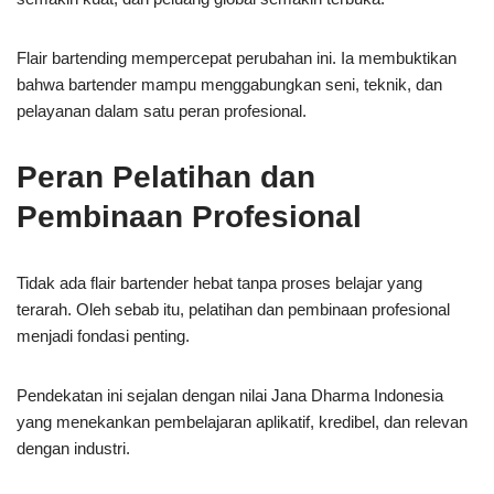
Flair bartending mempercepat perubahan ini. Ia membuktikan
bahwa bartender mampu menggabungkan seni, teknik, dan
pelayanan dalam satu peran profesional.
Peran Pelatihan dan
Pembinaan Profesional
Tidak ada flair bartender hebat tanpa proses belajar yang
terarah. Oleh sebab itu, pelatihan dan pembinaan profesional
menjadi fondasi penting.
Pendekatan ini sejalan dengan nilai Jana Dharma Indonesia
yang menekankan pembelajaran aplikatif, kredibel, dan relevan
dengan industri.