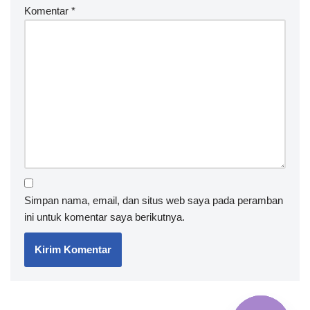
Komentar
*
Simpan nama, email, dan situs web saya pada peramban
ini untuk komentar saya berikutnya.