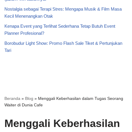
Nostalgia sebagai Terapi Stres: Mengapa Musik & Film Masa
Kecil Menenangkan Otak
Kenapa Event yang Terlihat Sederhana Tetap Butuh Event
Planner Profesional?
Borobudur Light Show: Promo Flash Sale Tiket & Pertunjukan
Tari
Beranda
»
Blog
»
Menggali Keberhasilan dalam Tugas Seorang
Waiter di Dunia Cafe
Menggali Keberhasilan