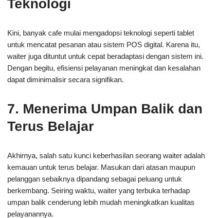
Teknologi
Kini, banyak cafe mulai mengadopsi teknologi seperti tablet
untuk mencatat pesanan atau sistem POS digital. Karena itu,
waiter juga dituntut untuk cepat beradaptasi dengan sistem ini.
Dengan begitu, efisiensi pelayanan meningkat dan kesalahan
dapat diminimalisir secara signifikan.
7. Menerima Umpan Balik dan
Terus Belajar
Akhirnya, salah satu kunci keberhasilan seorang waiter adalah
kemauan untuk terus belajar. Masukan dari atasan maupun
pelanggan sebaiknya dipandang sebagai peluang untuk
berkembang. Seiring waktu, waiter yang terbuka terhadap
umpan balik cenderung lebih mudah meningkatkan kualitas
pelayanannya.