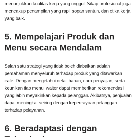
menunjukkan kualitas kerja yang unggul. Sikap profesional juga
mencakup penampilan yang rapi, sopan santun, dan etika kerja
yang baik.
5. Mempelajari Produk dan
Menu secara Mendalam
Salah satu strategi yang tidak boleh diabaikan adalah
pemahaman menyeluruh terhadap produk yang ditawarkan
cafe. Dengan mengetahui detail bahan, cara penyajian, serta
keunikan tiap menu, waiter dapat memberikan rekomendasi
yang lebih meyakinkan kepada pelanggan. Akibatnya, penjualan
dapat meningkat seiring dengan kepercayaan pelanggan
terhadap pelayanan.
6. Beradaptasi dengan