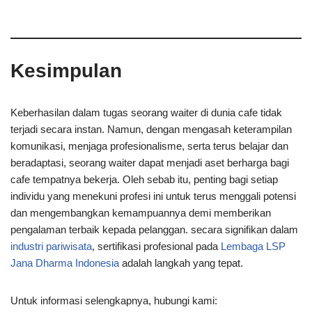
Kesimpulan
Keberhasilan dalam tugas seorang waiter di dunia cafe tidak
terjadi secara instan. Namun, dengan mengasah keterampilan
komunikasi, menjaga profesionalisme, serta terus belajar dan
beradaptasi, seorang waiter dapat menjadi aset berharga bagi
cafe tempatnya bekerja. Oleh sebab itu, penting bagi setiap
individu yang menekuni profesi ini untuk terus menggali potensi
dan mengembangkan kemampuannya demi memberikan
pengalaman terbaik kepada pelanggan. secara signifikan dalam
industri pariwisata
, sertifikasi profesional pada
Lembaga LSP
Jana Dharma Indonesia
adalah langkah yang tepat.
Untuk informasi selengkapnya, hubungi kami: