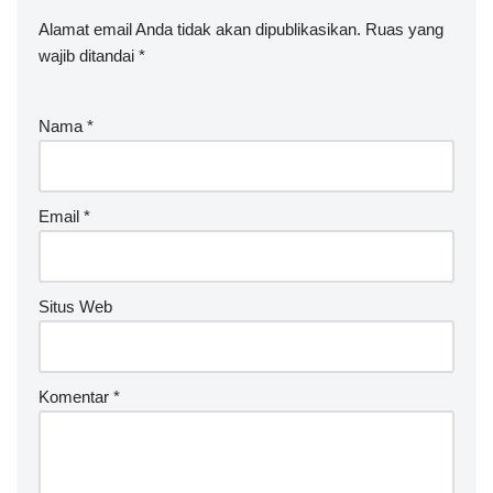
Alamat email Anda tidak akan dipublikasikan.
Ruas yang
wajib ditandai
*
Nama
*
Email
*
Situs Web
Komentar
*