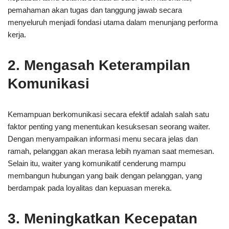
pemahaman akan tugas dan tanggung jawab secara
menyeluruh menjadi fondasi utama dalam menunjang performa
kerja.
2. Mengasah Keterampilan
Komunikasi
Kemampuan berkomunikasi secara efektif adalah salah satu
faktor penting yang menentukan kesuksesan seorang waiter.
Dengan menyampaikan informasi menu secara jelas dan
ramah, pelanggan akan merasa lebih nyaman saat memesan.
Selain itu, waiter yang komunikatif cenderung mampu
membangun hubungan yang baik dengan pelanggan, yang
berdampak pada loyalitas dan kepuasan mereka.
3. Meningkatkan Kecepatan