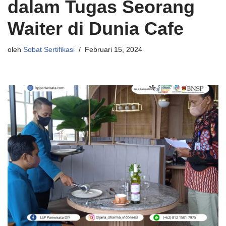
dalam Tugas Seorang
Waiter di Dunia Cafe
oleh
Sobat Sertifikasi
Februari 15, 2024