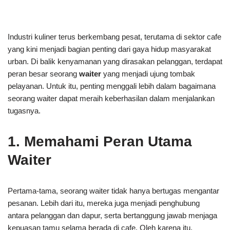
Industri kuliner terus berkembang pesat, terutama di sektor cafe
yang kini menjadi bagian penting dari gaya hidup masyarakat
urban. Di balik kenyamanan yang dirasakan pelanggan, terdapat
peran besar seorang
waiter
yang menjadi ujung tombak
pelayanan. Untuk itu, penting menggali lebih dalam bagaimana
seorang waiter dapat meraih keberhasilan dalam menjalankan
tugasnya.
1. Memahami Peran Utama
Waiter
Pertama-tama, seorang waiter tidak hanya bertugas mengantar
pesanan. Lebih dari itu, mereka juga menjadi penghubung
antara pelanggan dan dapur, serta bertanggung jawab menjaga
kepuasan tamu selama berada di cafe. Oleh karena itu,