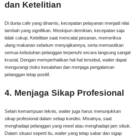
dan Ketelitian
Di dunia cafe yang dinamis, kecepatan pelayanan menjadi nilai
tambah yang signifikan. Meskipun demikian, kecepatan saja
tidak cukup. Ketelitian saat mencatat pesanan, memeriksa
ulang makanan sebelum menyajikannya, serta memastikan
semua kebutuhan pelanggan terpenuhi secara langsung sangat
krusial. Dengan memperhatikan hal-hal tersebut, waiter dapat
mengurangi risiko kesalahan dan menjaga pengalaman
pelanggan tetap positif.
4. Menjaga Sikap Profesional
Selain kemampuan teknis, waiter juga harus menunjukkan
sikap profesional dalam setiap kondisi. Misalnya, saat
menghadapi pelanggan yang rewel atau menghadapi jam sibuk.
Dalam situasi seperti itu, waiter yang tetap sabar dan sigap