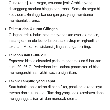
Gunakan biji kopi segar, terutama jenis Arabika yang
dipanggang medium hingga dark roast. Semakin segar biji
kopi, semakin tinggi kandungan gas yang membantu
membentuk crema.
Tekstur dan Ukuran Gilingan
Gilingan terlalu halus bisa menyebabkan over-extraction,
sedangkan terlalu kasar justru tidak cukup menghasilkan
tekanan. Maka, konsistensi gilingan sangat penting.
Tekanan dan Suhu Air
Espresso ideal diekstraksi pada tekanan sekitar 9 bar dan
suhu 90–96°C. Perbedaan kecil dalam parameter ini bisa
memengaruhi hasil akhir secara signifikan.
Teknik Tamping yang Tepat
Saat bubuk kopi ditekan di porta filter, pastikan tekanannya
merata dan cukup kuat. Tamping yang tidak konsisten dapat
mengganggu aliran air dan merusak crema.