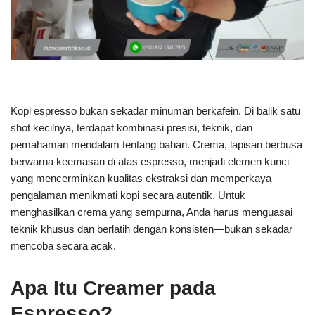
Kopi espresso bukan sekadar minuman berkafein. Di balik satu
shot kecilnya, terdapat kombinasi presisi, teknik, dan
pemahaman mendalam tentang bahan. Crema, lapisan berbusa
berwarna keemasan di atas espresso, menjadi elemen kunci
yang mencerminkan kualitas ekstraksi dan memperkaya
pengalaman menikmati kopi secara autentik. Untuk
menghasilkan crema yang sempurna, Anda harus menguasai
teknik khusus dan berlatih dengan konsisten—bukan sekadar
mencoba secara acak.
Apa Itu Creamer pada
Espresso?