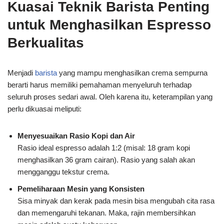
Kuasai Teknik Barista Penting
untuk Menghasilkan Espresso
Berkualitas
Menjadi
barista
yang mampu menghasilkan crema sempurna
berarti harus memiliki pemahaman menyeluruh terhadap
seluruh proses sedari awal. Oleh karena itu, keterampilan yang
perlu dikuasai meliputi:
Menyesuaikan Rasio Kopi dan Air
Rasio ideal espresso adalah 1:2 (misal: 18 gram kopi
menghasilkan 36 gram cairan). Rasio yang salah akan
mengganggu tekstur crema.
Pemeliharaan Mesin yang Konsisten
Sisa minyak dan kerak pada mesin bisa mengubah cita rasa
dan memengaruhi tekanan. Maka, rajin membersihkan