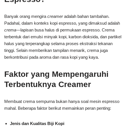
Banyak orang mengira
creamer
adalah bahan tambahan.
Padahal, dalam konteks kopi espresso, yang dimaksud adalah
crema
—lapisan busa halus di permukaan espresso. Crema
terbentuk dari emulsi minyak kopi, karbon dioksida, dan partikel
halus yang terperangkap selama proses ekstraksi tekanan
tinggi. Selain memberikan tampilan menarik, crema juga
berkontribusi pada aroma dan rasa kopi yang kaya.
Faktor yang Mempengaruhi
Terbentuknya Creamer
Membuat crema sempurna bukan hanya soal mesin espresso
mahal. Beberapa faktor berikut memainkan peran penting:
Jenis dan Kualitas Biji Kopi