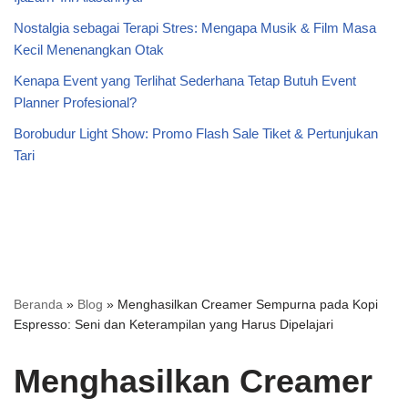
Nostalgia sebagai Terapi Stres: Mengapa Musik & Film Masa
Kecil Menenangkan Otak
Kenapa Event yang Terlihat Sederhana Tetap Butuh Event
Planner Profesional?
Borobudur Light Show: Promo Flash Sale Tiket & Pertunjukan
Tari
Beranda
»
Blog
»
Menghasilkan Creamer Sempurna pada Kopi
Espresso: Seni dan Keterampilan yang Harus Dipelajari
Menghasilkan Creamer