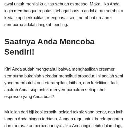
awal untuk menilai kualitas sebuah espresso. Maka, jika Anda
ingin membangun reputasi sebagai barista andal atau membuka
kedai kopi berkualitas, menguasai seni membuat creamer
sempurna adalah langkah penting.
Saatnya Anda Mencoba
Sendiri!
Kini Anda sudah mengetahui bahwa menghasilkan creamer
sempurna bukanlah sekadar mengikuti prosedur. Ini adalah seni
yang membutuhkan keterampilan, latihan, dan ketelitian. Jadi,
apakah Anda siap untuk menyempurnakan setiap shot
espresso yang Anda buat?
Mulailah dari biji kopi terbaik, pelajari teknik yang benar, dan latih
tangan Anda hingga terbiasa. Jangan ragu untuk bereksperimen
dan merasakan perbedaannya. Jika Anda ingin lebih dalam lagi,