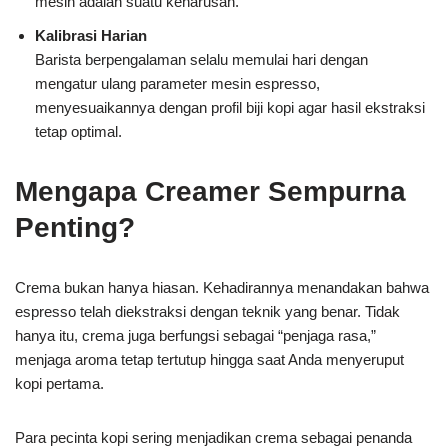
mesin adalah suatu keharusan.
Kalibrasi Harian
Barista berpengalaman selalu memulai hari dengan
mengatur ulang parameter mesin espresso,
menyesuaikannya dengan profil biji kopi agar hasil ekstraksi
tetap optimal.
Mengapa Creamer Sempurna
Penting?
Crema bukan hanya hiasan. Kehadirannya menandakan bahwa
espresso telah diekstraksi dengan teknik yang benar. Tidak
hanya itu, crema juga berfungsi sebagai “penjaga rasa,”
menjaga aroma tetap tertutup hingga saat Anda menyeruput
kopi pertama.
Para pecinta kopi sering menjadikan crema sebagai penanda