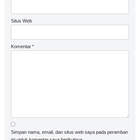
Situs Web
Komentar
*
Simpan nama, email, dan situs web saya pada peramban
ini untuk komentar saya berikutnya.