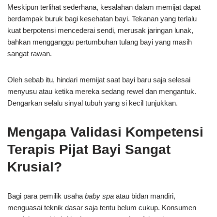
Meskipun terlihat sederhana, kesalahan dalam memijat dapat
berdampak buruk bagi kesehatan bayi. Tekanan yang terlalu
kuat berpotensi mencederai sendi, merusak jaringan lunak,
bahkan mengganggu pertumbuhan tulang bayi yang masih
sangat rawan.
Oleh sebab itu, hindari memijat saat bayi baru saja selesai
menyusu atau ketika mereka sedang rewel dan mengantuk.
Dengarkan selalu sinyal tubuh yang si kecil tunjukkan.
Mengapa Validasi Kompetensi
Terapis Pijat Bayi Sangat
Krusial?
Bagi para pemilik usaha
baby spa
atau bidan mandiri,
menguasai teknik dasar saja tentu belum cukup. Konsumen