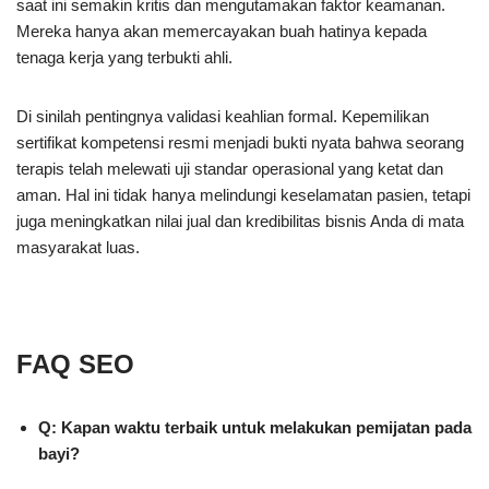
saat ini semakin kritis dan mengutamakan faktor keamanan.
Mereka hanya akan memercayakan buah hatinya kepada
tenaga kerja yang terbukti ahli.
Di sinilah pentingnya validasi keahlian formal. Kepemilikan
sertifikat kompetensi resmi menjadi bukti nyata bahwa seorang
terapis telah melewati uji standar operasional yang ketat dan
aman. Hal ini tidak hanya melindungi keselamatan pasien, tetapi
juga meningkatkan nilai jual dan kredibilitas bisnis Anda di mata
masyarakat luas.
FAQ SEO
Q: Kapan waktu terbaik untuk melakukan pemijatan pada
bayi?