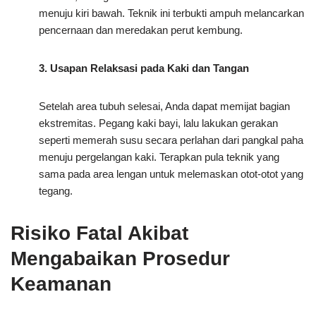
menuju kiri bawah. Teknik ini terbukti ampuh melancarkan
pencernaan dan meredakan perut kembung.
3. Usapan Relaksasi pada Kaki dan Tangan
Setelah area tubuh selesai, Anda dapat memijat bagian
ekstremitas. Pegang kaki bayi, lalu lakukan gerakan
seperti memerah susu secara perlahan dari pangkal paha
menuju pergelangan kaki. Terapkan pula teknik yang
sama pada area lengan untuk melemaskan otot-otot yang
tegang.
Risiko Fatal Akibat
Mengabaikan Prosedur
Keamanan