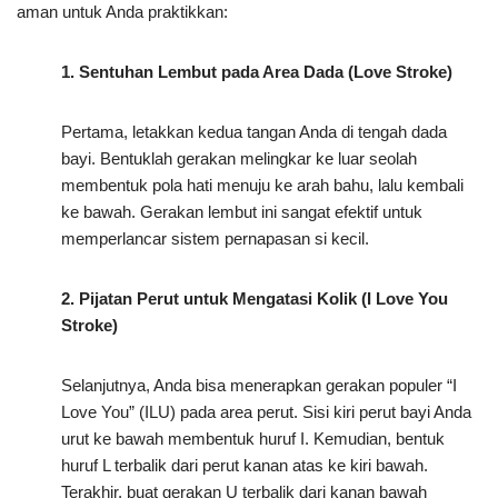
aman untuk Anda praktikkan:
1. Sentuhan Lembut pada Area Dada (Love Stroke)
Pertama, letakkan kedua tangan Anda di tengah dada
bayi. Bentuklah gerakan melingkar ke luar seolah
membentuk pola hati menuju ke arah bahu, lalu kembali
ke bawah. Gerakan lembut ini sangat efektif untuk
memperlancar sistem pernapasan si kecil.
2. Pijatan Perut untuk Mengatasi Kolik (I Love You
Stroke)
Selanjutnya, Anda bisa menerapkan gerakan populer “I
Love You” (ILU) pada area perut. Sisi kiri perut bayi Anda
urut ke bawah membentuk huruf I. Kemudian, bentuk
huruf L terbalik dari perut kanan atas ke kiri bawah.
Terakhir, buat gerakan U terbalik dari kanan bawah