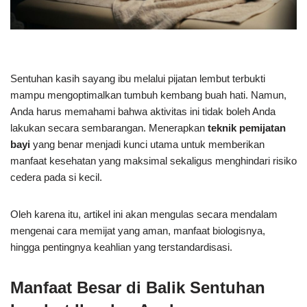
Sentuhan kasih sayang ibu melalui pijatan lembut terbukti
mampu mengoptimalkan tumbuh kembang buah hati. Namun,
Anda harus memahami bahwa aktivitas ini tidak boleh Anda
lakukan secara sembarangan. Menerapkan
teknik pemijatan
bayi
yang benar menjadi kunci utama untuk memberikan
manfaat kesehatan yang maksimal sekaligus menghindari risiko
cedera pada si kecil.
Oleh karena itu, artikel ini akan mengulas secara mendalam
mengenai cara memijat yang aman, manfaat biologisnya,
hingga pentingnya keahlian yang terstandardisasi.
Manfaat Besar di Balik Sentuhan