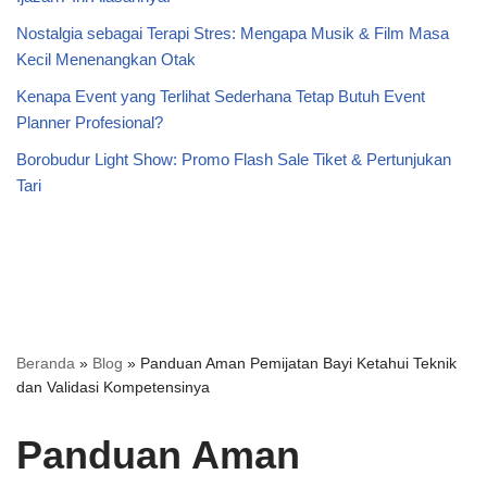
Nostalgia sebagai Terapi Stres: Mengapa Musik & Film Masa
Kecil Menenangkan Otak
Kenapa Event yang Terlihat Sederhana Tetap Butuh Event
Planner Profesional?
Borobudur Light Show: Promo Flash Sale Tiket & Pertunjukan
Tari
Beranda
»
Blog
»
Panduan Aman Pemijatan Bayi Ketahui Teknik
dan Validasi Kompetensinya
Panduan Aman