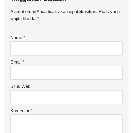
Alamat email Anda tidak akan dipublikasikan.
Ruas yang
wajib ditandai
*
Nama
*
Email
*
Situs Web
Komentar
*