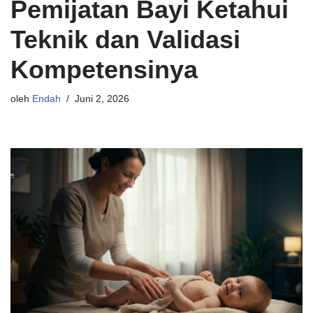
Pemijatan Bayi Ketahui
Teknik dan Validasi
Kompetensinya
oleh
Endah
Juni 2, 2026