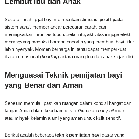
Lembut Ibu dan Anak
Secara ilmiah, pijat bayi memberikan stimulasi positif pada
sistem saraf, memperlancar peredaran darah, dan
meningkatkan imunitas tubuh. Selain itu, aktivitas ini juga efektif
merangsang produksi hormon endorfin yang membuat bayi tidur
lebih nyenyak. Momen berharga ini tentu dapat memperkuat
ikatan emosional (
bonding
) antara orang tua dan anak sejak dini.
Menguasai Teknik pemijatan bayi
yang Benar dan Aman
Sebelum memulai, pastikan ruangan dalam kondisi hangat dan
tangan Anda dalam keadaan bersih. Gunakan
baby oil
murni
atau minyak kelamin alami yang aman untuk kulit sensitif.
Berikut adalah beberapa
teknik pemijatan bayi
dasar yang