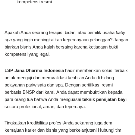
kompetensi resmi.
Apakah Anda seorang terapis, bidan, atau pemilik usaha
baby
spa
yang ingin meningkatkan kepercayaan pelanggan? Jangan
biarkan bisnis Anda kalah bersaing karena ketiadaan bukti
kompetensi yang legal.
LSP Jana Dharma Indonesia
hadir memberikan solusi terbaik
untuk menguji dan memvalidasi keahlian Anda di bidang
pelayanan pariwisata dan spa. Dengan sertifikasi resmi
berbasis BNSP dari kami, Anda dapat membuktikan kepada
para orang tua bahwa Anda menguasai
teknik pemijatan bayi
secara profesional, aman, dan tepercaya.
Tingkatkan kredibilitas profesi Anda sekarang juga demi
kemajuan karier dan bisnis yang berkelanjutan! Hubungi tim