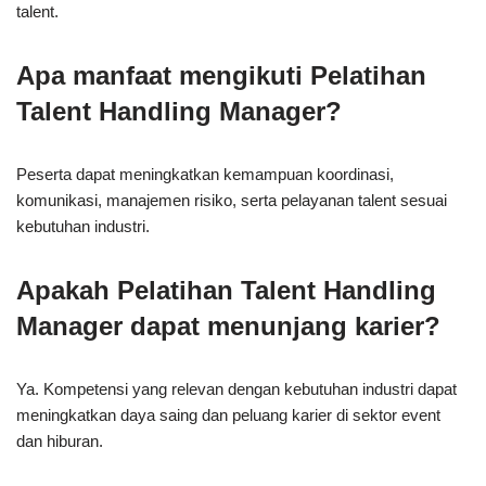
talent.
Apa manfaat mengikuti Pelatihan
Talent Handling Manager?
Peserta dapat meningkatkan kemampuan koordinasi,
komunikasi, manajemen risiko, serta pelayanan talent sesuai
kebutuhan industri.
Apakah Pelatihan Talent Handling
Manager dapat menunjang karier?
Ya. Kompetensi yang relevan dengan kebutuhan industri dapat
meningkatkan daya saing dan peluang karier di sektor event
dan hiburan.