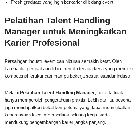
Fresh graduate yang ingin berkarier di bidang event
Pelatihan Talent Handling
Manager untuk Meningkatkan
Karier Profesional
Persaingan industri event dan hiburan semakin ketat. Oleh
karena itu, perusahaan lebih memilih tenaga kerja yang memiliki
kompetensi terukur dan mampu bekerja sesuai standar industri.
Melalui
Pelatihan Talent Handling Manager
, peserta tidak
hanya memperoleh pengetahuan praktis. Lebih dari itu, peserta
juga mendapatkan bekal kompetensi yang dapat meningkatkan
kepercayaan klien, memperluas peluang kerja, serta
mendukung pengembangan karier jangka panjang.