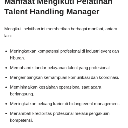
Manfaat Mengikuti Pelatihan
Talent Handling Manager
Mengikuti pelatihan ini memberikan berbagai manfaat, antara
lain:
Meningkatkan kompetensi profesional di industri event dan
hiburan.
Memahami standar pelayanan talent yang profesional.
Mengembangkan kemampuan komunikasi dan koordinasi.
Meminimalkan kesalahan operasional saat acara
berlangsung.
Meningkatkan peluang karier di bidang event management.
Menambah kredibilitas profesional melalui pengakuan
kompetensi.