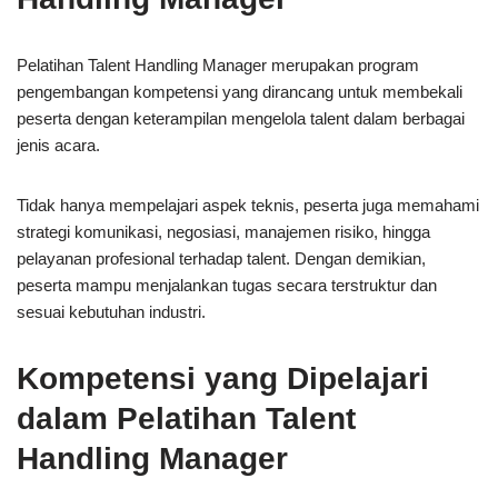
Pelatihan Talent Handling Manager merupakan program
pengembangan kompetensi yang dirancang untuk membekali
peserta dengan keterampilan mengelola talent dalam berbagai
jenis acara.
Tidak hanya mempelajari aspek teknis, peserta juga memahami
strategi komunikasi, negosiasi, manajemen risiko, hingga
pelayanan profesional terhadap talent. Dengan demikian,
peserta mampu menjalankan tugas secara terstruktur dan
sesuai kebutuhan industri.
Kompetensi yang Dipelajari
dalam Pelatihan Talent
Handling Manager