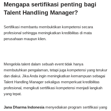
Mengapa sertifikasi penting bagi
Talent Handling Manager?
Sertifikasi membantu membuktikan kompetensi secara
profesional sehingga meningkatkan kredibilitas di mata
perusahaan maupun klien.
Mengelola talent dalam sebuah event tidak hanya
membutuhkan pengalaman, tetapi juga kompetensi yang terukur
dan diakui. Jika Anda ingin meningkatkan kemampuan sebagai
Talent Handling Manager sekaligus memperkuat kredibilitas
profesional, mengikuti sertifikasi kompetensi menjadi langkah
yang tepat.
Jana Dharma Indonesia
menyediakan program sertifikasi yang