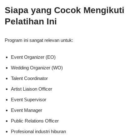
Siapa yang Cocok Mengikuti
Pelatihan Ini
Program ini sangat relevan untuk:
Event Organizer (EO)
Wedding Organizer (WO)
Talent Coordinator
Artist Liaison Officer
Event Supervisor
Event Manager
Public Relations Officer
Profesional industri hiburan