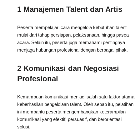
1 Manajemen Talent dan Artis
Peserta mempelajari cara mengelola kebutuhan talent
mulai dari tahap persiapan, pelaksanaan, hingga pasca
acara. Selain itu, peserta juga memahami pentingnya
menjaga hubungan profesional dengan berbagai pihak.
2 Komunikasi dan Negosiasi
Profesional
Kemampuan komunikasi menjadi salah satu faktor utama
keberhasilan pengelolaan talent. Oleh sebab itu, pelatihan
ini membantu peserta mengembangkan keterampilan
komunikasi yang efektif, persuasif, dan berorientasi
solusi.