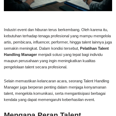
Industri event dan hiburan terus berkembang. Oleh karena itu,
kebutuhan terhadap tenaga profesional yang mampu mengelola
artis, pembicara, influencer, performer, hingga talent lainnya juga
semakin meningkat. Dalam kondisi tersebut,
Pelatihan Talent
Handling Manager
menjadi solusi yang tepat bagi individu
maupun perusahaan yang ingin meningkatkan kualitas
pengelolaan talent secara profesional.
Selain memastikan kelancaran acara, seorang Talent Handling
Manager juga berperan penting dalam menjaga kenyamanan
talent, mengelola komunikasi, serta mengantisipasi berbagai
kendala yang dapat memengaruhi keberhasilan event.
Mengapa Peran Talent