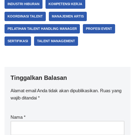
INDUSTRI HIBURAN
KOMPETENSI KERJA
KOORDINASI TALENT
MANAJEMEN ARTIS
PELATIHAN TALENT HANDLING MANAGER
PROFESI EVENT
SERTIFIKASI
TALENT MANAGEMENT
Tinggalkan Balasan
Alamat email Anda tidak akan dipublikasikan.
Ruas yang
wajib ditandai
*
Nama
*