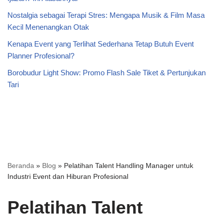
Nostalgia sebagai Terapi Stres: Mengapa Musik & Film Masa
Kecil Menenangkan Otak
Kenapa Event yang Terlihat Sederhana Tetap Butuh Event
Planner Profesional?
Borobudur Light Show: Promo Flash Sale Tiket & Pertunjukan
Tari
Beranda
»
Blog
»
Pelatihan Talent Handling Manager untuk
Industri Event dan Hiburan Profesional
Pelatihan Talent