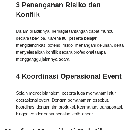
3 Penanganan Risiko dan
Konflik
Dalam praktiknya, berbagai tantangan dapat muncul
secara tiba-tiba. Karena itu, peserta belajar
mengidentifikasi potensi risiko, menangani keluhan, serta
menyelesaikan konflik secara profesional tanpa
mengganggu jalannya acara.
4 Koordinasi Operasional Event
Selain mengelola talent, peserta juga memahami alur
operasional event. Dengan pemahaman tersebut,
koordinasi dengan tim produksi, keamanan, transportasi,
hingga vendor dapat berjalan lebih lancar.