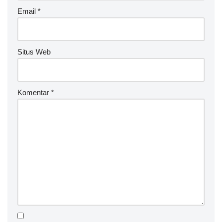
Email
*
Situs Web
Komentar
*