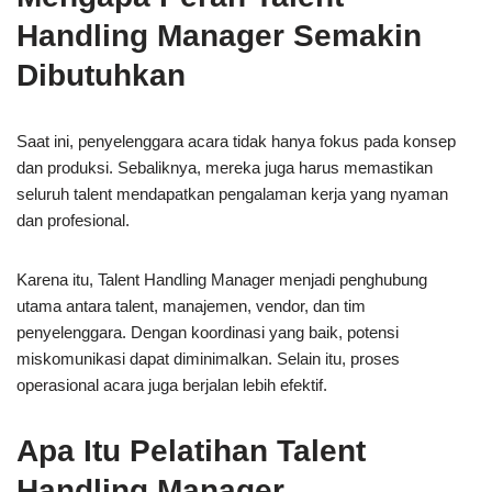
Handling Manager Semakin
Dibutuhkan
Saat ini, penyelenggara acara tidak hanya fokus pada konsep
dan produksi. Sebaliknya, mereka juga harus memastikan
seluruh talent mendapatkan pengalaman kerja yang nyaman
dan profesional.
Karena itu, Talent Handling Manager menjadi penghubung
utama antara talent, manajemen, vendor, dan tim
penyelenggara. Dengan koordinasi yang baik, potensi
miskomunikasi dapat diminimalkan. Selain itu, proses
operasional acara juga berjalan lebih efektif.
Apa Itu Pelatihan Talent
Handling Manager