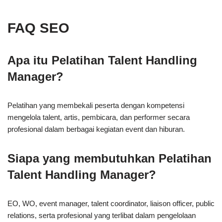
FAQ SEO
Apa itu Pelatihan Talent Handling
Manager?
Pelatihan yang membekali peserta dengan kompetensi
mengelola talent, artis, pembicara, dan performer secara
profesional dalam berbagai kegiatan event dan hiburan.
Siapa yang membutuhkan Pelatihan
Talent Handling Manager?
EO, WO, event manager, talent coordinator, liaison officer, public
relations, serta profesional yang terlibat dalam pengelolaan