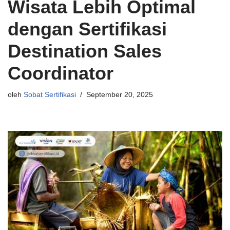
Wisata Lebih Optimal
dengan Sertifikasi
Destination Sales
Coordinator
oleh
Sobat Sertifikasi
September 20, 2025