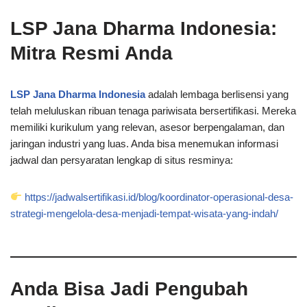
LSP Jana Dharma Indonesia:
Mitra Resmi Anda
LSP Jana Dharma Indonesia
adalah lembaga berlisensi yang
telah meluluskan ribuan tenaga pariwisata bersertifikasi. Mereka
memiliki kurikulum yang relevan, asesor berpengalaman, dan
jaringan industri yang luas. Anda bisa menemukan informasi
jadwal dan persyaratan lengkap di situs resminya:
https://jadwalsertifikasi.id/blog/koordinator-operasional-desa-
strategi-mengelola-desa-menjadi-tempat-wisata-yang-indah/
Anda Bisa Jadi Pengubah