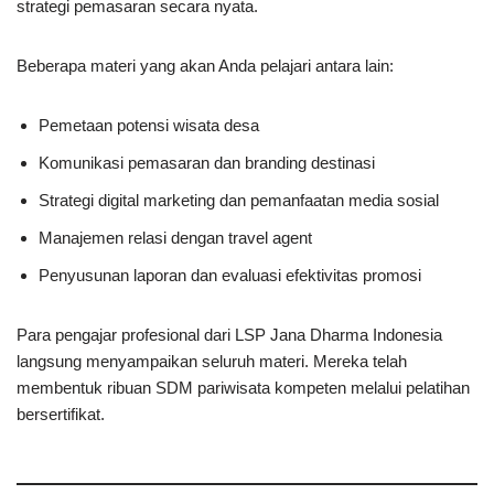
strategi pemasaran secara nyata.
Beberapa materi yang akan Anda pelajari antara lain:
Pemetaan potensi wisata desa
Komunikasi pemasaran dan branding destinasi
Strategi digital marketing dan pemanfaatan media sosial
Manajemen relasi dengan travel agent
Penyusunan laporan dan evaluasi efektivitas promosi
Para pengajar profesional dari LSP Jana Dharma Indonesia
langsung menyampaikan seluruh materi. Mereka telah
membentuk ribuan SDM pariwisata kompeten melalui pelatihan
bersertifikat.