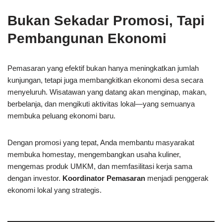
Bukan Sekadar Promosi, Tapi
Pembangunan Ekonomi
Pemasaran yang efektif bukan hanya meningkatkan jumlah
kunjungan, tetapi juga membangkitkan ekonomi desa secara
menyeluruh. Wisatawan yang datang akan menginap, makan,
berbelanja, dan mengikuti aktivitas lokal—yang semuanya
membuka peluang ekonomi baru.
Dengan promosi yang tepat, Anda membantu masyarakat
membuka homestay, mengembangkan usaha kuliner,
mengemas produk UMKM, dan memfasilitasi kerja sama
dengan investor.
Koordinator Pemasaran
menjadi penggerak
ekonomi lokal yang strategis.