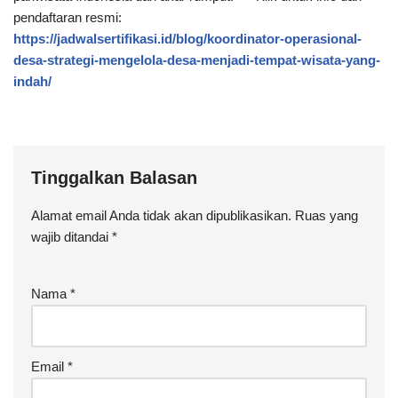
pendaftaran resmi:
https://jadwalsertifikasi.id/blog/koordinator-operasional-
desa-strategi-mengelola-desa-menjadi-tempat-wisata-yang-
indah/
Tinggalkan Balasan
Alamat email Anda tidak akan dipublikasikan.
Ruas yang
wajib ditandai
*
Nama
*
Email
*