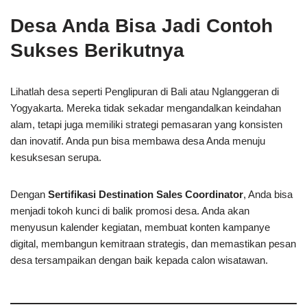
Desa Anda Bisa Jadi Contoh
Sukses Berikutnya
Lihatlah desa seperti Penglipuran di Bali atau Nglanggeran di
Yogyakarta. Mereka tidak sekadar mengandalkan keindahan
alam, tetapi juga memiliki strategi pemasaran yang konsisten
dan inovatif. Anda pun bisa membawa desa Anda menuju
kesuksesan serupa.
Dengan
Sertifikasi Destination Sales Coordinator
, Anda bisa
menjadi tokoh kunci di balik promosi desa. Anda akan
menyusun kalender kegiatan, membuat konten kampanye
digital, membangun kemitraan strategis, dan memastikan pesan
desa tersampaikan dengan baik kepada calon wisatawan.