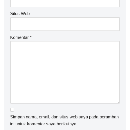
Situs Web
Komentar
*
Simpan nama, email, dan situs web saya pada peramban
ini untuk komentar saya berikutnya.