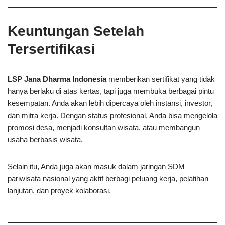
Keuntungan Setelah
Tersertifikasi
LSP Jana Dharma Indonesia
memberikan sertifikat yang tidak
hanya berlaku di atas kertas, tapi juga membuka berbagai pintu
kesempatan. Anda akan lebih dipercaya oleh instansi, investor,
dan mitra kerja. Dengan status profesional, Anda bisa mengelola
promosi desa, menjadi konsultan wisata, atau membangun
usaha berbasis wisata.
Selain itu, Anda juga akan masuk dalam jaringan SDM
pariwisata nasional yang aktif berbagi peluang kerja, pelatihan
lanjutan, dan proyek kolaborasi.