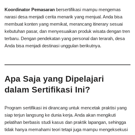
Koordinator Pemasaran
bersertifikasi mampu mengemas
narasi desa menjadi cerita menarik yang menjual. Anda bisa
membuat konten yang memikat, merancang itinerary sesuai
kebutuhan pasar, dan menyesuaikan produk wisata dengan tren
terbaru. Dengan pendekatan yang personal dan terarah, desa
Anda bisa menjadi destinasi unggulan berikutnya.
Apa Saja yang Dipelajari
dalam Sertifikasi Ini?
Program sertifikasi ini dirancang untuk mencetak praktisi yang
siap terjun langsung ke dunia kerja. Anda akan mengikuti
pelatihan berbasis studi kasus dan praktik lapangan, sehingga
tidak hanya memahami teori tetapi juga mampu mengeksekusi