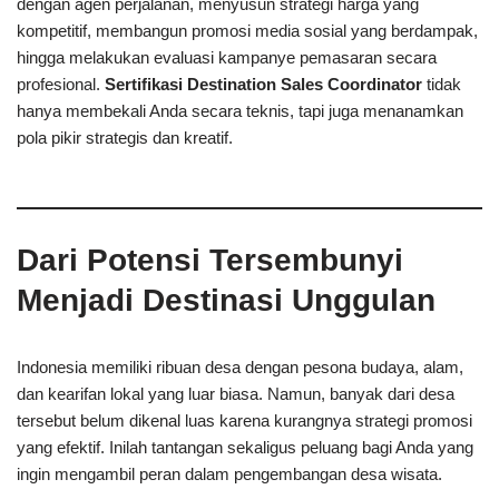
dengan agen perjalanan, menyusun strategi harga yang
kompetitif, membangun promosi media sosial yang berdampak,
hingga melakukan evaluasi kampanye pemasaran secara
profesional.
Sertifikasi Destination Sales Coordinator
tidak
hanya membekali Anda secara teknis, tapi juga menanamkan
pola pikir strategis dan kreatif.
Dari Potensi Tersembunyi
Menjadi Destinasi Unggulan
Indonesia memiliki ribuan desa dengan pesona budaya, alam,
dan kearifan lokal yang luar biasa. Namun, banyak dari desa
tersebut belum dikenal luas karena kurangnya strategi promosi
yang efektif. Inilah tantangan sekaligus peluang bagi Anda yang
ingin mengambil peran dalam pengembangan desa wisata.