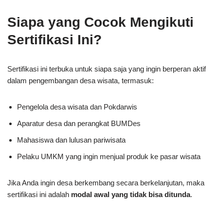
Siapa yang Cocok Mengikuti
Sertifikasi Ini?
Sertifikasi ini terbuka untuk siapa saja yang ingin berperan aktif
dalam pengembangan desa wisata, termasuk:
Pengelola desa wisata dan Pokdarwis
Aparatur desa dan perangkat BUMDes
Mahasiswa dan lulusan pariwisata
Pelaku UMKM yang ingin menjual produk ke pasar wisata
Jika Anda ingin desa berkembang secara berkelanjutan, maka
sertifikasi ini adalah
modal awal yang tidak bisa ditunda
.