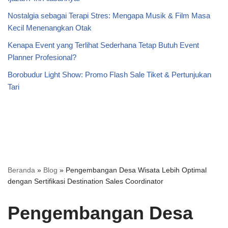
Nostalgia sebagai Terapi Stres: Mengapa Musik & Film Masa
Kecil Menenangkan Otak
Kenapa Event yang Terlihat Sederhana Tetap Butuh Event
Planner Profesional?
Borobudur Light Show: Promo Flash Sale Tiket & Pertunjukan
Tari
Beranda
»
Blog
»
Pengembangan Desa Wisata Lebih Optimal
dengan Sertifikasi Destination Sales Coordinator
Pengembangan Desa