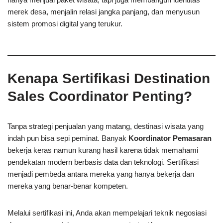
merek desa, menjalin relasi jangka panjang, dan menyusun
sistem promosi digital yang terukur.
Kenapa Sertifikasi Destination
Sales Coordinator Penting?
Tanpa strategi penjualan yang matang, destinasi wisata yang
indah pun bisa sepi peminat. Banyak
Koordinator Pemasaran
bekerja keras namun kurang hasil karena tidak memahami
pendekatan modern berbasis data dan teknologi. Sertifikasi
menjadi pembeda antara mereka yang hanya bekerja dan
mereka yang benar-benar kompeten.
Melalui sertifikasi ini, Anda akan mempelajari teknik negosiasi