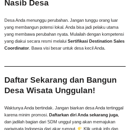
Nasib Desa
Desa Anda menunggu perubahan. Jangan tunggu orang luar
yang membangun potensi lokal. Anda bisa jadi pelaku utama
yang membawa perubahan nyata. Mulailah dengan kompetensi
yang diakui secara resmi melalui
Sertifikasi Destination Sales
Coordinator
. Bawa visi besar untuk desa kecil Anda.
Daftar Sekarang dan Bangun
Desa Wisata Unggulan!
Waktunya Anda bertindak. Jangan biarkan desa Anda tertinggal
karena minim promosi.
Daftarkan diri Anda sekarang juga
,
dan jadilah bagian dari SDM unggul yang akan memajukan
pariwisata Indonesia dari akar rumput.
Klik untuk info dan