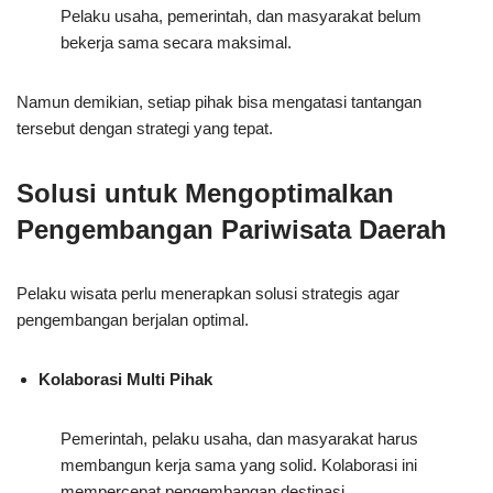
Pelaku usaha, pemerintah, dan masyarakat belum
bekerja sama secara maksimal.
Namun demikian, setiap pihak bisa mengatasi tantangan
tersebut dengan strategi yang tepat.
Solusi untuk Mengoptimalkan
Pengembangan Pariwisata Daerah
Pelaku wisata perlu menerapkan solusi strategis agar
pengembangan berjalan optimal.
Kolaborasi Multi Pihak
Pemerintah, pelaku usaha, dan masyarakat harus
membangun kerja sama yang solid. Kolaborasi ini
mempercepat pengembangan destinasi.