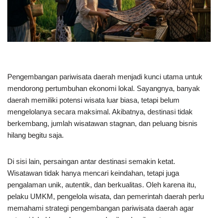
Pengembangan pariwisata daerah menjadi kunci utama untuk
mendorong pertumbuhan ekonomi lokal. Sayangnya, banyak
daerah memiliki potensi wisata luar biasa, tetapi belum
mengelolanya secara maksimal. Akibatnya, destinasi tidak
berkembang, jumlah wisatawan stagnan, dan peluang bisnis
hilang begitu saja.
Di sisi lain, persaingan antar destinasi semakin ketat.
Wisatawan tidak hanya mencari keindahan, tetapi juga
pengalaman unik, autentik, dan berkualitas. Oleh karena itu,
pelaku UMKM, pengelola wisata, dan pemerintah daerah perlu
memahami strategi pengembangan pariwisata daerah agar