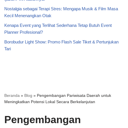
Nostalgia sebagai Terapi Stres: Mengapa Musik & Film Masa
Kecil Menenangkan Otak
Kenapa Event yang Terlihat Sederhana Tetap Butuh Event
Planner Profesional?
Borobudur Light Show: Promo Flash Sale Tiket & Pertunjukan
Tari
Beranda
»
Blog
»
Pengembangan Pariwisata Daerah untuk
Meningkatkan Potensi Lokal Secara Berkelanjutan
Pengembangan