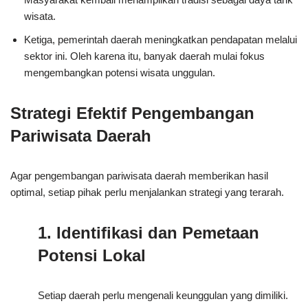
wisata.
Ketiga, pemerintah daerah meningkatkan pendapatan melalui
sektor ini. Oleh karena itu, banyak daerah mulai fokus
mengembangkan potensi wisata unggulan.
Strategi Efektif Pengembangan
Pariwisata Daerah
Agar pengembangan pariwisata daerah memberikan hasil
optimal, setiap pihak perlu menjalankan strategi yang terarah.
1. Identifikasi dan Pemetaan
Potensi Lokal
Setiap daerah perlu mengenali keunggulan yang dimiliki.