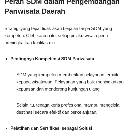
Peran SDM dalam Pengembangan
Pariwisata Daerah
Strategi yang tepat tidak akan berjalan tanpa SDM yang
kompeten. Oleh karena itu, setiap pelaku wisata perlu
meningkatkan kualitas diri.
Pentingnya Kompetensi SDM Pariwisata
SDM yang kompeten memberikan pelayanan terbaik
kepada wisatawan. Pelayanan yang baik meningkatkan
kepuasan dan mendorong kunjungan ulang.
Selain itu, tenaga kerja profesional mampu mengelola
destinasi secara efektif dan berkelanjutan.
Pelatihan dan Sertifikasi sebagai Solusi