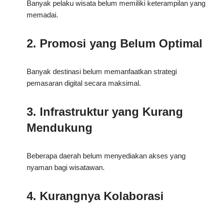
Banyak pelaku wisata belum memiliki keterampilan yang
memadai.
2. Promosi yang Belum Optimal
Banyak destinasi belum memanfaatkan strategi
pemasaran digital secara maksimal.
3. Infrastruktur yang Kurang
Mendukung
Beberapa daerah belum menyediakan akses yang
nyaman bagi wisatawan.
4. Kurangnya Kolaborasi