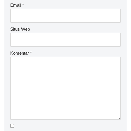
Email
*
Situs Web
Komentar
*