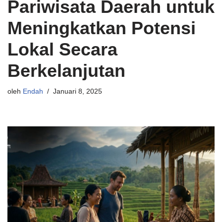
Pariwisata Daerah untuk
Meningkatkan Potensi
Lokal Secara
Berkelanjutan
oleh
Endah
Januari 8, 2025