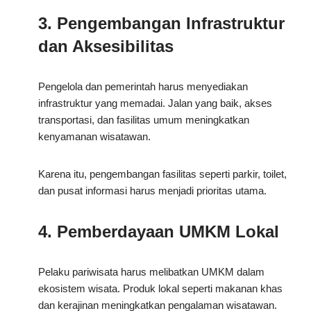
3. Pengembangan Infrastruktur
dan Aksesibilitas
Pengelola dan pemerintah harus menyediakan
infrastruktur yang memadai. Jalan yang baik, akses
transportasi, dan fasilitas umum meningkatkan
kenyamanan wisatawan.
Karena itu, pengembangan fasilitas seperti parkir, toilet,
dan pusat informasi harus menjadi prioritas utama.
4. Pemberdayaan UMKM Lokal
Pelaku pariwisata harus melibatkan UMKM dalam
ekosistem wisata. Produk lokal seperti makanan khas
dan kerajinan meningkatkan pengalaman wisatawan.