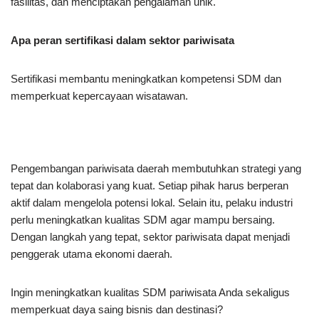
fasilitas, dan menciptakan pengalaman unik.
Apa peran sertifikasi dalam sektor pariwisata
Sertifikasi membantu meningkatkan kompetensi SDM dan
memperkuat kepercayaan wisatawan.
Pengembangan pariwisata daerah membutuhkan strategi yang
tepat dan kolaborasi yang kuat. Setiap pihak harus berperan
aktif dalam mengelola potensi lokal. Selain itu, pelaku industri
perlu meningkatkan kualitas SDM agar mampu bersaing.
Dengan langkah yang tepat, sektor pariwisata dapat menjadi
penggerak utama ekonomi daerah.
Ingin meningkatkan kualitas SDM pariwisata Anda sekaligus
memperkuat daya saing bisnis dan destinasi?