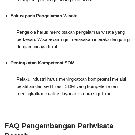
Fokus pada Pengalaman Wisata
Pengelola harus menciptakan pengalaman wisata yang
berkesan. Wisatawan ingin merasakan interaksi langsung
dengan budaya lokal.
Peningkatan Kompetensi SDM
Pelaku industri harus meningkatkan kompetensi melalui
pelatihan dan sertifikasi. SDM yang kompeten akan
meningkatkan kualitas layanan secara signifikan.
FAQ Pengembangan Pariwisata