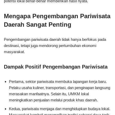
potensi lokal benar-benar memberikan hasil nyata.
Mengapa Pengembangan Pariwisata
Daerah Sangat Penting
Pengembangan pariwisata daerah tidak hanya berfokus pada
destinasi, tetapi juga mendorong pertumbuhan ekonomi
masyarakat.
Dampak Positif Pengembangan Pariwisata
Pertama, sektor pariwisata membuka lapangan kerja baru.
Pelaku usaha kuliner, transportasi, dan penginapan langsung
merasakan manfaatnya. Selain itu, UMKM lokal
meningkatkan penjualan melalui produk khas daerah.
Kedua, pariwisata menjaga dan menghidupkan budaya lokal.
Masyarakat kembali menampilkan tradisi sebagai daya tarik