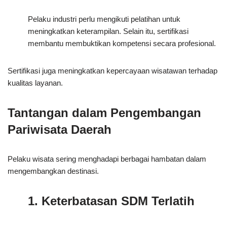
Pelaku industri perlu mengikuti pelatihan untuk
meningkatkan keterampilan. Selain itu, sertifikasi
membantu membuktikan kompetensi secara profesional.
Sertifikasi juga meningkatkan kepercayaan wisatawan terhadap
kualitas layanan.
Tantangan dalam Pengembangan
Pariwisata Daerah
Pelaku wisata sering menghadapi berbagai hambatan dalam
mengembangkan destinasi.
1. Keterbatasan SDM Terlatih