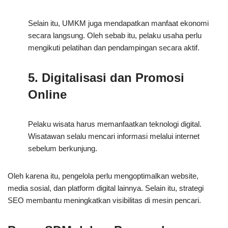
Selain itu, UMKM juga mendapatkan manfaat ekonomi
secara langsung. Oleh sebab itu, pelaku usaha perlu
mengikuti pelatihan dan pendampingan secara aktif.
5. Digitalisasi dan Promosi
Online
Pelaku wisata harus memanfaatkan teknologi digital.
Wisatawan selalu mencari informasi melalui internet
sebelum berkunjung.
Oleh karena itu, pengelola perlu mengoptimalkan website,
media sosial, dan platform digital lainnya. Selain itu, strategi
SEO membantu meningkatkan visibilitas di mesin pencari.