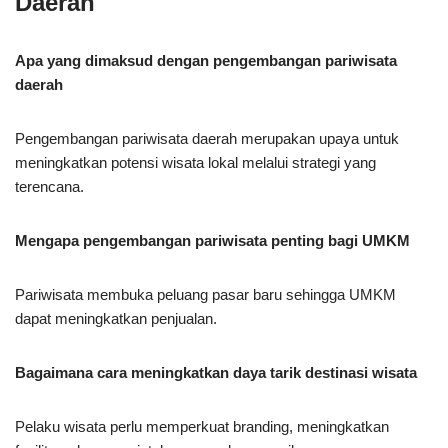
Daerah
Apa yang dimaksud dengan pengembangan pariwisata
daerah
Pengembangan pariwisata daerah merupakan upaya untuk
meningkatkan potensi wisata lokal melalui strategi yang
terencana.
Mengapa pengembangan pariwisata penting bagi UMKM
Pariwisata membuka peluang pasar baru sehingga UMKM
dapat meningkatkan penjualan.
Bagaimana cara meningkatkan daya tarik destinasi wisata
Pelaku wisata perlu memperkuat branding, meningkatkan