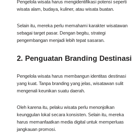
Pengelola wisata harus mengidentifikasi potensi seperti
wisata alam, budaya, kuliner, atau wisata buatan.
Selain itu, mereka perlu memahami karakter wisatawan
sebagai target pasar. Dengan begitu, strategi
pengembangan menjadi lebih tepat sasaran.
2. Penguatan Branding Destinasi
Pengelola wisata harus membangun identitas destinasi
yang kuat. Tanpa branding yang jelas, wisatawan sulit
mengenali keunikan suatu daerah.
Oleh karena itu, pelaku wisata perlu menonjolkan
keunggulan lokal secara konsisten. Selain itu, mereka
harus memanfaatkan media digital untuk memperluas
jangkauan promosi.