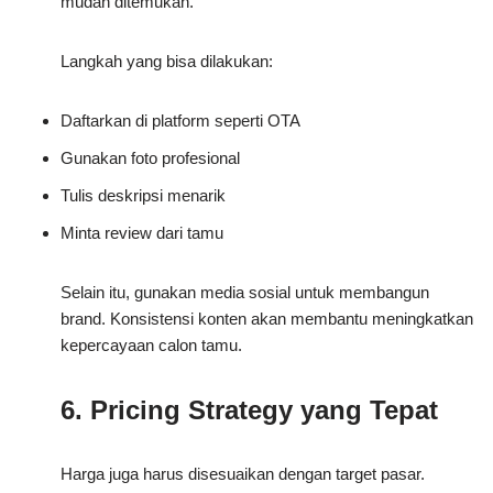
mudah ditemukan.
Langkah yang bisa dilakukan:
Daftarkan di platform seperti OTA
Gunakan foto profesional
Tulis deskripsi menarik
Minta review dari tamu
Selain itu, gunakan media sosial untuk membangun
brand. Konsistensi konten akan membantu meningkatkan
kepercayaan calon tamu.
6. Pricing Strategy yang Tepat
Harga juga harus disesuaikan dengan target pasar.