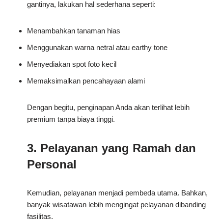
gantinya, lakukan hal sederhana seperti:
Menambahkan tanaman hias
Menggunakan warna netral atau earthy tone
Menyediakan spot foto kecil
Memaksimalkan pencahayaan alami
Dengan begitu, penginapan Anda akan terlihat lebih
premium tanpa biaya tinggi.
3. Pelayanan yang Ramah dan
Personal
Kemudian, pelayanan menjadi pembeda utama. Bahkan,
banyak wisatawan lebih mengingat pelayanan dibanding
fasilitas.