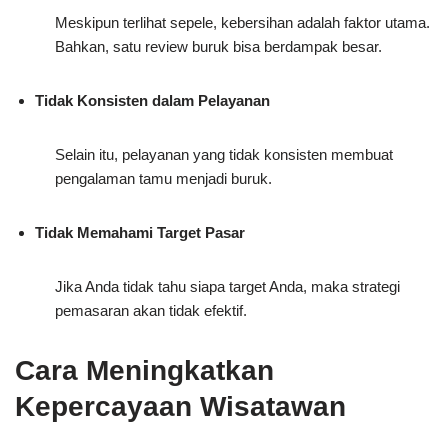
Meskipun terlihat sepele, kebersihan adalah faktor utama.
Bahkan, satu review buruk bisa berdampak besar.
Tidak Konsisten dalam Pelayanan
Selain itu, pelayanan yang tidak konsisten membuat
pengalaman tamu menjadi buruk.
Tidak Memahami Target Pasar
Jika Anda tidak tahu siapa target Anda, maka strategi
pemasaran akan tidak efektif.
Cara Meningkatkan
Kepercayaan Wisatawan