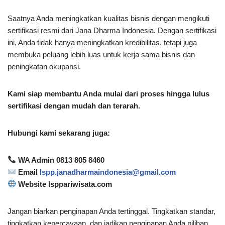
Saatnya Anda meningkatkan kualitas bisnis dengan mengikuti
sertifikasi resmi dari Jana Dharma Indonesia. Dengan sertifikasi
ini, Anda tidak hanya meningkatkan kredibilitas, tetapi juga
membuka peluang lebih luas untuk kerja sama bisnis dan
peningkatan okupansi.
Kami siap membantu Anda mulai dari proses hingga lulus
sertifikasi dengan mudah dan terarah.
Hubungi kami sekarang juga:
WA Admin 0813 805 8460
Email
lspp.janadharmaindonesia@gmail.com
Website lsppariwisata.com
Jangan biarkan penginapan Anda tertinggal. Tingkatkan standar,
tingkatkan kepercayaan, dan jadikan penginapan Anda pilihan