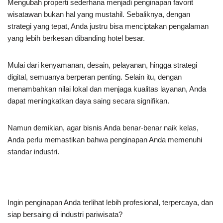
Mengubah properti sederhana menjadi penginapan favorit
wisatawan bukan hal yang mustahil. Sebaliknya, dengan
strategi yang tepat, Anda justru bisa menciptakan pengalaman
yang lebih berkesan dibanding hotel besar.
Mulai dari kenyamanan, desain, pelayanan, hingga strategi
digital, semuanya berperan penting. Selain itu, dengan
menambahkan nilai lokal dan menjaga kualitas layanan, Anda
dapat meningkatkan daya saing secara signifikan.
Namun demikian, agar bisnis Anda benar-benar naik kelas,
Anda perlu memastikan bahwa penginapan Anda memenuhi
standar industri.
Ingin penginapan Anda terlihat lebih profesional, terpercaya, dan
siap bersaing di industri pariwisata?