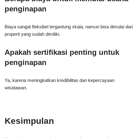
penginapan
Biaya sangat fleksibel tergantung skala, namun bisa dimulai dari
properti yang sudah dimiliki.
Apakah sertifikasi penting untuk
penginapan
Ya, karena meningkatkan kredibilitas dan kepercayaan
wisatawan.
Kesimpulan