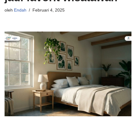
oleh
Endah
Februari 4, 2025