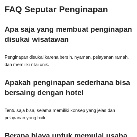
FAQ Seputar Penginapan
Apa saja yang membuat penginapan
disukai wisatawan
Penginapan disukai karena bersih, nyaman, pelayanan ramah,
dan memiliki nilai unik.
Apakah penginapan sederhana bisa
bersaing dengan hotel
Tentu saja bisa, selama memiliki konsep yang jelas dan
pelayanan yang baik.
Berapa biaya untuk memulai usaha