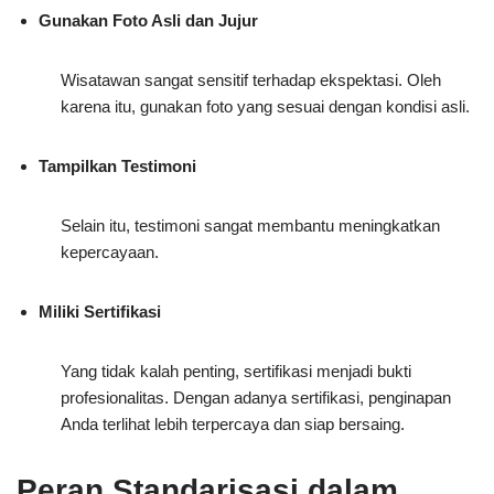
Gunakan Foto Asli dan Jujur
Wisatawan sangat sensitif terhadap ekspektasi. Oleh
karena itu, gunakan foto yang sesuai dengan kondisi asli.
Tampilkan Testimoni
Selain itu, testimoni sangat membantu meningkatkan
kepercayaan.
Miliki Sertifikasi
Yang tidak kalah penting, sertifikasi menjadi bukti
profesionalitas. Dengan adanya sertifikasi, penginapan
Anda terlihat lebih terpercaya dan siap bersaing.
Peran Standarisasi dalam