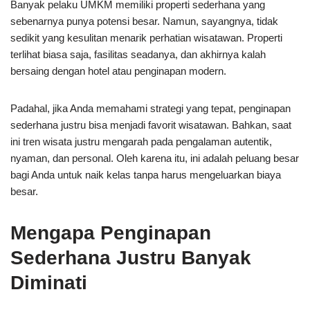
Banyak pelaku UMKM memiliki properti sederhana yang
sebenarnya punya potensi besar. Namun, sayangnya, tidak
sedikit yang kesulitan menarik perhatian wisatawan. Properti
terlihat biasa saja, fasilitas seadanya, dan akhirnya kalah
bersaing dengan hotel atau penginapan modern.
Padahal, jika Anda memahami strategi yang tepat, penginapan
sederhana justru bisa menjadi favorit wisatawan. Bahkan, saat
ini tren wisata justru mengarah pada pengalaman autentik,
nyaman, dan personal. Oleh karena itu, ini adalah peluang besar
bagi Anda untuk naik kelas tanpa harus mengeluarkan biaya
besar.
Mengapa Penginapan
Sederhana Justru Banyak
Diminati