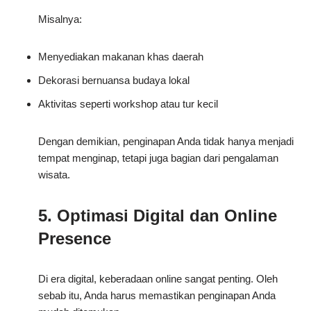
Misalnya:
Menyediakan makanan khas daerah
Dekorasi bernuansa budaya lokal
Aktivitas seperti workshop atau tur kecil
Dengan demikian, penginapan Anda tidak hanya menjadi
tempat menginap, tetapi juga bagian dari pengalaman
wisata.
5. Optimasi Digital dan Online
Presence
Di era digital, keberadaan online sangat penting. Oleh
sebab itu, Anda harus memastikan penginapan Anda