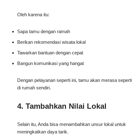
Oleh karena itu:
Sapa tamu dengan ramah
Berikan rekomendasi wisata lokal
Tawarkan bantuan dengan cepat
Bangun komunikasi yang hangat
Dengan pelayanan seperti ini, tamu akan merasa seperti
di rumah sendiri.
4. Tambahkan Nilai Lokal
Selain itu, Anda bisa menambahkan unsur lokal untuk
meningkatkan daya tarik.