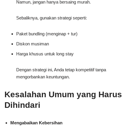
Namun, jangan hanya bersaing murah.
Sebaliknya, gunakan strategi seperti:
Paket bundling (menginap + tur)
Diskon musiman
Harga khusus untuk long stay
Dengan strategi ini, Anda tetap kompetitif tanpa
mengorbankan keuntungan.
Kesalahan Umum yang Harus
Dihindari
Mengabaikan Kebersihan