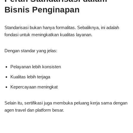
Bisnis Penginapan
Standarisasi bukan hanya formalitas. Sebaliknya, ini adalah
fondasi untuk meningkatkan kualitas layanan.
Dengan standar yang jelas:
Pelayanan lebih konsisten
Kualitas lebih terjaga
Kepercayaan meningkat
Selain itu, sertifikasi juga membuka peluang kerja sama dengan
agen travel dan platform besar.