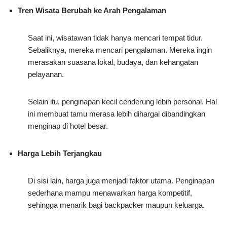
Tren Wisata Berubah ke Arah Pengalaman
Saat ini, wisatawan tidak hanya mencari tempat tidur.
Sebaliknya, mereka mencari pengalaman. Mereka ingin
merasakan suasana lokal, budaya, dan kehangatan
pelayanan.
Selain itu, penginapan kecil cenderung lebih personal. Hal
ini membuat tamu merasa lebih dihargai dibandingkan
menginap di hotel besar.
Harga Lebih Terjangkau
Di sisi lain, harga juga menjadi faktor utama. Penginapan
sederhana mampu menawarkan harga kompetitif,
sehingga menarik bagi backpacker maupun keluarga.