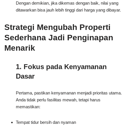
Dengan demikian, jika dikemas dengan baik, nilai yang
ditawarkan bisa jauh lebih tinggi dari harga yang dibayar.
Strategi Mengubah Properti
Sederhana Jadi Penginapan
Menarik
1. Fokus pada Kenyamanan
Dasar
Pertama, pastikan kenyamanan menjadi prioritas utama.
Anda tidak perlu fasilitas mewah, tetapi harus
memastikan:
Tempat tidur bersih dan nyaman