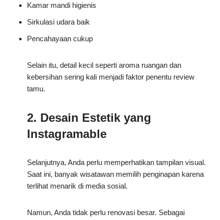
Kamar mandi higienis
Sirkulasi udara baik
Pencahayaan cukup
Selain itu, detail kecil seperti aroma ruangan dan
kebersihan sering kali menjadi faktor penentu review
tamu.
2. Desain Estetik yang
Instagramable
Selanjutnya, Anda perlu memperhatikan tampilan visual.
Saat ini, banyak wisatawan memilih penginapan karena
terlihat menarik di media sosial.
Namun, Anda tidak perlu renovasi besar. Sebagai