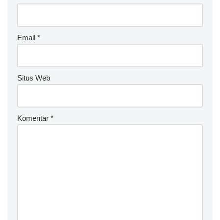
Email
*
Situs Web
Komentar
*