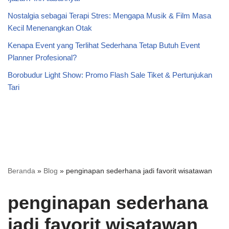
Nostalgia sebagai Terapi Stres: Mengapa Musik & Film Masa
Kecil Menenangkan Otak
Kenapa Event yang Terlihat Sederhana Tetap Butuh Event
Planner Profesional?
Borobudur Light Show: Promo Flash Sale Tiket & Pertunjukan
Tari
Beranda
»
Blog
»
penginapan sederhana jadi favorit wisatawan
penginapan sederhana
jadi favorit wisatawan