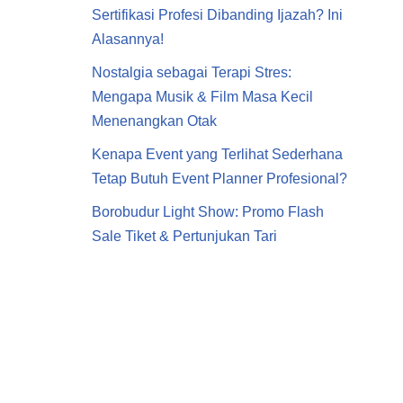
Sertifikasi Profesi Dibanding Ijazah? Ini
Alasannya!
Nostalgia sebagai Terapi Stres:
Mengapa Musik & Film Masa Kecil
Menenangkan Otak
Kenapa Event yang Terlihat Sederhana
Tetap Butuh Event Planner Profesional?
Borobudur Light Show: Promo Flash
Sale Tiket & Pertunjukan Tari