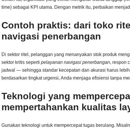
time) sebagai KPI utama. Dengan metrik itu, perbaikan menjadi
Contoh praktis: dari toko ri
navigasi penerbangan
Di sektor ritel, pelanggan yang menanyakan stok produk men
sektor kritis seperti
pelayanan navigasi penerbangan
, respon 
jadwal — sehingga standar kecepatan dan akurasi harus lebi
berdasarkan tingkat urgensi, Anda menjaga efisiensi tanpa me
Teknologi yang mempercepa
mempertahankan kualitas la
Gunakan teknologi untuk mempercepat tugas berulang. Misaln