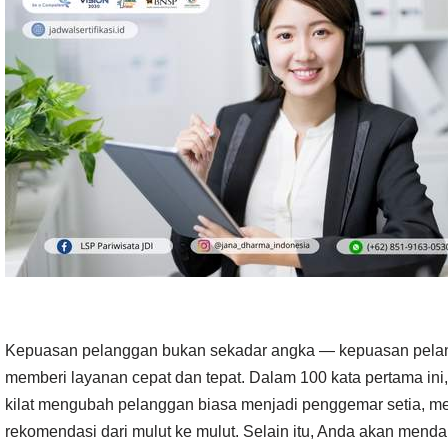
Kepuasan pelanggan bukan sekadar angka — kepuasan pelangga
memberi layanan cepat dan tepat. Dalam 100 kata pertama i
kilat mengubah pelanggan biasa menjadi penggemar setia, m
rekomendasi dari mulut ke mulut. Selain itu, Anda akan menda