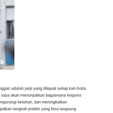
n adalah janji yang ditepati setiap kali Anda
ni, saya akan menunjukkan bagaimana respons
engurangi keluhan, dan meningkatkan
patkan langkah praktis yang bisa langsung