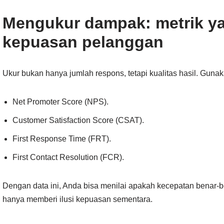
Mengukur dampak: metrik y
kepuasan pelanggan
Ukur bukan hanya jumlah respons, tetapi kualitas hasil. Gunaka
Net Promoter Score (NPS).
Customer Satisfaction Score (CSAT).
First Response Time (FRT).
First Contact Resolution (FCR).
Dengan data ini, Anda bisa menilai apakah kecepatan benar
hanya memberi ilusi kepuasan sementara.