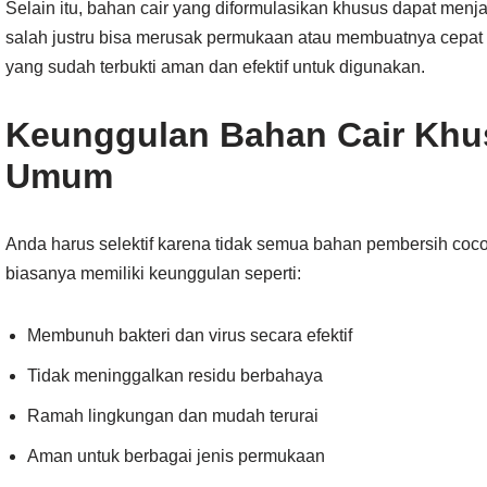
Selain itu, bahan cair yang diformulasikan khusus dapat menjag
salah justru bisa merusak permukaan atau membuatnya cepat a
yang sudah terbukti aman dan efektif untuk digunakan.
Keunggulan Bahan Cair Khus
Umum
Anda harus selektif karena tidak semua bahan pembersih coc
biasanya memiliki keunggulan seperti:
Membunuh bakteri dan virus secara efektif
Tidak meninggalkan residu berbahaya
Ramah lingkungan dan mudah terurai
Aman untuk berbagai jenis permukaan