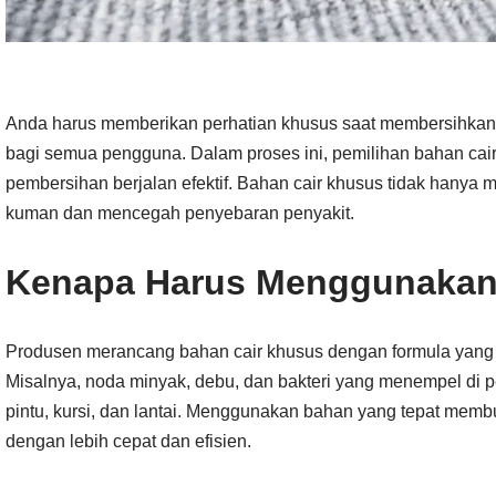
Anda harus memberikan perhatian khusus saat membersihkan f
bagi semua pengguna. Dalam proses ini, pemilihan bahan cair
pembersihan berjalan efektif. Bahan cair khusus tidak hanya
kuman dan mencegah penyebaran penyakit.
Kenapa Harus Menggunakan
Produsen merancang bahan cair khusus dengan formula yang ef
Misalnya, noda minyak, debu, dan bakteri yang menempel di 
pintu, kursi, dan lantai. Menggunakan bahan yang tepat mem
dengan lebih cepat dan efisien.