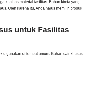
a kualitas material fasilitas. Bahan kimia yang
us. Oleh karena itu, Anda harus memilih produk
us untuk Fasilitas
ok digunakan di tempat umum. Bahan cair khusus