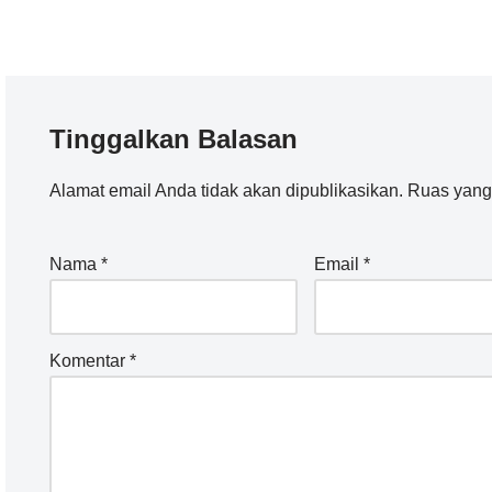
Tinggalkan Balasan
Alamat email Anda tidak akan dipublikasikan.
Ruas yang 
Nama
*
Email
*
Komentar
*