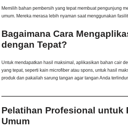
Memilih bahan pembersih yang tepat membuat pengunjung mer
umum. Mereka merasa lebih nyaman saat menggunakan fasilitas
Bagaimana Cara Mengaplika
dengan Tepat?
Untuk mendapatkan hasil maksimal, aplikasikan bahan cair d
yang tepat, seperti kain microfiber atau spons, untuk hasil ma
produk dan pakailah sarung tangan agar tangan Anda terlind
Pelatihan Profesional untuk
Umum