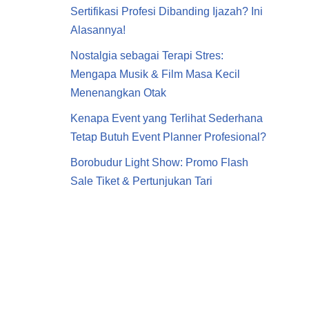
Sertifikasi Profesi Dibanding Ijazah? Ini
Alasannya!
Nostalgia sebagai Terapi Stres:
Mengapa Musik & Film Masa Kecil
Menenangkan Otak
Kenapa Event yang Terlihat Sederhana
Tetap Butuh Event Planner Profesional?
Borobudur Light Show: Promo Flash
Sale Tiket & Pertunjukan Tari