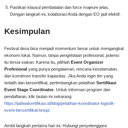
Pastikan klausul pembatalan dan force majeure jelas.
Dengan langkah ini, kolaborasi Anda dengan EO jadi efektif.
Kesimpulan
Festival desa bisa menjadi momentum besar untuk mengangkat
ekonomi lokal. Namun, tanpa pengelolaan profesional, potensi
itu tersia-siakan. Karena itu, pilihlah
Event Organizer
Profesional
yang punya pengalaman, rencana keselamatan,
dan komitmen transfer kapasitas. Jika Anda ingin tim yang
terlatih dan bersertifikat, pertimbangkan pelatihan
Sertifikasi
Event Stage Coordinator
. Untuk informasi program dan
pendaftaran, klik tautan ini sekarang:
https://jadwalsertifikasi.id/blog/pelatihan-koordinator-logistik-
event-bersertifikat-bnsp/
.
Ambil langkah pertama hari ini. Hubungi penyelenggara