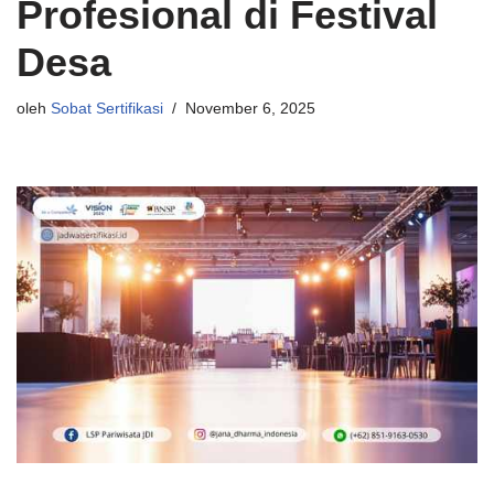
Profesional di Festival
Desa
oleh
Sobat Sertifikasi
November 6, 2025