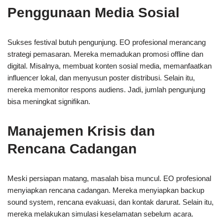
Penggunaan Media Sosial
Sukses festival butuh pengunjung. EO profesional merancang
strategi pemasaran. Mereka memadukan promosi offline dan
digital. Misalnya, membuat konten sosial media, memanfaatkan
influencer lokal, dan menyusun poster distribusi. Selain itu,
mereka memonitor respons audiens. Jadi, jumlah pengunjung
bisa meningkat signifikan.
Manajemen Krisis dan
Rencana Cadangan
Meski persiapan matang, masalah bisa muncul. EO profesional
menyiapkan rencana cadangan. Mereka menyiapkan backup
sound system, rencana evakuasi, dan kontak darurat. Selain itu,
mereka melakukan simulasi keselamatan sebelum acara.