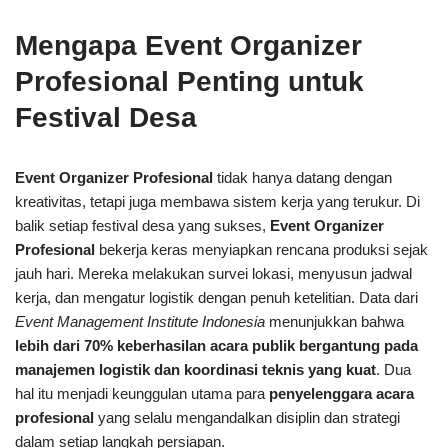
Mengapa Event Organizer
Profesional Penting untuk
Festival Desa
Event Organizer Profesional
tidak hanya datang dengan
kreativitas, tetapi juga membawa sistem kerja yang terukur. Di
balik setiap festival desa yang sukses,
Event Organizer
Profesional
bekerja keras menyiapkan rencana produksi sejak
jauh hari. Mereka melakukan survei lokasi, menyusun jadwal
kerja, dan mengatur logistik dengan penuh ketelitian. Data dari
Event Management Institute Indonesia
menunjukkan bahwa
lebih dari 70% keberhasilan acara publik bergantung pada
manajemen logistik dan koordinasi teknis yang kuat
. Dua
hal itu menjadi keunggulan utama para
penyelenggara acara
profesional
yang selalu mengandalkan disiplin dan strategi
dalam setiap langkah persiapan.