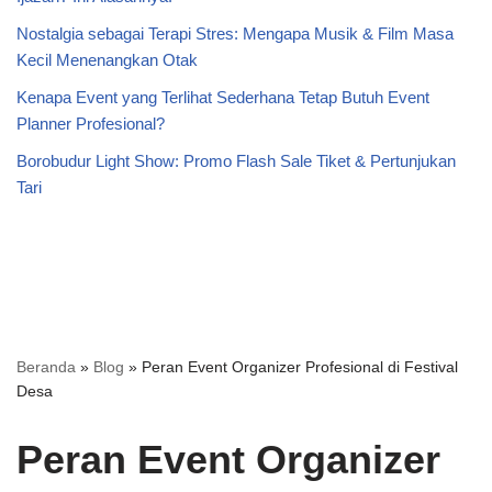
Nostalgia sebagai Terapi Stres: Mengapa Musik & Film Masa
Kecil Menenangkan Otak
Kenapa Event yang Terlihat Sederhana Tetap Butuh Event
Planner Profesional?
Borobudur Light Show: Promo Flash Sale Tiket & Pertunjukan
Tari
Beranda
»
Blog
»
Peran Event Organizer Profesional di Festival
Desa
Peran Event Organizer