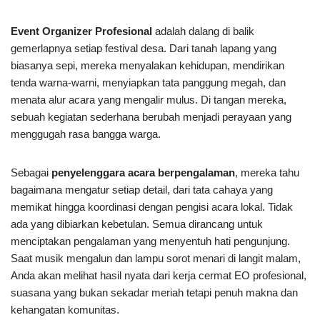
Event Organizer Profesional
adalah dalang di balik
gemerlapnya setiap festival desa. Dari tanah lapang yang
biasanya sepi, mereka menyalakan kehidupan, mendirikan
tenda warna-warni, menyiapkan tata panggung megah, dan
menata alur acara yang mengalir mulus. Di tangan mereka,
sebuah kegiatan sederhana berubah menjadi perayaan yang
menggugah rasa bangga warga.
Sebagai
penyelenggara acara berpengalaman
, mereka tahu
bagaimana mengatur setiap detail, dari tata cahaya yang
memikat hingga koordinasi dengan pengisi acara lokal. Tidak
ada yang dibiarkan kebetulan. Semua dirancang untuk
menciptakan pengalaman yang menyentuh hati pengunjung.
Saat musik mengalun dan lampu sorot menari di langit malam,
Anda akan melihat hasil nyata dari kerja cermat EO profesional,
suasana yang bukan sekadar meriah tetapi penuh makna dan
kehangatan komunitas.