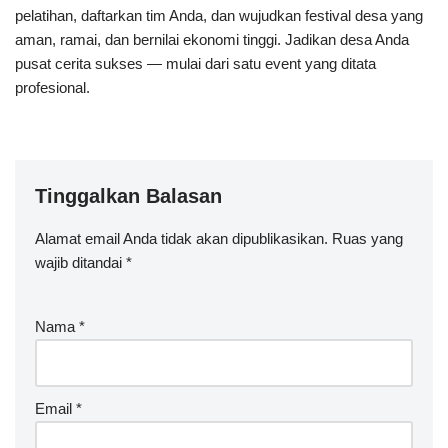
pelatihan, daftarkan tim Anda, dan wujudkan festival desa yang
aman, ramai, dan bernilai ekonomi tinggi. Jadikan desa Anda
pusat cerita sukses — mulai dari satu event yang ditata
profesional.
Tinggalkan Balasan
Alamat email Anda tidak akan dipublikasikan.
Ruas yang
wajib ditandai
*
Nama
*
Email
*