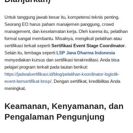
Untuk tanggung jawab besar itu, kompetensi teknis penting.
Seorang EO harus paham manajemen panggung, crowd
management, dan keselamatan kerja. Oleh karena itu, pelatihan
formal sangat membantu. Misalnya, mengikuti pelatihan atau
sertifikasi terkait seperti
Sertifikasi Event Stage Coordinator
.
Selain itu, lembaga seperti
LSP Jana Dharma Indonesia
menyediakan kursus dan sertifikasi terakreditasi. Anda bisa
pelajari program terkait pada tautan berikut:
https://jadwalsertifikasi.id/blog/pelatihan-koordinator-logistik-
event-bersertifikat-bnsp/
. Dengan sertifikat, kredibilitas Anda
meningkat.
Keamanan, Kenyamanan, dan
Pengalaman Pengunjung