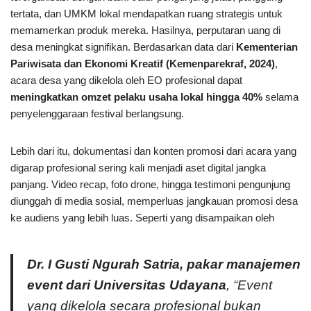
tertata, dan UMKM lokal mendapatkan ruang strategis untuk
memamerkan produk mereka. Hasilnya, perputaran uang di
desa meningkat signifikan. Berdasarkan data dari
Kementerian
Pariwisata dan Ekonomi Kreatif (Kemenparekraf, 2024)
,
acara desa yang dikelola oleh EO profesional dapat
meningkatkan omzet pelaku usaha lokal hingga 40%
selama
penyelenggaraan festival berlangsung.
Lebih dari itu, dokumentasi dan konten promosi dari acara yang
digarap profesional sering kali menjadi aset digital jangka
panjang. Video recap, foto drone, hingga testimoni pengunjung
diunggah di media sosial, memperluas jangkauan promosi desa
ke audiens yang lebih luas. Seperti yang disampaikan oleh
Dr. I Gusti Ngurah Satria, pakar manajemen
event dari Universitas Udayana
, “Event
yang dikelola secara profesional bukan