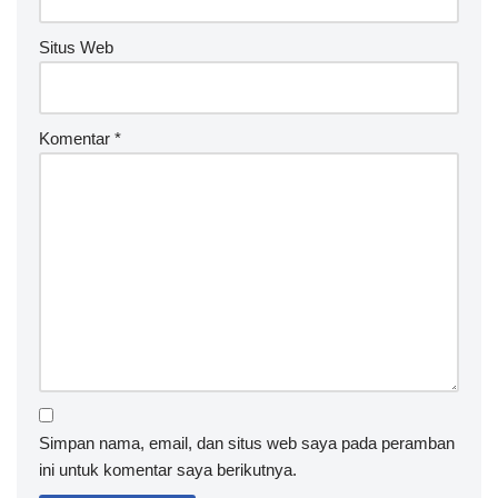
Situs Web
Komentar
*
Simpan nama, email, dan situs web saya pada peramban
ini untuk komentar saya berikutnya.