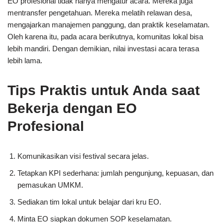
EO profesional tidak hanya mengatur acara. Mereka juga
mentransfer pengetahuan. Mereka melatih relawan desa,
mengajarkan manajemen panggung, dan praktik keselamatan.
Oleh karena itu, pada acara berikutnya, komunitas lokal bisa
lebih mandiri. Dengan demikian, nilai investasi acara terasa
lebih lama.
Tips Praktis untuk Anda saat
Bekerja dengan EO
Profesional
Komunikasikan visi festival secara jelas.
Tetapkan KPI sederhana: jumlah pengunjung, kepuasan, dan
pemasukan UMKM.
Sediakan tim lokal untuk belajar dari kru EO.
Minta EO siapkan dokumen SOP keselamatan.