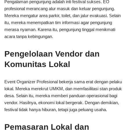
Pengalaman pengunjung adalah inti festival sukses. EO
profesional merancang alur masuk dan keluar pengunjung.
Mereka mengatur area parkir, toilet, dan jalur evakuasi. Selain
itu, mereka menempatkan tim informasi agar pengunjung
merasa nyaman. Karena itu, pengunjung tinggal menikmati
acara tanpa kebingungan.
Pengelolaan Vendor dan
Komunitas Lokal
Event Organizer Profesional bekerja sama erat dengan pelaku
lokal. Mereka merekrut UMKM, dan memfasilitasi stan produk
desa. Selain itu, mereka memberi panduan operasional bagi
vendor. Hasilnya, ekonomi lokal bergerak. Dengan demikian,
festival tidak hanya hiburan, tetapi juga peluang usaha.
Pemasaran Lokal dan