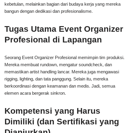
kebetulan, melainkan bagian dari budaya kerja yang mereka
bangun dengan dedikasi dan profesionalisme.
Tugas Utama Event Organizer
Profesional di Lapangan
Seorang Event Organizer Profesional memimpin tim produksi.
Mereka membuat rundown, mengatur soundcheck, dan
memastikan artist handling lancar. Mereka juga mengawasi
rigging, lighting, dan tata panggung. Selain itu, mereka
berkoordinasi dengan keamanan dan medis. Jadi, semua
elemen acara bergerak sinkron.
Kompetensi yang Harus
Dimiliki (dan Sertifikasi yang
Dianjurkan)