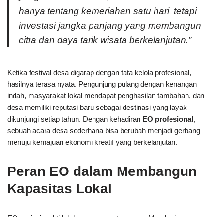
hanya tentang kemeriahan satu hari, tetapi
investasi jangka panjang yang membangun
citra dan daya tarik wisata berkelanjutan.”
Ketika festival desa digarap dengan tata kelola profesional,
hasilnya terasa nyata. Pengunjung pulang dengan kenangan
indah, masyarakat lokal mendapat penghasilan tambahan, dan
desa memiliki reputasi baru sebagai destinasi yang layak
dikunjungi setiap tahun. Dengan kehadiran
EO profesional
,
sebuah acara desa sederhana bisa berubah menjadi gerbang
menuju kemajuan ekonomi kreatif yang berkelanjutan.
Peran EO dalam Membangun
Kapasitas Lokal