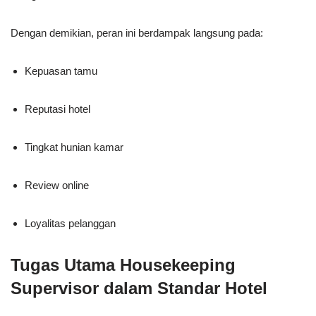
Dengan demikian, peran ini berdampak langsung pada:
Kepuasan tamu
Reputasi hotel
Tingkat hunian kamar
Review online
Loyalitas pelanggan
Tugas Utama Housekeeping
Supervisor dalam Standar Hotel