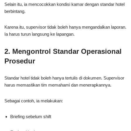
Selain itu, ia mencocokkan kondisi kamar dengan standar hotel
berbintang.
Karena itu, supervisor tidak boleh hanya mengandalkan laporan.
Ia harus turun langsung ke lapangan.
2. Mengontrol Standar Operasional
Prosedur
Standar hotel tidak boleh hanya tertulis di dokumen. Supervisor
harus memastikan tim memahami dan menerapkannya.
Sebagai contoh, ia melakukan:
Briefing sebelum shift