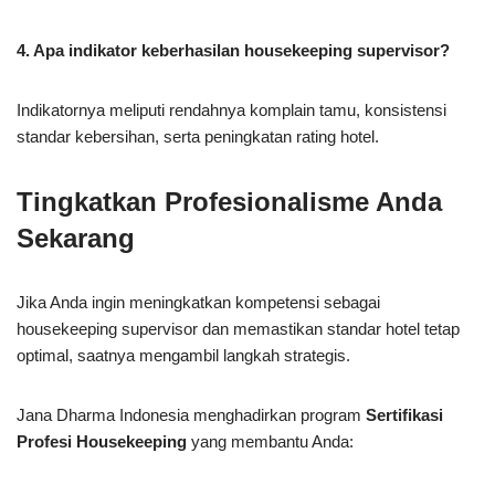
4. Apa indikator keberhasilan housekeeping supervisor?
Indikatornya meliputi rendahnya komplain tamu, konsistensi
standar kebersihan, serta peningkatan rating hotel.
Tingkatkan Profesionalisme Anda
Sekarang
Jika Anda ingin meningkatkan kompetensi sebagai
housekeeping supervisor dan memastikan standar hotel tetap
optimal, saatnya mengambil langkah strategis.
Jana Dharma Indonesia menghadirkan program
Sertifikasi
Profesi Housekeeping
yang membantu Anda: