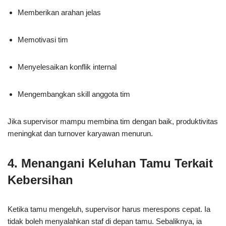
Memberikan arahan jelas
Memotivasi tim
Menyelesaikan konflik internal
Mengembangkan skill anggota tim
Jika supervisor mampu membina tim dengan baik, produktivitas
meningkat dan turnover karyawan menurun.
4. Menangani Keluhan Tamu Terkait
Kebersihan
Ketika tamu mengeluh, supervisor harus merespons cepat. Ia
tidak boleh menyalahkan staf di depan tamu. Sebaliknya, ia