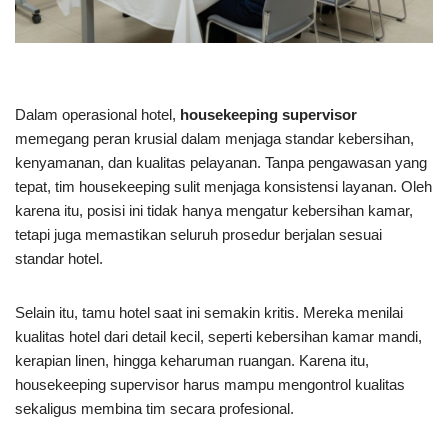
Dalam operasional hotel,
housekeeping supervisor
memegang peran krusial dalam menjaga standar kebersihan,
kenyamanan, dan kualitas pelayanan. Tanpa pengawasan yang
tepat, tim housekeeping sulit menjaga konsistensi layanan. Oleh
karena itu, posisi ini tidak hanya mengatur kebersihan kamar,
tetapi juga memastikan seluruh prosedur berjalan sesuai
standar hotel.
Selain itu, tamu hotel saat ini semakin kritis. Mereka menilai
kualitas hotel dari detail kecil, seperti kebersihan kamar mandi,
kerapian linen, hingga keharuman ruangan. Karena itu,
housekeeping supervisor harus mampu mengontrol kualitas
sekaligus membina tim secara profesional.