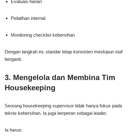
Evaluasi harian
Pelatihan internal
Monitoring checklist kebersihan
Dengan langkah ini, standar tetap konsisten meskipun staf
berganti.
3. Mengelola dan Membina Tim
Housekeeping
Seorang housekeeping supervisor tidak hanya fokus pada
teknis kebersihan. Ia juga berperan sebagai leader.
Ia harus: