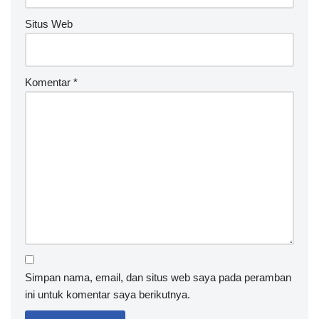
Situs Web
Komentar
*
Simpan nama, email, dan situs web saya pada peramban
ini untuk komentar saya berikutnya.