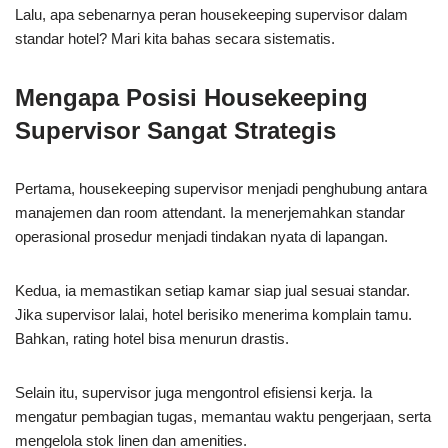
Lalu, apa sebenarnya peran housekeeping supervisor dalam
standar hotel? Mari kita bahas secara sistematis.
Mengapa Posisi Housekeeping
Supervisor Sangat Strategis
Pertama, housekeeping supervisor menjadi penghubung antara
manajemen dan room attendant. Ia menerjemahkan standar
operasional prosedur menjadi tindakan nyata di lapangan.
Kedua, ia memastikan setiap kamar siap jual sesuai standar.
Jika supervisor lalai, hotel berisiko menerima komplain tamu.
Bahkan, rating hotel bisa menurun drastis.
Selain itu, supervisor juga mengontrol efisiensi kerja. Ia
mengatur pembagian tugas, memantau waktu pengerjaan, serta
mengelola stok linen dan amenities.