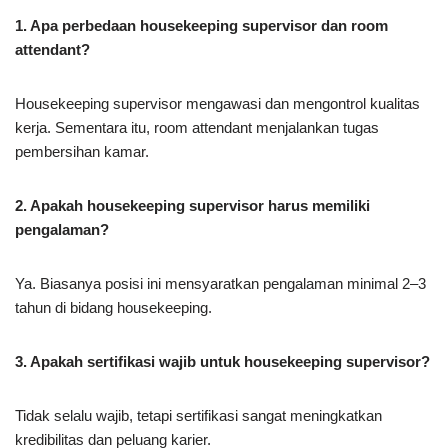
1. Apa perbedaan housekeeping supervisor dan room
attendant?
Housekeeping supervisor mengawasi dan mengontrol kualitas
kerja. Sementara itu, room attendant menjalankan tugas
pembersihan kamar.
2. Apakah housekeeping supervisor harus memiliki
pengalaman?
Ya. Biasanya posisi ini mensyaratkan pengalaman minimal 2–3
tahun di bidang housekeeping.
3. Apakah sertifikasi wajib untuk housekeeping supervisor?
Tidak selalu wajib, tetapi sertifikasi sangat meningkatkan
kredibilitas dan peluang karier.