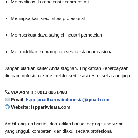
Memvalidasi kompetensi secara resmi
Meningkatkan kredibilitas profesional
Memperkuat daya saing di industri perhotelan
Membuktikan kemampuan sesuai standar nasional
Jangan biarkan karier Anda stagnan. Tingkatkan kepercayaan
diri dan profesionalisme melalui sertifikasi resmi sekarang juga.
WA Admin : 0813 805 8460
Email:
lspp.janadharmaindonesia@gmail.com
Website: lsppariwisata.com
Ambil langkah hari ini, dan jadilah housekeeping supervisor
yang unggul, kompeten, dan diakui secara profesional.