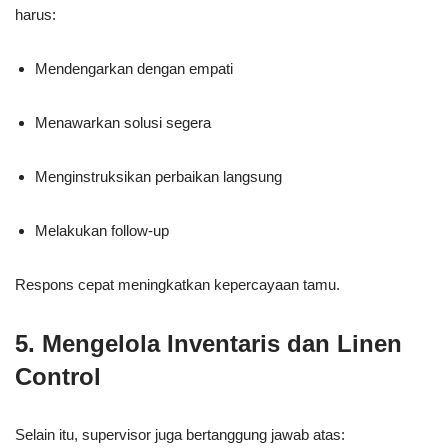
harus:
Mendengarkan dengan empati
Menawarkan solusi segera
Menginstruksikan perbaikan langsung
Melakukan follow-up
Respons cepat meningkatkan kepercayaan tamu.
5. Mengelola Inventaris dan Linen
Control
Selain itu, supervisor juga bertanggung jawab atas: