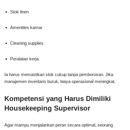
Stok linen
Amenities kamar
Cleaning supplies
Peralatan kerja
Ia harus memastikan stok cukup tanpa pemborosan. Jika
manajemen inventaris buruk, biaya operasional meningkat.
Kompetensi yang Harus Dimiliki
Housekeeping Supervisor
Agar mampu menjalankan peran secara optimal, seorang