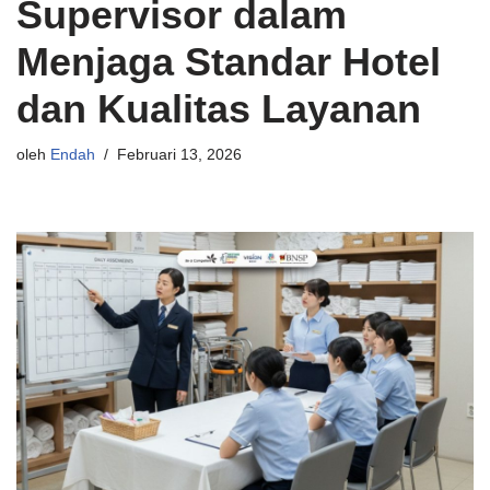
Supervisor dalam
Menjaga Standar Hotel
dan Kualitas Layanan
oleh
Endah
Februari 13, 2026