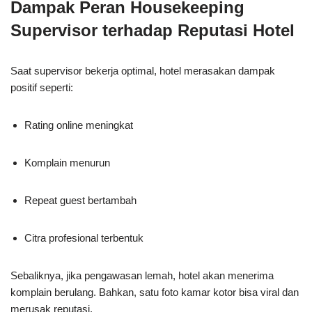
Dampak Peran Housekeeping
Supervisor terhadap Reputasi Hotel
Saat supervisor bekerja optimal, hotel merasakan dampak
positif seperti:
Rating online meningkat
Komplain menurun
Repeat guest bertambah
Citra profesional terbentuk
Sebaliknya, jika pengawasan lemah, hotel akan menerima
komplain berulang. Bahkan, satu foto kamar kotor bisa viral dan
merusak reputasi.