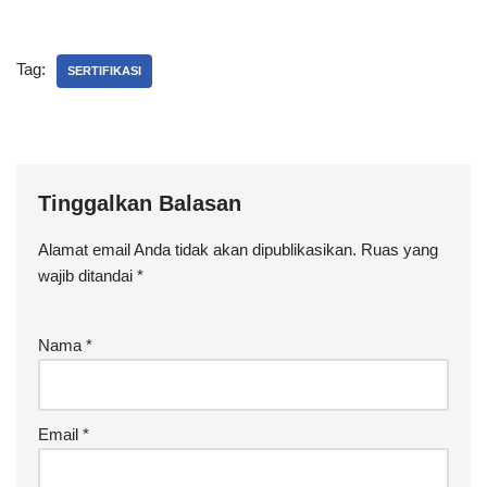
Tag:
SERTIFIKASI
Tinggalkan Balasan
Alamat email Anda tidak akan dipublikasikan.
Ruas yang
wajib ditandai
*
Nama
*
Email
*