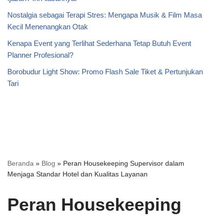
Nostalgia sebagai Terapi Stres: Mengapa Musik & Film Masa
Kecil Menenangkan Otak
Kenapa Event yang Terlihat Sederhana Tetap Butuh Event
Planner Profesional?
Borobudur Light Show: Promo Flash Sale Tiket & Pertunjukan
Tari
Beranda
»
Blog
»
Peran Housekeeping Supervisor dalam
Menjaga Standar Hotel dan Kualitas Layanan
Peran Housekeeping