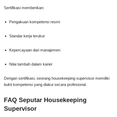
Sertifikasi memberikan:
Pengakuan kompetensi resmi
Standar kerja terukur
Kepercayaan dari manajemen
Nilai tambah dalam karier
Dengan sertifikasi, seorang housekeeping supervisor memiliki
bukti kompetensi yang diakui secara profesional.
FAQ Seputar Housekeeping
Supervisor