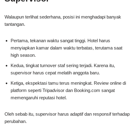
Walaupun terlihat sederhana, posisi ini menghadapi banyak
tantangan.
Pertama, tekanan waktu sangat tinggi. Hotel harus
menyiapkan kamar dalam waktu terbatas, terutama saat
high season.
Kedua, tingkat turnover staf sering terjadi. Karena itu,
supervisor harus cepat melatih anggota baru.
Ketiga, ekspektasi tamu terus meningkat. Review online di
platform seperti
Tripadvisor
dan
Booking.com
sangat
memengaruhi reputasi hotel.
Oleh sebab itu, supervisor harus adaptif dan responsif terhadap
perubahan.