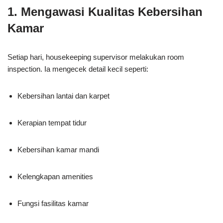
1. Mengawasi Kualitas Kebersihan
Kamar
Setiap hari, housekeeping supervisor melakukan room
inspection. Ia mengecek detail kecil seperti:
Kebersihan lantai dan karpet
Kerapian tempat tidur
Kebersihan kamar mandi
Kelengkapan amenities
Fungsi fasilitas kamar