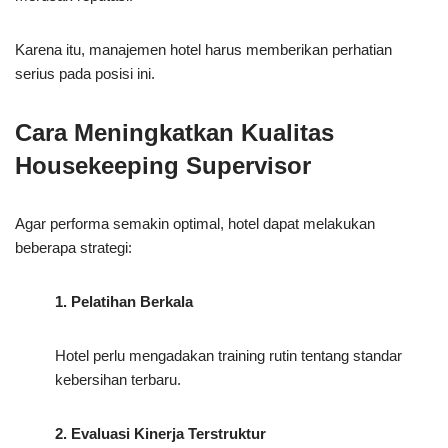
Karena itu, manajemen hotel harus memberikan perhatian
serius pada posisi ini.
Cara Meningkatkan Kualitas
Housekeeping Supervisor
Agar performa semakin optimal, hotel dapat melakukan
beberapa strategi:
1. Pelatihan Berkala
Hotel perlu mengadakan training rutin tentang standar
kebersihan terbaru.
2. Evaluasi Kinerja Terstruktur