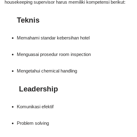
housekeeping supervisor harus memiliki kompetensi berikut:
Teknis
Memahami standar kebersihan hotel
Menguasai prosedur room inspection
Mengetahui chemical handling
Leadership
Komunikasi efektif
Problem solving