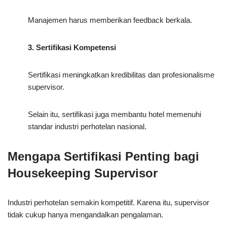
Manajemen harus memberikan feedback berkala.
3. Sertifikasi Kompetensi
Sertifikasi meningkatkan kredibilitas dan profesionalisme
supervisor.
Selain itu, sertifikasi juga membantu hotel memenuhi
standar industri perhotelan nasional.
Mengapa Sertifikasi Penting bagi
Housekeeping Supervisor
Industri perhotelan semakin kompetitif. Karena itu, supervisor
tidak cukup hanya mengandalkan pengalaman.