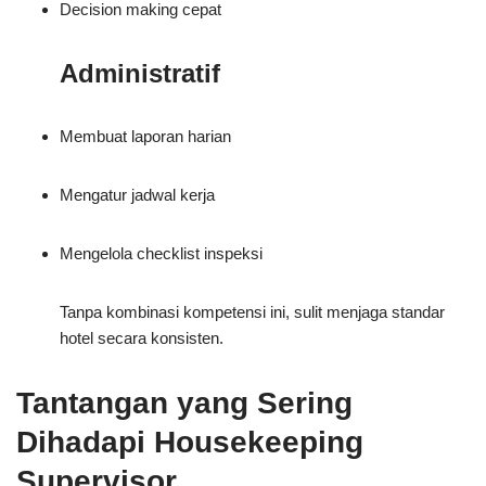
Decision making cepat
Administratif
Membuat laporan harian
Mengatur jadwal kerja
Mengelola checklist inspeksi
Tanpa kombinasi kompetensi ini, sulit menjaga standar
hotel secara konsisten.
Tantangan yang Sering
Dihadapi Housekeeping
Supervisor