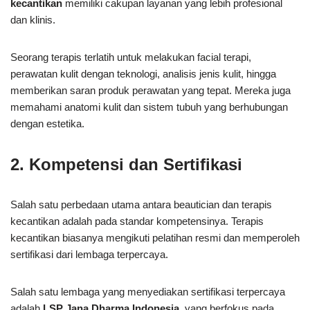
kecantikan
memiliki cakupan layanan yang lebih profesional
dan klinis.
Seorang terapis terlatih untuk melakukan facial terapi,
perawatan kulit dengan teknologi, analisis jenis kulit, hingga
memberikan saran produk perawatan yang tepat. Mereka juga
memahami anatomi kulit dan sistem tubuh yang berhubungan
dengan estetika.
2. Kompetensi dan Sertifikasi
Salah satu perbedaan utama antara beautician dan terapis
kecantikan adalah pada standar kompetensinya. Terapis
kecantikan biasanya mengikuti pelatihan resmi dan memperoleh
sertifikasi dari lembaga terpercaya.
Salah satu lembaga yang menyediakan sertifikasi terpercaya
adalah
LSP Jana Dharma Indonesia
, yang berfokus pada