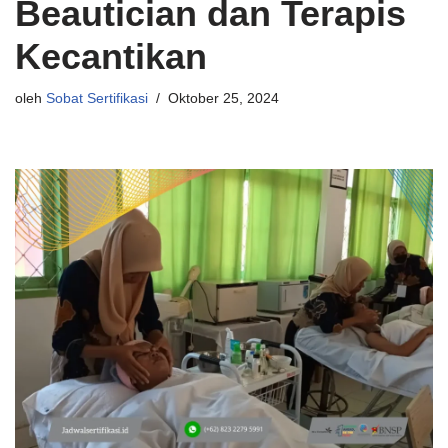
Beautician dan Terapis
Kecantikan
oleh
Sobat Sertifikasi
Oktober 25, 2024