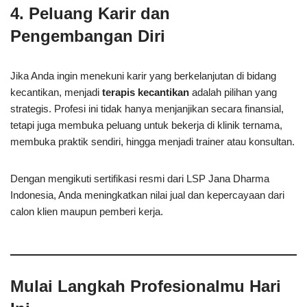
4. Peluang Karir dan
Pengembangan Diri
Jika Anda ingin menekuni karir yang berkelanjutan di bidang
kecantikan, menjadi
terapis kecantikan
adalah pilihan yang
strategis. Profesi ini tidak hanya menjanjikan secara finansial,
tetapi juga membuka peluang untuk bekerja di klinik ternama,
membuka praktik sendiri, hingga menjadi trainer atau konsultan.
Dengan mengikuti sertifikasi resmi dari LSP Jana Dharma
Indonesia, Anda meningkatkan nilai jual dan kepercayaan dari
calon klien maupun pemberi kerja.
Mulai Langkah Profesionalmu Hari