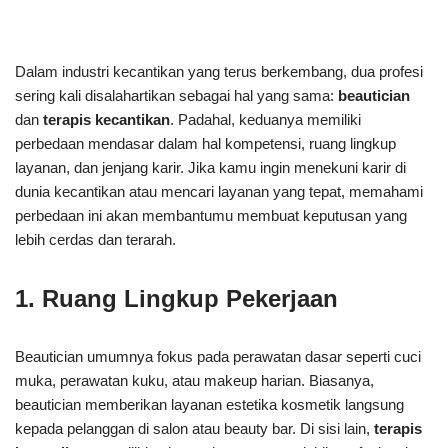
Dalam industri kecantikan yang terus berkembang, dua profesi
sering kali disalahartikan sebagai hal yang sama:
beautician
dan
terapis kecantikan
. Padahal, keduanya memiliki
perbedaan mendasar dalam hal kompetensi, ruang lingkup
layanan, dan jenjang karir. Jika kamu ingin menekuni karir di
dunia kecantikan atau mencari layanan yang tepat, memahami
perbedaan ini akan membantumu membuat keputusan yang
lebih cerdas dan terarah.
1. Ruang Lingkup Pekerjaan
Beautician umumnya fokus pada perawatan dasar seperti cuci
muka, perawatan kuku, atau makeup harian. Biasanya,
beautician memberikan layanan estetika kosmetik langsung
kepada pelanggan di salon atau beauty bar. Di sisi lain,
terapis