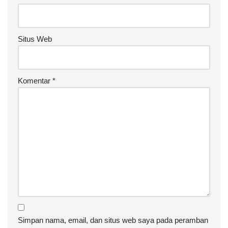
Situs Web
Komentar
*
Simpan nama, email, dan situs web saya pada peramban