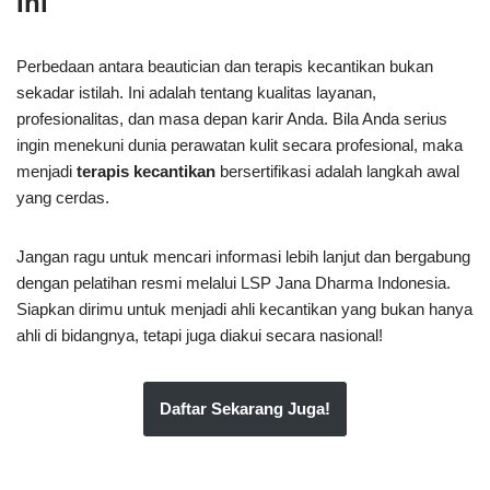
Ini
Perbedaan antara beautician dan terapis kecantikan bukan
sekadar istilah. Ini adalah tentang kualitas layanan,
profesionalitas, dan masa depan karir Anda. Bila Anda serius
ingin menekuni dunia perawatan kulit secara profesional, maka
menjadi
terapis kecantikan
bersertifikasi adalah langkah awal
yang cerdas.
Jangan ragu untuk mencari informasi lebih lanjut dan bergabung
dengan pelatihan resmi melalui LSP Jana Dharma Indonesia.
Siapkan dirimu untuk menjadi ahli kecantikan yang bukan hanya
ahli di bidangnya, tetapi juga diakui secara nasional!
Daftar Sekarang Juga!