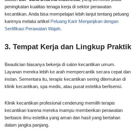
peningkatan kualitas tenaga kerja di sektor perawatan
kecantikan. Anda bisa mempelajari lebih lanjut tentang peluang
karirnya melalui artikel
Peluang Karir Menjanjikan dengan
Sertifikasi Perawatan Wajah
.
3. Tempat Kerja dan Lingkup Praktik
Beautician biasanya bekerja di salon kecantikan umum.
Layanan mereka lebih ke arah mempercantik secara cepat dan
instan. Sementara itu, terapis kecantikan sering ditemukan di
klinik kecantikan, spa medis, atau pusat estetika berlisensi.
Klinik kecantikan profesional cenderung memilih terapis
kecantikan karena mereka mampu memberikan perawatan
berbasis ilmu estetika yang aman dan hasil yang bertahan
dalam jangka panjang.