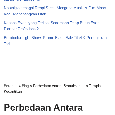
Nostalgia sebagai Terapi Stres: Mengapa Musik & Film Masa
Kecil Menenangkan Otak
Kenapa Event yang Terlihat Sederhana Tetap Butuh Event
Planner Profesional?
Borobudur Light Show: Promo Flash Sale Tiket & Pertunjukan
Tari
Beranda
»
Blog
»
Perbedaan Antara Beautician dan Terapis
Kecantikan
Perbedaan Antara