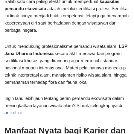
Salah satu cara paling efektif untuk memperkuat
kapasitas
pemandu ekowisata
adalah melalui sertifikasi profesi. Sertifikat
ini tidak hanya menjadi bukti kompetensi, tetapi juga menambah
kepercayaan diri saat berhadapan dengan wisatawan dari
berbagai negara.
Untuk mendukung profesionalisme pemandu wisata alam,
LSP
Jana Dharma Indonesia
secara aktif menawarkan program
sertifikasi khusus yang dirancang agar memenuhi standar
nasional maupun internasional. Materi pelatihannya mencakup
teknik interpretasi alam, manajemen risiko wisata alam, hingga
pemahaman terhadap flora dan fauna lokal.
Ingin tahu lebih jauh tentang peran pemandu ekowisata dalam
meningkatkan layanan wisata alam? Simak selengkapnya di
artikel ini
.
Manfaat Nyata bagi Karier dan