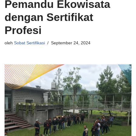
Pemandu Ekowisata
dengan Sertifikat
Profesi
oleh
Sobat Sertifikasi
September 24, 2024