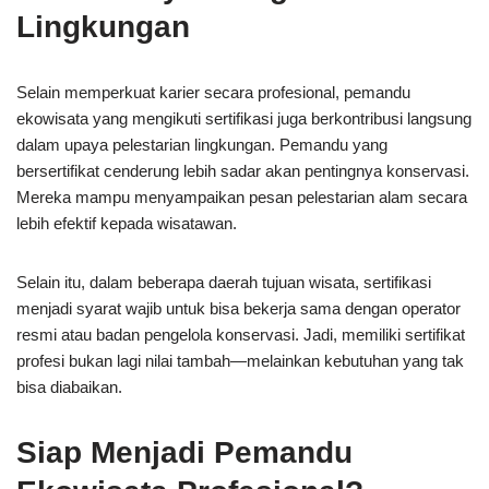
Lingkungan
Selain memperkuat karier secara profesional, pemandu
ekowisata yang mengikuti sertifikasi juga berkontribusi langsung
dalam upaya pelestarian lingkungan. Pemandu yang
bersertifikat cenderung lebih sadar akan pentingnya konservasi.
Mereka mampu menyampaikan pesan pelestarian alam secara
lebih efektif kepada wisatawan.
Selain itu, dalam beberapa daerah tujuan wisata, sertifikasi
menjadi syarat wajib untuk bisa bekerja sama dengan operator
resmi atau badan pengelola konservasi. Jadi, memiliki sertifikat
profesi bukan lagi nilai tambah—melainkan kebutuhan yang tak
bisa diabaikan.
Siap Menjadi Pemandu