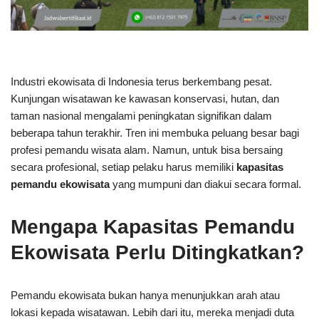
Industri ekowisata di Indonesia terus berkembang pesat.
Kunjungan wisatawan ke kawasan konservasi, hutan, dan
taman nasional mengalami peningkatan signifikan dalam
beberapa tahun terakhir. Tren ini membuka peluang besar bagi
profesi pemandu wisata alam. Namun, untuk bisa bersaing
secara profesional, setiap pelaku harus memiliki
kapasitas
pemandu ekowisata
yang mumpuni dan diakui secara formal.
Mengapa Kapasitas Pemandu
Ekowisata Perlu Ditingkatkan?
Pemandu ekowisata bukan hanya menunjukkan arah atau
lokasi kepada wisatawan. Lebih dari itu, mereka menjadi duta