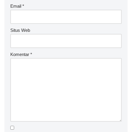
Email
*
Situs Web
Komentar
*