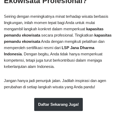
Ekowisata Profesional?
Seiring dengan meningkatnya minat terhadap wisata berbasis
lingkungan, inilah momen tepat bagi Anda untuk mulai
mengambil langkah konkret dalam memperkuat
kapasitas
pemandu ekowisata
secara profesional. Tingkatkan
kapasitas
pemandu ekowisata
Anda dengan mengikuti pelatihan dan
memperoleh sertifikasi resmi dari
LSP Jana Dharma
Indonesia
. Dengan begitu, Anda tidak hanya memperkuat
kompetensi, tetapi juga turut berkontribusi dalam menjaga
keberlanjutan alam Indonesia.
Jangan hanya jadi penunjuk jalan. Jadilah inspirasi dan agen
perubahan di setiap langkah wisata yang Anda pandu!
Daftar Sekarang Juga!