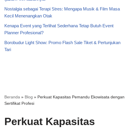
Nostalgia sebagai Terapi Stres: Mengapa Musik & Film Masa
Kecil Menenangkan Otak
Kenapa Event yang Terlihat Sederhana Tetap Butuh Event
Planner Profesional?
Borobudur Light Show: Promo Flash Sale Tiket & Pertunjukan
Tari
Beranda
»
Blog
»
Perkuat Kapasitas Pemandu Ekowisata dengan
Sertifikat Profesi
Perkuat Kapasitas