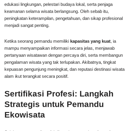
edukasi lingkungan, pelestari budaya lokal, serta penjaga
keamanan selama wisata berlangsung. Oleh sebab itu,
peningkatan keterampilan, pengetahuan, dan sikap profesional
menjadi sangat penting.
Ketika seorang pemandu memiliki
kapasitas yang kuat
, ia
mampu menyampaikan informasi secara jelas, menjawab
pertanyaan wisatawan dengan percaya diri, serta membangun
pengalaman wisata yang tak terlupakan. Akibatnya, tingkat
kepuasan pengunjung meningkat, dan reputasi destinasi wisata
alam ikut terangkat secara positif.
Sertifikasi Profesi: Langkah
Strategis untuk Pemandu
Ekowisata