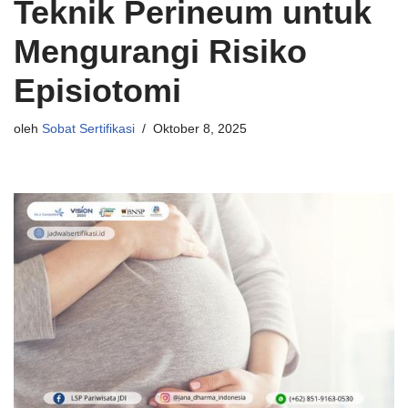
Teknik Perineum untuk
Mengurangi Risiko
Episiotomi
oleh
Sobat Sertifikasi
Oktober 8, 2025