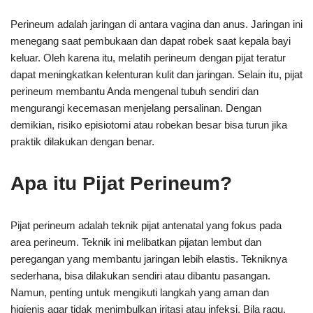
Perineum adalah jaringan di antara vagina dan anus. Jaringan ini
menegang saat pembukaan dan dapat robek saat kepala bayi
keluar. Oleh karena itu, melatih perineum dengan pijat teratur
dapat meningkatkan kelenturan kulit dan jaringan. Selain itu, pijat
perineum membantu Anda mengenal tubuh sendiri dan
mengurangi kecemasan menjelang persalinan. Dengan
demikian, risiko episiotomi atau robekan besar bisa turun jika
praktik dilakukan dengan benar.
Apa itu Pijat Perineum?
Pijat perineum adalah teknik pijat antenatal yang fokus pada
area perineum. Teknik ini melibatkan pijatan lembut dan
peregangan yang membantu jaringan lebih elastis. Tekniknya
sederhana, bisa dilakukan sendiri atau dibantu pasangan.
Namun, penting untuk mengikuti langkah yang aman dan
higienis agar tidak menimbulkan iritasi atau infeksi. Bila ragu,