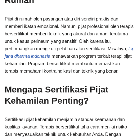
Rumah
Pijat di rumah oleh pasangan atau diri sendiri praktis dan
memberi ikatan emosional. Namun, pijat profesional oleh terapis
bersertifikat memberi teknik yang akurat dan aman, terutama
untuk kasus perineum yang sensitif. Oleh karena itu,
pertimbangkan mengikuti pelatihan atau sertifikasi. Misalnya,
lsp
jana dharma indonesia
menawarkan program terkait terapi pijat
kehamilan. Program bersertifikat membantu memastikan
terapis memahami kontraindikasi dan teknik yang benar.
Mengapa Sertifikasi Pijat
Kehamilan Penting?
Sertifikasi pijat kehamilan menjamin standar keamanan dan
kualitas layanan. Terapis bersertifikat tahu cara menilai risiko
dan menyesuaikan teknik untuk kebutuhan Anda. Dengan