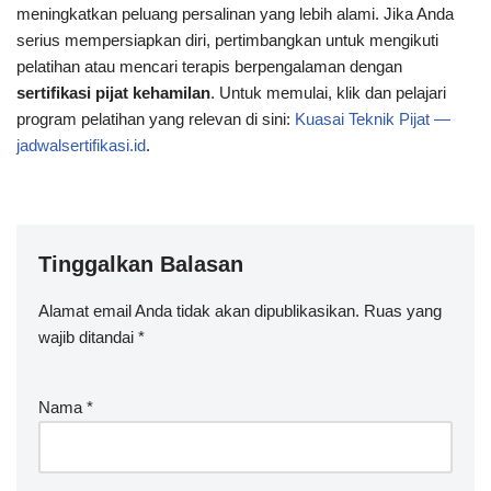
meningkatkan peluang persalinan yang lebih alami. Jika Anda
serius mempersiapkan diri, pertimbangkan untuk mengikuti
pelatihan atau mencari terapis berpengalaman dengan
sertifikasi pijat kehamilan
. Untuk memulai, klik dan pelajari
program pelatihan yang relevan di sini:
Kuasai Teknik Pijat —
jadwalsertifikasi.id
.
Tinggalkan Balasan
Alamat email Anda tidak akan dipublikasikan.
Ruas yang
wajib ditandai
*
Nama
*