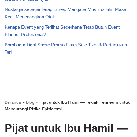
Nostalgia sebagai Terapi Stres: Mengapa Musik & Film Masa
Kecil Menenangkan Otak
Kenapa Event yang Terlihat Sederhana Tetap Butuh Event
Planner Profesional?
Borobudur Light Show: Promo Flash Sale Tiket & Pertunjukan
Tari
Beranda
»
Blog
»
Pijat untuk Ibu Hamil — Teknik Perineum untuk
Mengurangi Risiko Episiotomi
Pijat untuk Ibu Hamil —