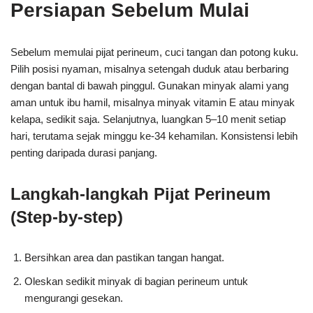
Persiapan Sebelum Mulai
Sebelum memulai pijat perineum, cuci tangan dan potong kuku.
Pilih posisi nyaman, misalnya setengah duduk atau berbaring
dengan bantal di bawah pinggul. Gunakan minyak alami yang
aman untuk ibu hamil, misalnya minyak vitamin E atau minyak
kelapa, sedikit saja. Selanjutnya, luangkan 5–10 menit setiap
hari, terutama sejak minggu ke-34 kehamilan. Konsistensi lebih
penting daripada durasi panjang.
Langkah-langkah Pijat Perineum
(Step-by-step)
Bersihkan area dan pastikan tangan hangat.
Oleskan sedikit minyak di bagian perineum untuk
mengurangi gesekan.