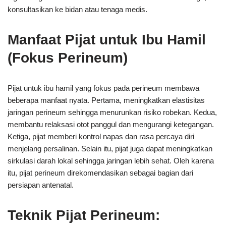
konsultasikan ke bidan atau tenaga medis.
Manfaat Pijat untuk Ibu Hamil
(Fokus Perineum)
Pijat untuk ibu hamil yang fokus pada perineum membawa
beberapa manfaat nyata. Pertama, meningkatkan elastisitas
jaringan perineum sehingga menurunkan risiko robekan. Kedua,
membantu relaksasi otot panggul dan mengurangi ketegangan.
Ketiga, pijat memberi kontrol napas dan rasa percaya diri
menjelang persalinan. Selain itu, pijat juga dapat meningkatkan
sirkulasi darah lokal sehingga jaringan lebih sehat. Oleh karena
itu, pijat perineum direkomendasikan sebagai bagian dari
persiapan antenatal.
Teknik Pijat Perineum: