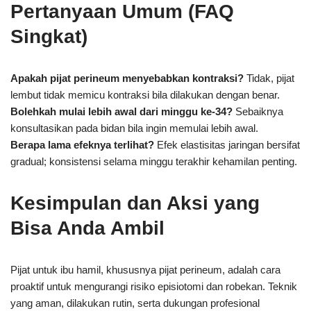
Pertanyaan Umum (FAQ
Singkat)
Apakah pijat perineum menyebabkan kontraksi?
Tidak, pijat
lembut tidak memicu kontraksi bila dilakukan dengan benar.
Bolehkah mulai lebih awal dari minggu ke-34?
Sebaiknya
konsultasikan pada bidan bila ingin memulai lebih awal.
Berapa lama efeknya terlihat?
Efek elastisitas jaringan bersifat
gradual; konsistensi selama minggu terakhir kehamilan penting.
Kesimpulan dan Aksi yang
Bisa Anda Ambil
Pijat untuk ibu hamil, khususnya pijat perineum, adalah cara
proaktif untuk mengurangi risiko episiotomi dan robekan. Teknik
yang aman, dilakukan rutin, serta dukungan profesional