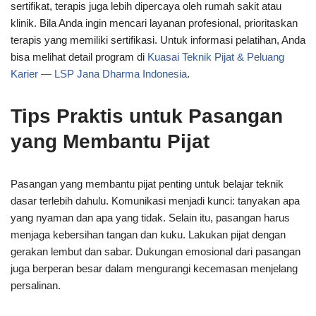
sertifikat, terapis juga lebih dipercaya oleh rumah sakit atau
klinik. Bila Anda ingin mencari layanan profesional, prioritaskan
terapis yang memiliki sertifikasi. Untuk informasi pelatihan, Anda
bisa melihat detail program di
Kuasai Teknik Pijat & Peluang
Karier — LSP Jana Dharma Indonesia
.
Tips Praktis untuk Pasangan
yang Membantu Pijat
Pasangan yang membantu pijat penting untuk belajar teknik
dasar terlebih dahulu. Komunikasi menjadi kunci: tanyakan apa
yang nyaman dan apa yang tidak. Selain itu, pasangan harus
menjaga kebersihan tangan dan kuku. Lakukan pijat dengan
gerakan lembut dan sabar. Dukungan emosional dari pasangan
juga berperan besar dalam mengurangi kecemasan menjelang
persalinan.