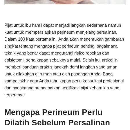
Pijat untuk ibu hamil dapat menjadi langkah sederhana namun
kuat untuk mempersiapkan perineum menjelang persalinan.
Dalam 100 kata pertama ini, Anda akan menemukan gambaran
singkat tentang mengapa pijat perineum penting, bagaimana
teknik yang benar dapat mengurangi risiko robekan dan
episiotomi, serta kapan sebaiknya mulai. Selain itu, artikel ini
memberi panduan praktis langkah demi langkah yang aman
untuk dilakukan di rumah atau oleh pasangan Anda. Baca
sampai akhir agar Anda tahu kapan perlu konsultasi profesional
dan bagaimana mendapatkan sertifikasi pijat kehamilan yang
terpercaya.
Mengapa Perineum Perlu
Dilatih Sebelum Persalinan