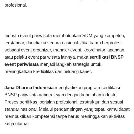
profesional.
Industri event pariwisata membutuhkan SDM yang kompeten,
terstandar, dan diakui secara nasional. Jika kamu berprofesi
sebagai event organizer, manajer event, koordinator lapangan,
atau pelaku event pariwisata lainnya, maka
sertifikasi BNSP
event pariwisata
menjadi langkah strategis untuk
meningkatkan kredibilitas dan peluang karier.
Jana Dharma Indonesia
menghadirkan program sertifikasi
BNSP pariwisata yang relevan dengan kebutuhan industri.
Proses sertifikasi berjalan profesional, terstruktur, dan sesuai
standar nasional. Melalui pendampingan yang tepat, kamu dapat
membuktikan kompetensi tanpa harus meninggalkan aktivitas
kerja utama.