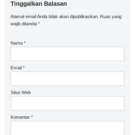
Tinggalkan Balasan
Alamat email Anda tidak akan dipublikasikan.
Ruas yang
wajib ditandai
*
Nama
*
Email
*
Situs Web
Komentar
*