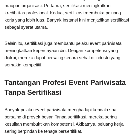
maupun organisasi. Pertama, sertifikasi meningkatkan
kredibilitas profesional. Kedua, sertifikasi membuka peluang
kerja yang lebih luas. Banyak instansi kini menjadikan sertifikasi
sebagai syarat utama.
Selain itu, sertifikasi juga membantu pelaku event pariwisata
meningkatkan kepercayaan diri. Dengan kompetensi yang
diakui, mereka dapat bersaing secara sehat di industri yang
semakin kompetitif.
Tantangan Profesi Event Pariwisata
Tanpa Sertifikasi
Banyak pelaku event pariwisata menghadapi kendala saat
bersaing di proyek besar. Tanpa sertifikasi, mereka sering
kesulitan membuktikan kompetensi. Akibatnya, peluang kerja
sering berpindah ke tenaga bersertifikat.