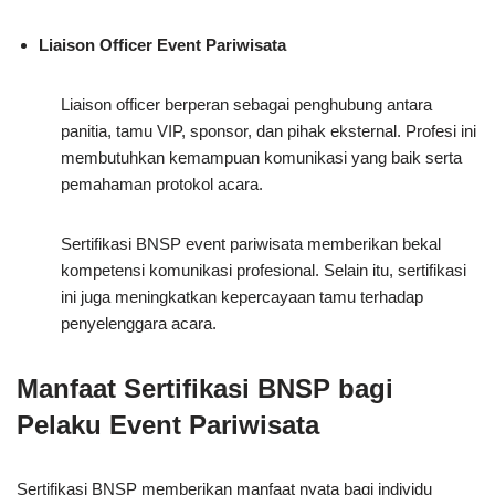
Liaison Officer Event Pariwisata
Liaison officer berperan sebagai penghubung antara
panitia, tamu VIP, sponsor, dan pihak eksternal. Profesi ini
membutuhkan kemampuan komunikasi yang baik serta
pemahaman protokol acara.
Sertifikasi BNSP event pariwisata memberikan bekal
kompetensi komunikasi profesional. Selain itu, sertifikasi
ini juga meningkatkan kepercayaan tamu terhadap
penyelenggara acara.
Manfaat Sertifikasi BNSP bagi
Pelaku Event Pariwisata
Sertifikasi BNSP memberikan manfaat nyata bagi individu