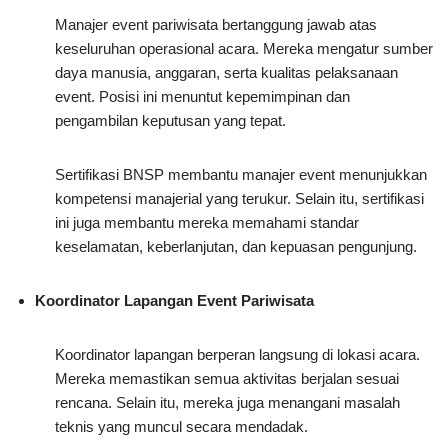
Manajer event pariwisata bertanggung jawab atas
keseluruhan operasional acara. Mereka mengatur sumber
daya manusia, anggaran, serta kualitas pelaksanaan
event. Posisi ini menuntut kepemimpinan dan
pengambilan keputusan yang tepat.
Sertifikasi BNSP membantu manajer event menunjukkan
kompetensi manajerial yang terukur. Selain itu, sertifikasi
ini juga membantu mereka memahami standar
keselamatan, keberlanjutan, dan kepuasan pengunjung.
Koordinator Lapangan Event Pariwisata
Koordinator lapangan berperan langsung di lokasi acara.
Mereka memastikan semua aktivitas berjalan sesuai
rencana. Selain itu, mereka juga menangani masalah
teknis yang muncul secara mendadak.