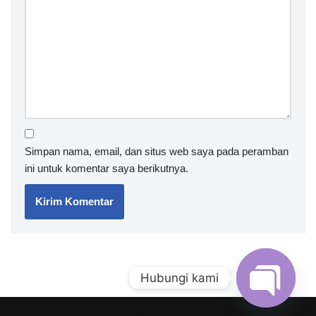
Simpan nama, email, dan situs web saya pada peramban
ini untuk komentar saya berikutnya.
Hubungi kami
Neve
| Diberdayakan oleh
WordPress
Open