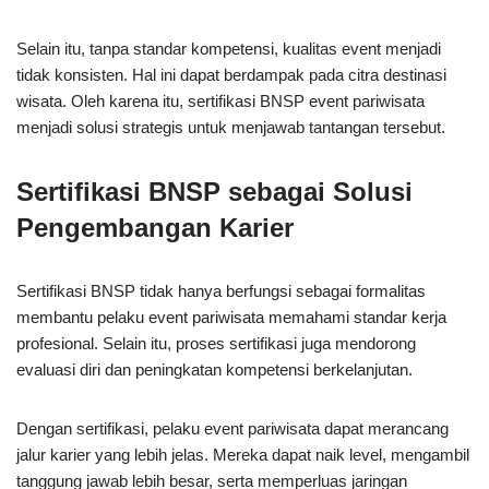
Selain itu, tanpa standar kompetensi, kualitas event menjadi
tidak konsisten. Hal ini dapat berdampak pada citra destinasi
wisata. Oleh karena itu, sertifikasi BNSP event pariwisata
menjadi solusi strategis untuk menjawab tantangan tersebut.
Sertifikasi BNSP sebagai Solusi
Pengembangan Karier
Sertifikasi BNSP tidak hanya berfungsi sebagai formalitas
membantu pelaku event pariwisata memahami standar kerja
profesional. Selain itu, proses sertifikasi juga mendorong
evaluasi diri dan peningkatan kompetensi berkelanjutan.
Dengan sertifikasi, pelaku event pariwisata dapat merancang
jalur karier yang lebih jelas. Mereka dapat naik level, mengambil
tanggung jawab lebih besar, serta memperluas jaringan