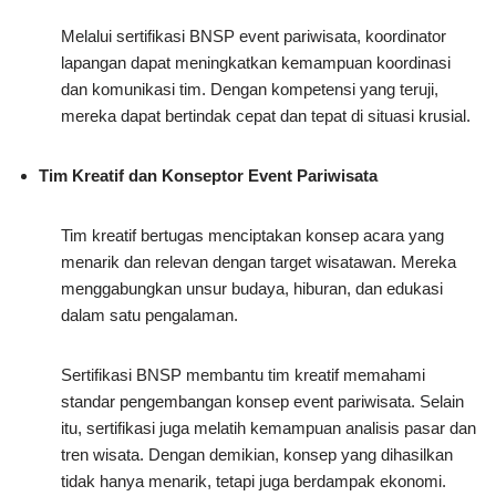
Melalui sertifikasi BNSP event pariwisata, koordinator
lapangan dapat meningkatkan kemampuan koordinasi
dan komunikasi tim. Dengan kompetensi yang teruji,
mereka dapat bertindak cepat dan tepat di situasi krusial.
Tim Kreatif dan Konseptor Event Pariwisata
Tim kreatif bertugas menciptakan konsep acara yang
menarik dan relevan dengan target wisatawan. Mereka
menggabungkan unsur budaya, hiburan, dan edukasi
dalam satu pengalaman.
Sertifikasi BNSP membantu tim kreatif memahami
standar pengembangan konsep event pariwisata. Selain
itu, sertifikasi juga melatih kemampuan analisis pasar dan
tren wisata. Dengan demikian, konsep yang dihasilkan
tidak hanya menarik, tetapi juga berdampak ekonomi.