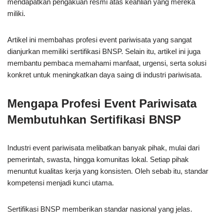
mendapatkan pengakuan resmi atas keahlian yang mereka
miliki.
Artikel ini membahas profesi event pariwisata yang sangat
dianjurkan memiliki sertifikasi BNSP. Selain itu, artikel ini juga
membantu pembaca memahami manfaat, urgensi, serta solusi
konkret untuk meningkatkan daya saing di industri pariwisata.
Mengapa Profesi Event Pariwisata
Membutuhkan Sertifikasi BNSP
Industri event pariwisata melibatkan banyak pihak, mulai dari
pemerintah, swasta, hingga komunitas lokal. Setiap pihak
menuntut kualitas kerja yang konsisten. Oleh sebab itu, standar
kompetensi menjadi kunci utama.
Sertifikasi BNSP memberikan standar nasional yang jelas.