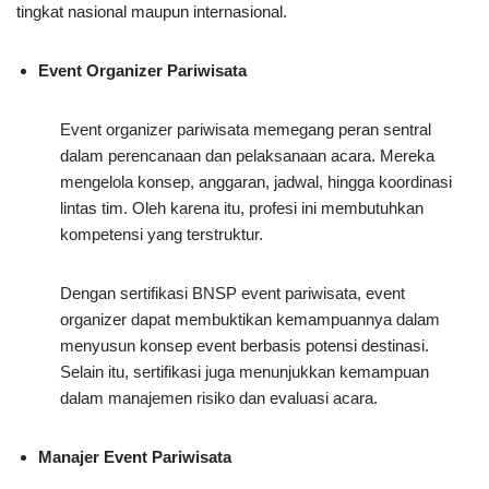
tingkat nasional maupun internasional.
Event Organizer Pariwisata
Event organizer pariwisata memegang peran sentral
dalam perencanaan dan pelaksanaan acara. Mereka
mengelola konsep, anggaran, jadwal, hingga koordinasi
lintas tim. Oleh karena itu, profesi ini membutuhkan
kompetensi yang terstruktur.
Dengan sertifikasi BNSP event pariwisata, event
organizer dapat membuktikan kemampuannya dalam
menyusun konsep event berbasis potensi destinasi.
Selain itu, sertifikasi juga menunjukkan kemampuan
dalam manajemen risiko dan evaluasi acara.
Manajer Event Pariwisata