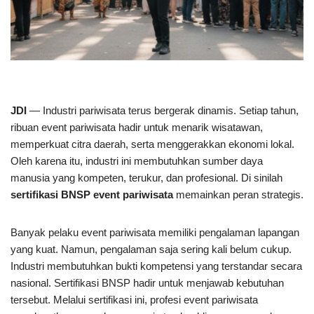
JDI
— Industri pariwisata terus bergerak dinamis. Setiap tahun,
ribuan event pariwisata hadir untuk menarik wisatawan,
memperkuat citra daerah, serta menggerakkan ekonomi lokal.
Oleh karena itu, industri ini membutuhkan sumber daya
manusia yang kompeten, terukur, dan profesional. Di sinilah
sertifikasi BNSP event pariwisata
memainkan peran strategis.
Banyak pelaku event pariwisata memiliki pengalaman lapangan
yang kuat. Namun, pengalaman saja sering kali belum cukup.
Industri membutuhkan bukti kompetensi yang terstandar secara
nasional. Sertifikasi BNSP hadir untuk menjawab kebutuhan
tersebut. Melalui sertifikasi ini, profesi event pariwisata