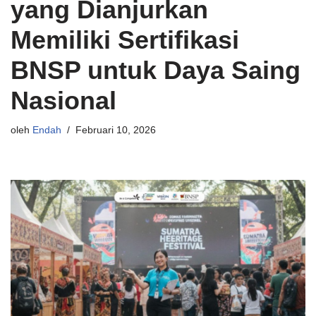
yang Dianjurkan
Memiliki Sertifikasi
BNSP untuk Daya Saing
Nasional
oleh
Endah
Februari 10, 2026