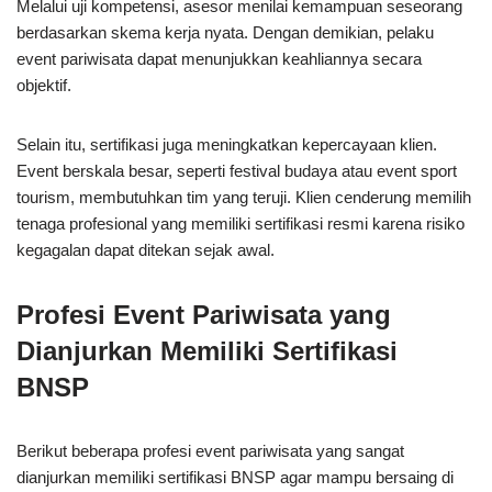
Melalui uji kompetensi, asesor menilai kemampuan seseorang
berdasarkan skema kerja nyata. Dengan demikian, pelaku
event pariwisata dapat menunjukkan keahliannya secara
objektif.
Selain itu, sertifikasi juga meningkatkan kepercayaan klien.
Event berskala besar, seperti festival budaya atau event sport
tourism, membutuhkan tim yang teruji. Klien cenderung memilih
tenaga profesional yang memiliki sertifikasi resmi karena risiko
kegagalan dapat ditekan sejak awal.
Profesi Event Pariwisata yang
Dianjurkan Memiliki Sertifikasi
BNSP
Berikut beberapa profesi event pariwisata yang sangat
dianjurkan memiliki sertifikasi BNSP agar mampu bersaing di