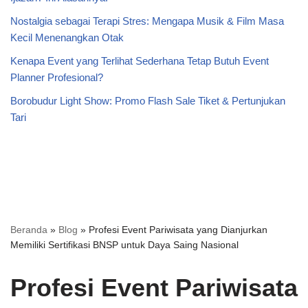
Nostalgia sebagai Terapi Stres: Mengapa Musik & Film Masa
Kecil Menenangkan Otak
Kenapa Event yang Terlihat Sederhana Tetap Butuh Event
Planner Profesional?
Borobudur Light Show: Promo Flash Sale Tiket & Pertunjukan
Tari
Beranda
»
Blog
»
Profesi Event Pariwisata yang Dianjurkan
Memiliki Sertifikasi BNSP untuk Daya Saing Nasional
Profesi Event Pariwisata