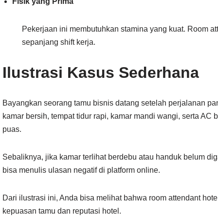
Fisik yang Prima
Pekerjaan ini membutuhkan stamina yang kuat. Room atten
sepanjang shift kerja.
Ilustrasi Kasus Sederhana
Bayangkan seorang tamu bisnis datang setelah perjalanan p
kamar bersih, tempat tidur rapi, kamar mandi wangi, serta AC
puas.
Sebaliknya, jika kamar terlihat berdebu atau handuk belum di
bisa menulis ulasan negatif di platform online.
Dari ilustrasi ini, Anda bisa melihat bahwa room attendant 
kepuasan tamu dan reputasi hotel.