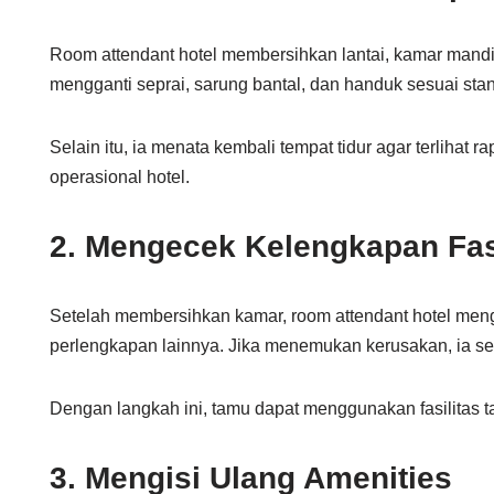
Room attendant hotel membersihkan lantai, kamar mandi,
mengganti seprai, sarung bantal, dan handuk sesuai sta
Selain itu, ia menata kembali tempat tidur agar terlihat 
operasional hotel.
2. Mengecek Kelengkapan Fas
Setelah membersihkan kamar, room attendant hotel menge
perlengkapan lainnya. Jika menemukan kerusakan, ia s
Dengan langkah ini, tamu dapat menggunakan fasilitas 
3. Mengisi Ulang Amenities