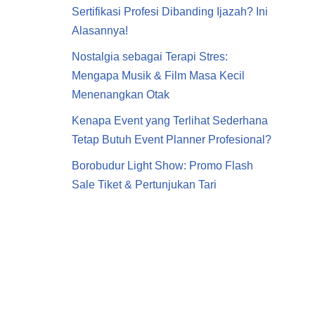
Sertifikasi Profesi Dibanding Ijazah? Ini
Alasannya!
Nostalgia sebagai Terapi Stres:
Mengapa Musik & Film Masa Kecil
Menenangkan Otak
Kenapa Event yang Terlihat Sederhana
Tetap Butuh Event Planner Profesional?
Borobudur Light Show: Promo Flash
Sale Tiket & Pertunjukan Tari