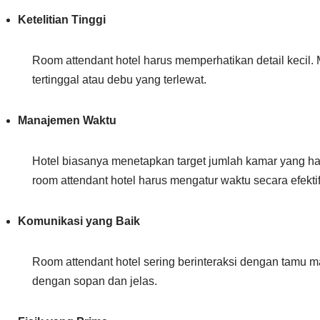
Ketelitian Tinggi
Room attendant hotel harus memperhatikan detail kecil.
tertinggal atau debu yang terlewat.
Manajemen Waktu
Hotel biasanya menetapkan target jumlah kamar yang haru
room attendant hotel harus mengatur waktu secara efektif
Komunikasi yang Baik
Room attendant hotel sering berinteraksi dengan tamu m
dengan sopan dan jelas.