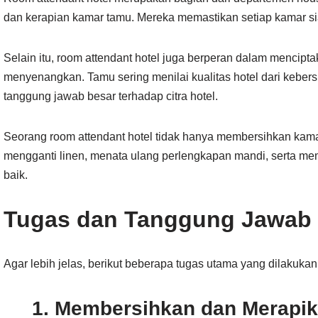
dan kerapian kamar tamu. Mereka memastikan setiap kamar sia
Selain itu, room attendant hotel juga berperan dalam menci
menyenangkan. Tamu sering menilai kualitas hotel dari kebers
tanggung jawab besar terhadap citra hotel.
Seorang room attendant hotel tidak hanya membersihkan kamar
mengganti linen, menata ulang perlengkapan mandi, serta m
baik.
Tugas dan Tanggung Jawab 
Agar lebih jelas, berikut beberapa tugas utama yang dilakukan 
1. Membersihkan dan Merapi