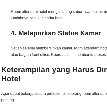
Room attendant hotel mengisi ulang sabun, sampo, air m
jumlahnya sesuai standar hotel.
4. Melaporkan Status Kamar
Setiap selesai membersihkan kamar, room attendant hot
atau bagian front office. Koordinasi ini membantu proses 
Keterampilan yang Harus Di
Hotel
Agar dapat bekerja secara profesional, seorang room attenda
penting.