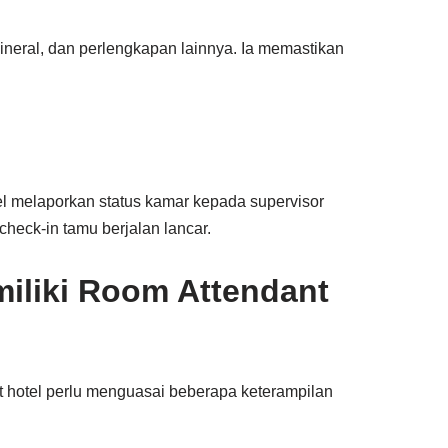
ineral, dan perlengkapan lainnya. Ia memastikan
el melaporkan status kamar kepada supervisor
check-in tamu berjalan lancar.
miliki Room Attendant
nt hotel perlu menguasai beberapa keterampilan