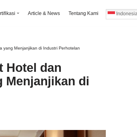
tifikasi
Article & News
Tentang Kami
Indonesi
 yang Menjanjikan di Industri Perhotelan
 Hotel dan
 Menjanjikan di