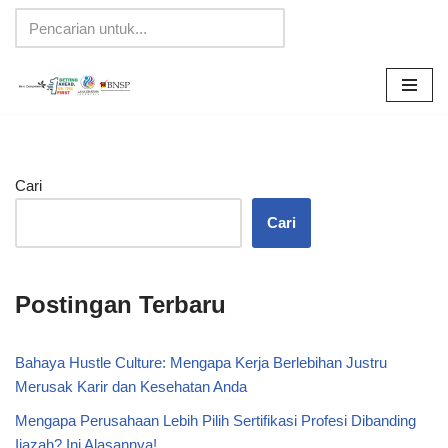
Lompat
ke
konten
Cari
Cari
Postingan Terbaru
Bahaya Hustle Culture: Mengapa Kerja Berlebihan Justru
Merusak Karir dan Kesehatan Anda
Mengapa Perusahaan Lebih Pilih Sertifikasi Profesi Dibanding
Ijazah? Ini Alasannya!