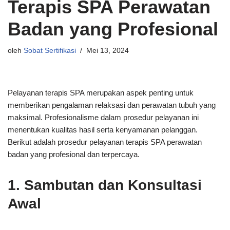
Terapis SPA Perawatan
Badan yang Profesional
oleh
Sobat Sertifikasi
Mei 13, 2024
Pelayanan terapis SPA merupakan aspek penting untuk
memberikan pengalaman relaksasi dan perawatan tubuh yang
maksimal. Profesionalisme dalam prosedur pelayanan ini
menentukan kualitas hasil serta kenyamanan pelanggan.
Berikut adalah prosedur pelayanan terapis SPA perawatan
badan yang profesional dan terpercaya.
1. Sambutan dan Konsultasi
Awal