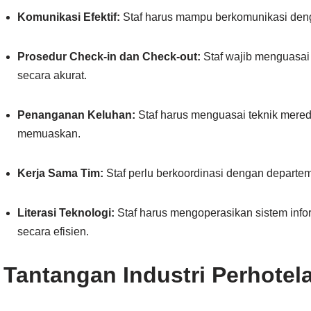
Komunikasi Efektif:
Staf harus mampu berkomunikasi denga
Prosedur Check-in dan Check-out:
Staf wajib menguasai 
secara akurat.
Penanganan Keluhan:
Staf harus menguasai teknik mere
memuaskan.
Kerja Sama Tim:
Staf perlu berkoordinasi dengan departe
Literasi Teknologi:
Staf harus mengoperasikan sistem infor
secara efisien.
Tantangan Industri Perhotela