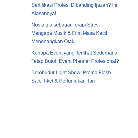
Sertifikasi Profesi Dibanding Ijazah? Ini
Alasannya!
Nostalgia sebagai Terapi Stres:
Mengapa Musik & Film Masa Kecil
Menenangkan Otak
Kenapa Event yang Terlihat Sederhana
Tetap Butuh Event Planner Profesional?
Borobudur Light Show: Promo Flash
Sale Tiket & Pertunjukan Tari