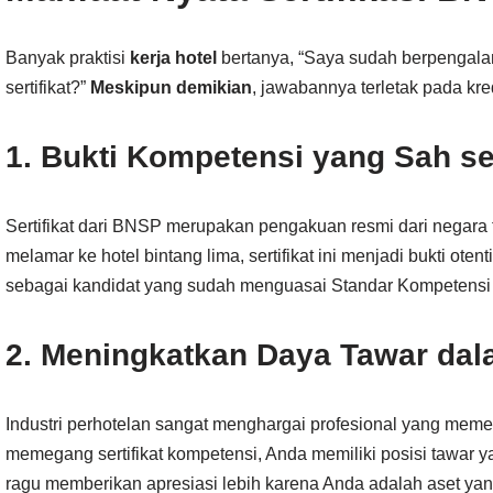
Banyak praktisi
kerja hotel
bertanya, “Saya sudah berpengala
sertifikat?”
Meskipun demikian
, jawabannya terletak pada kred
1. Bukti Kompetensi yang Sah 
Sertifikat dari BNSP merupakan pengakuan resmi dari negara
melamar ke hotel bintang lima, sertifikat ini menjadi bukti otent
sebagai kandidat yang sudah menguasai Standar Kompetensi 
2. Meningkatkan Daya Tawar dal
Industri perhotelan sangat menghargai profesional yang meme
memegang sertifikat kompetensi, Anda memiliki posisi tawar y
ragu memberikan apresiasi lebih karena Anda adalah aset yang